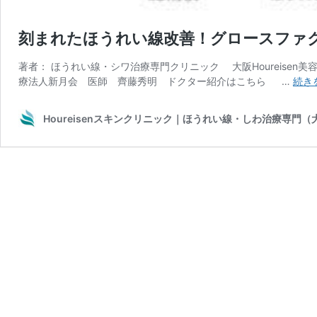
刻まれたほうれい線改善！グロースファク
著者： ほうれい線・シワ治療専門クリニック 大阪Houreisen美容皮膚
療法人新月会 医師 齊藤秀明 ドクター紹介はこちら …
続き
Houreisenスキンクリニック｜ほうれい線・しわ治療専門