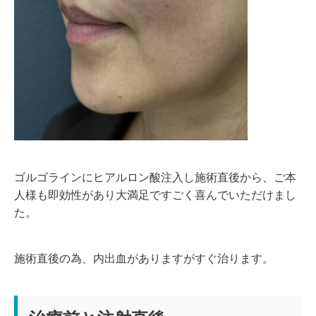
ゴルゴラインにヒアルロン酸注入し施術直後から、ご本
人様も即効性があり大満足ですごく喜んでいただけまし
た。
施術直後の為、内出血がありますがすぐ治ります。