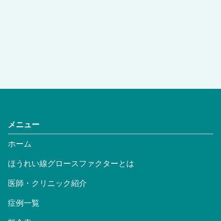
メニュー
ホーム
ほうれい線グロースファクターとは
医師・クリニック紹介
症例一覧