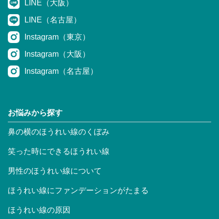
LINE（大阪）
LINE（名古屋）
Instagram（東京）
Instagram（大阪）
Instagram（名古屋）
お悩みから探す
鼻の横のほうれい線のくぼみ
笑った時にできるほうれい線
男性のほうれい線について
ほうれい線にファンデーションがたまる
ほうれい線の原因