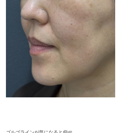
ゴルゴラインが気になると仰せ。