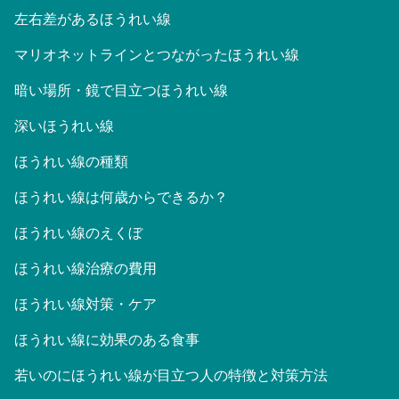
左右差があるほうれい線
マリオネットラインとつながったほうれい線
暗い場所・鏡で目立つほうれい線
深いほうれい線
ほうれい線の種類
ほうれい線は何歳からできるか？
ほうれい線のえくぼ
ほうれい線治療の費用
ほうれい線対策・ケア
ほうれい線に効果のある食事
若いのにほうれい線が目立つ人の特徴と対策方法