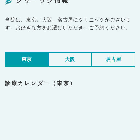
クリニック情報
当院は、東京、大阪、名古屋にクリニックがございま
す。お好きな方をお選びいただき、ご予約ください。
東京
大阪
名古屋
診療カレンダー（東京）