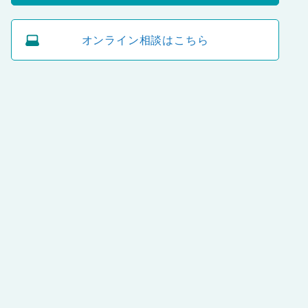
オンライン相談はこちら