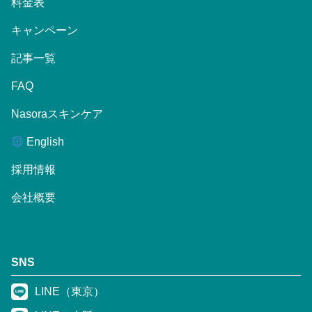
料金表
キャンペーン
記事一覧
FAQ
Nasoraスキンケア
English
採用情報
会社概要
SNS
LINE（東京）