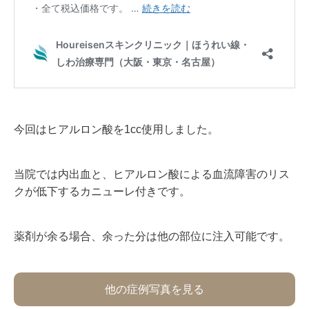
今回はヒアルロン酸を1cc使用しました。
当院では内出血と、ヒアルロン酸による血流障害のリス
クが低下するカニューレ付きです。
薬剤が余る場合、余った分は他の部位に注入可能です。
他の症例写真を見る