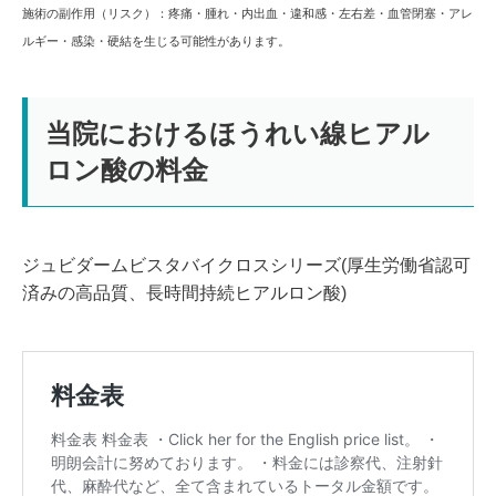
施術の副作用（リスク）：
疼痛・腫れ・内出血・違和感・左右差・血管閉塞・アレ
ルギー・感染・硬結を生じる可能性があります。
当院におけるほうれい線ヒアル
ロン酸の料金
ジュビダームビスタバイクロスシリーズ(厚生労働省認可
済みの高品質、長時間持続ヒアルロン酸)