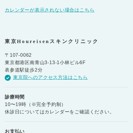
カレンダーが表示されない場合はこちら
東京Houreisenスキンクリニック
〒107-0062
東京都港区南青山3-13-1小林ビル6F
表参道駅徒歩2分
東京院へのアクセス方法はこちら
診療時間
10〜19時（※完全予約制）
休診日についてはカレンダーをご確認ください。
お支払い