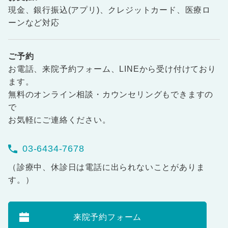
現金、銀行振込(アプリ)、クレジットカード、医療ロ
ーンなど対応
ご予約
お電話、来院予約フォーム、LINEから受け付けており
ます。
無料のオンライン相談・カウンセリングもできますの
で
お気軽にご連絡ください。
03-6434-7678
（診療中、休診日は電話に出られないことがありま
す。）
来院予約フォーム