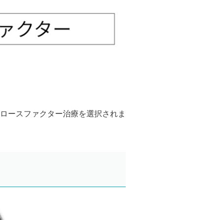
ロースファクター治療を選択されま