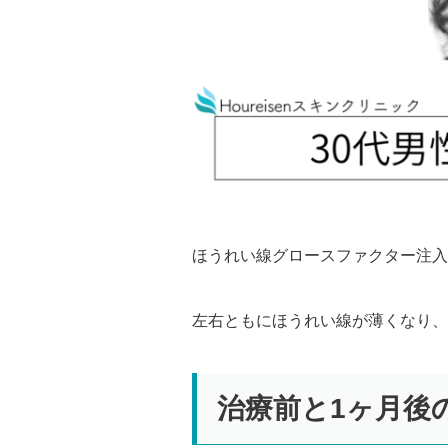
ほうれい線グロースファクター注入
左右ともにほうれい線が薄くなり、
治療前と1ヶ月後