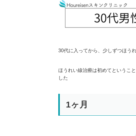
30代に入ってから、少しずつほう
ほうれい線治療は初めてということ
した
1ヶ月