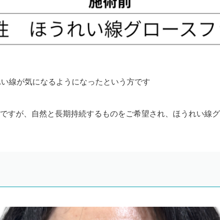
れい線が気になるようになったという方です
ですが、自然と長期持続するものをご希望され、ほうれい線グ