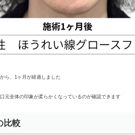
から、1ヶ月が経過しました
口元全体の印象が柔らかくなっているのが確認できます
の比較