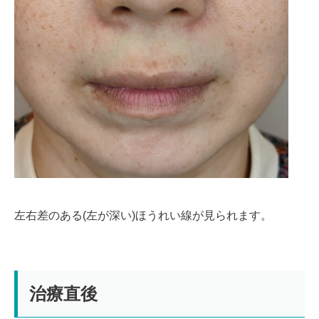
左右差のある(左が深い)ほうれい線が見られます。
治療直後