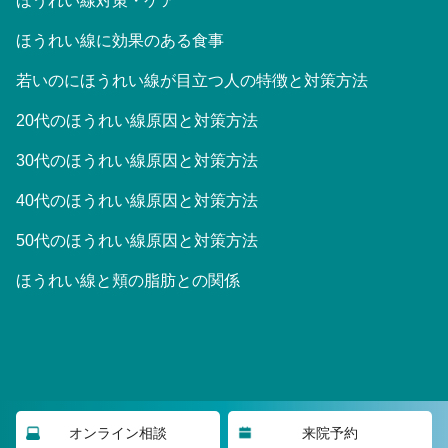
ほうれい線対策・ケア
ほうれい線に効果のある食事
若いのにほうれい線が目立つ人の特徴と対策方法
20代のほうれい線原因と対策方法
30代のほうれい線原因と対策方法
40代のほうれい線原因と対策方法
50代のほうれい線原因と対策方法
ほうれい線と頬の脂肪との関係
©2023 大阪Houreisen美容皮膚科/東京Houreisenスキンクリニッ
オンライン相談
来院予約
ク/名古屋Houreisenスキンクリニック