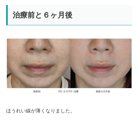
治療前と６ヶ月後
ほうれい線が薄くなりました。