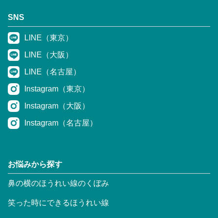
SNS
LINE（東京）
LINE（大阪）
LINE（名古屋）
Instagram（東京）
Instagram（大阪）
Instagram（名古屋）
お悩みから探す
鼻の横のほうれい線のくぼみ
笑った時にできるほうれい線