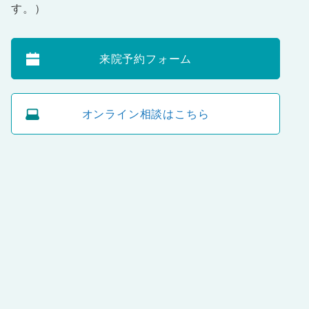
す。）
来院予約フォーム
オンライン相談はこちら