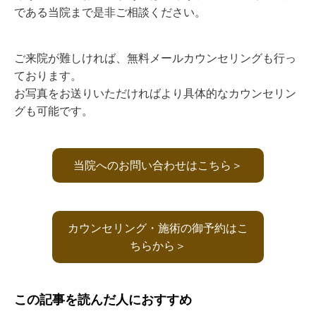
である当院まで是非ご相談ください。
ご来院が難しければ、無料メールカウンセリングも行っ
ております。
お写真をお送りいただければより具体的なカウンセリン
グも可能です。
当院へのお問い合わせはこちら＞
カウンセリング・施術の御予約はこ
ちらから＞
この記事を読んだ人におすすめ