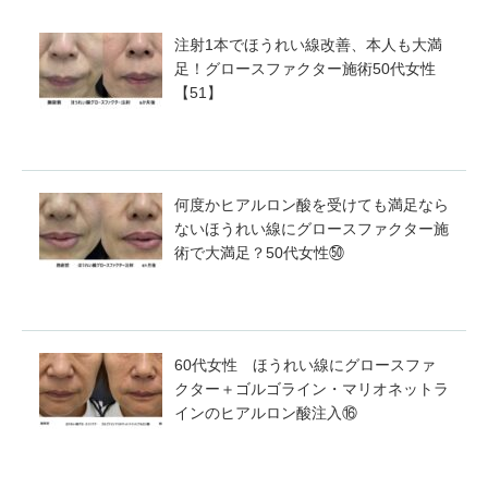
注射1本でほうれい線改善、本人も大満
足！グロースファクター施術50代女性
【51】
何度かヒアルロン酸を受けても満足なら
ないほうれい線にグロースファクター施
術で大満足？50代女性㊿
60代女性 ほうれい線にグロースファ
クター＋ゴルゴライン・マリオネットラ
インのヒアルロン酸注入⑯