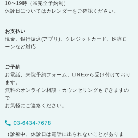
10〜19時（※完全予約制）
休診日についてはカレンダーをご確認ください。
お支払い
現金、銀行振込(アプリ)、クレジットカード、医療ロ
ーンなど対応
ご予約
お電話、来院予約フォーム、LINEから受け付けており
ます。
無料のオンライン相談・カウンセリングもできますの
で
お気軽にご連絡ください。
03-6434-7678
（診療中、休診日は電話に出られないことがありま