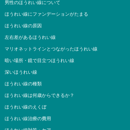
男性のほうれい線について
ほうれい線にファンデーションがたまる
ほうれい線の原因
左右差があるほうれい線
マリオネットラインとつながったほうれい線
暗い場所・鏡で目立つほうれい線
深いほうれい線
ほうれい線の種類
ほうれい線は何歳からできるか？
ほうれい線のえくぼ
ほうれい線治療の費用