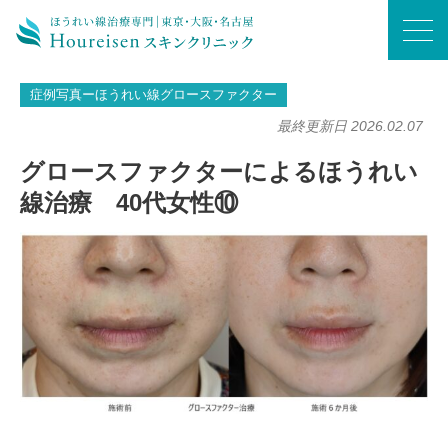
ホーム
/
症例写真ーほうれい線グロースファクター
/
グロースファクターによるほうれい線治療 40代女性⑩
症例写真ーほうれい線グロースファクター
最終更新日 2026.02.07
グロースファクターによるほうれい
線治療 40代女性⑩