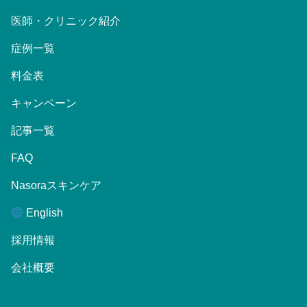
医師・クリニック紹介
症例一覧
料金表
キャンペーン
記事一覧
FAQ
Nasoraスキンケア
English
採用情報
会社概要