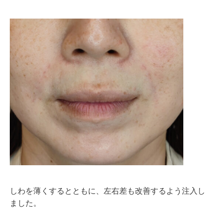
しわを薄くするとともに、左右差も改善するよう注入し
ました。