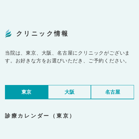
クリニック情報
当院は、東京、大阪、名古屋にクリニックがございま
す。お好きな方をお選びいただき、ご予約ください。
東京
大阪
名古屋
診療カレンダー（東京）