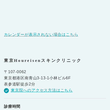
カレンダーが表示されない場合はこちら
東京Houreisenスキンクリニック
〒107-0062
東京都港区南青山3-13-1小林ビル6F
表参道駅徒歩2分
東京院へのアクセス方法はこちら
診療時間