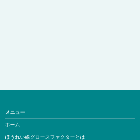
メニュー
ホーム
ほうれい線グロースファクターとは