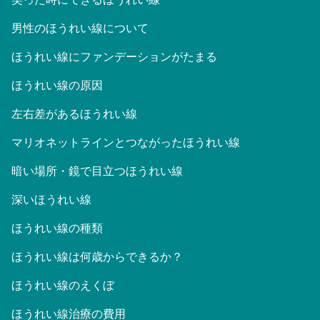
男性のほうれい線について
ほうれい線にファンデーションがたまる
ほうれい線の原因
左右差があるほうれい線
マリオネットラインとつながったほうれい線
暗い場所・鏡で目立つほうれい線
深いほうれい線
ほうれい線の種類
ほうれい線は何歳からできるか？
ほうれい線のえくぼ
ほうれい線治療の費用