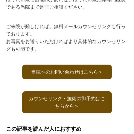
である当院まで是非ご相談ください。
ご来院が難しければ、無料メールカウンセリングも行っ
ております。
お写真をお送りいただければより具体的なカウンセリン
グも可能です。
当院へのお問い合わせはこちら＞
カウンセリング・施術の御予約はこ
ちらから＞
この記事を読んだ人におすすめ