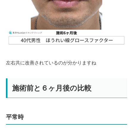
左右共に改善されているのが分かりますね
施術前と６ヶ月後の比較
平常時