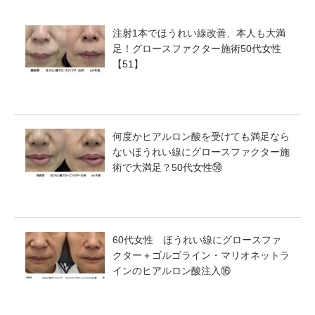
注射1本でほうれい線改善、本人も大満
足！グロースファクター施術50代女性
【51】
何度かヒアルロン酸を受けても満足なら
ないほうれい線にグロースファクター施
術で大満足？50代女性㊿
60代女性 ほうれい線にグロースファ
クター＋ゴルゴライン・マリオネットラ
インのヒアルロン酸注入⑯