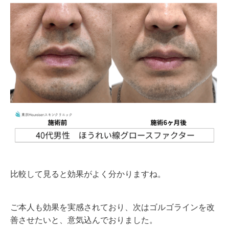
比較して見ると効果がよく分かりますね。
ご本人も効果を実感されており、次はゴルゴラインを改
善させたいと、意気込んでおりました。