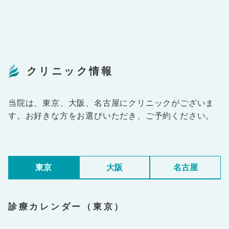
クリニック情報
当院は、東京、大阪、名古屋にクリニックがございま
す。お好きな方をお選びいただき、ご予約ください。
東京
大阪
名古屋
診療カレンダー（東京）