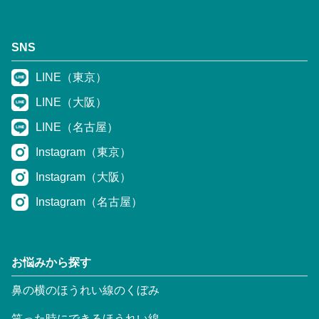
SNS
LINE（東京）
LINE（大阪）
LINE（名古屋）
Instagram（東京）
Instagram（大阪）
Instagram（名古屋）
お悩みから探す
鼻の横のほうれい線のくぼみ
笑った時にできるほうれい線