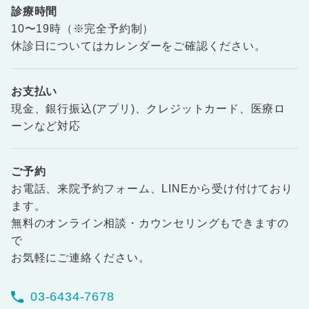
診療時間
10〜19時（※完全予約制）
休診日についてはカレンダーをご確認ください。
お支払い
現金、銀行振込(アプリ)、クレジットカード、医療ロ
ーンなど対応
ご予約
お電話、来院予約フォーム、LINEから受け付けており
ます。
無料のオンライン相談・カウンセリングもできますの
で
お気軽にご連絡ください。
03-6434-7678