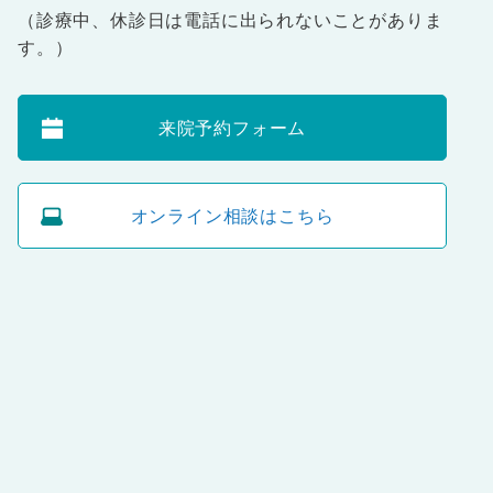
（診療中、休診日は電話に出られないことがありま
す。）
来院予約フォーム
オンライン相談はこちら