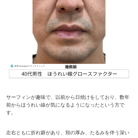
サーフィンが趣味で、以前から日焼けをしており、数年
前からほうれい線が気になるようになったという方で
す。
左右ともに折れ癖があり、頬の厚み、たるみを伴う深い