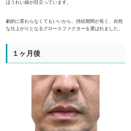
ほうれい線が目立っています。
劇的に変わらなくてもいいから、持続期間が長く、自然
な仕上がりとなるグロースファクターを選ばれました。
１ヶ月後