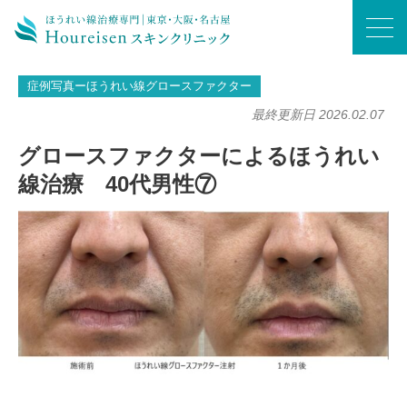
ホーム
/
症例写真ーほうれい線グロースファクター
/
グロースファクターによるほうれい線治療 40代男性⑦
症例写真ーほうれい線グロースファクター
最終更新日 2026.02.07
グロースファクターによるほうれい
線治療 40代男性⑦