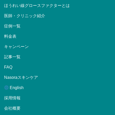
ほうれい線グロースファクターとは
医師・クリニック紹介
症例一覧
料金表
キャンペーン
記事一覧
FAQ
Nasoraスキンケア
English
採用情報
会社概要