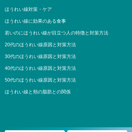
ほうれい線対策・ケア
ほうれい線に効果のある食事
若いのにほうれい線が目立つ人の特徴と対策方法
20代のほうれい線原因と対策方法
30代のほうれい線原因と対策方法
40代のほうれい線原因と対策方法
50代のほうれい線原因と対策方法
ほうれい線と頬の脂肪との関係
©2023 大阪Houreisen美容皮膚科/東京Houreisenスキンクリニッ