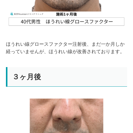
ほうれい線グロースファクター注射後、まだ一か月しか
経っていませんが、ほうれい線が改善されております。
３ヶ月後