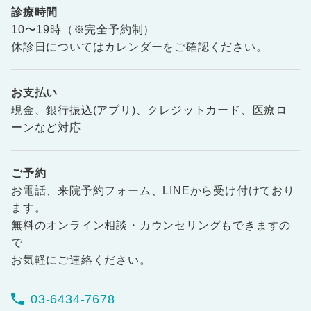
診療時間
10〜19時（※完全予約制）
休診日についてはカレンダーをご確認ください。
お支払い
現金、銀行振込(アプリ)、クレジットカード、医療ロ
ーンなど対応
ご予約
お電話、来院予約フォーム、LINEから受け付けており
ます。
無料のオンライン相談・カウンセリングもできますの
で
お気軽にご連絡ください。
03-6434-7678