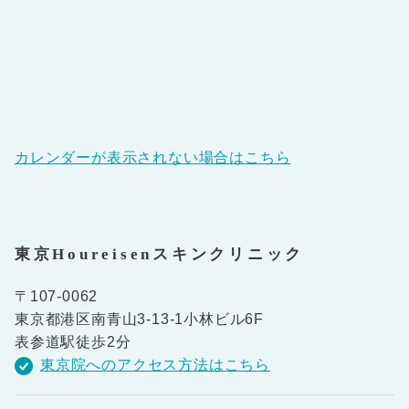
カレンダーが表示されない場合はこちら
東京Houreisenスキンクリニック
〒107-0062
東京都港区南青山3-13-1小林ビル6F
表参道駅徒歩2分
東京院へのアクセス方法はこちら