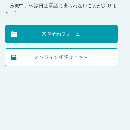
（診療中、休診日は電話に出られないことがありま
す。）
来院予約フォーム
オンライン相談はこちら