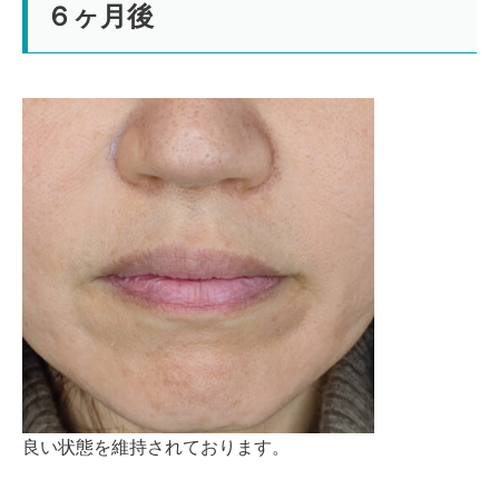
６ヶ月後
良い状態を維持されております。