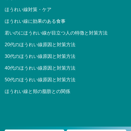
ほうれい線対策・ケア
ほうれい線に効果のある食事
若いのにほうれい線が目立つ人の特徴と対策方法
20代のほうれい線原因と対策方法
30代のほうれい線原因と対策方法
40代のほうれい線原因と対策方法
50代のほうれい線原因と対策方法
ほうれい線と頬の脂肪との関係
©2023 大阪Houreisen美容皮膚科/東京Houreisenスキンクリニッ