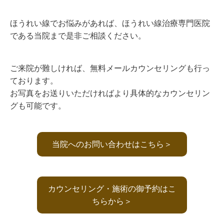
ほうれい線でお悩みがあれば、ほうれい線治療専門医院
である当院まで是非ご相談ください。
ご来院が難しければ、無料メールカウンセリングも行っ
ております。
お写真をお送りいただければより具体的なカウンセリン
グも可能です。
当院へのお問い合わせはこちら＞
カウンセリング・施術の御予約はこ
ちらから＞