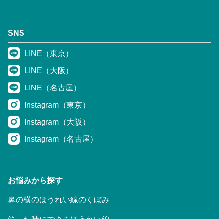
SNS
LINE（東京）
LINE（大阪）
LINE（名古屋）
Instagram（東京）
Instagram（大阪）
Instagram（名古屋）
お悩みから探す
鼻の横のほうれい線のくぼみ