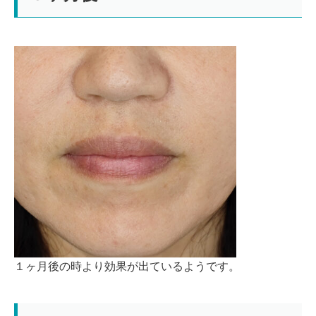
１ヶ月後の時より効果が出ているようです。