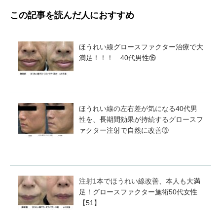
この記事を読んだ人におすすめ
ほうれい線グロースファクター治療で大
満足！！！ 40代男性⑯
ほうれい線の左右差が気になる40代男
性を、長期間効果が持続するグロースフ
ァクター注射で自然に改善⑮
注射1本でほうれい線改善、本人も大満
足！グロースファクター施術50代女性
【51】