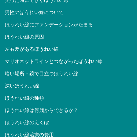
笑った時にできるほうれい線
男性のほうれい線について
ほうれい線にファンデーションがたまる
ほうれい線の原因
左右差があるほうれい線
マリオネットラインとつながったほうれい線
暗い場所・鏡で目立つほうれい線
深いほうれい線
ほうれい線の種類
ほうれい線は何歳からできるか？
ほうれい線のえくぼ
ほうれい線治療の費用