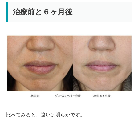
治療前と６ヶ月後
比べてみると、違いは明らかです。