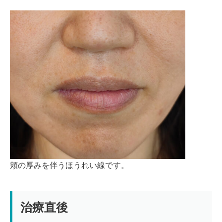
頬の厚みを伴うほうれい線です。
治療直後