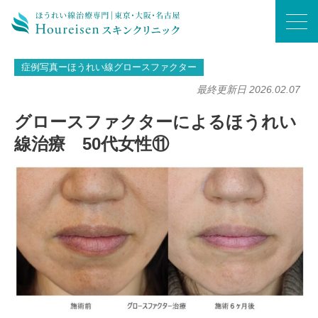
ホーム
/
症例写真ーほうれい線グロースファクター
/
グロースファクターによるほうれい線治療 50代女性⑪
症例写真ーほうれい線グロースファクター
最終更新日 2026.02.07
グロースファクターによるほうれい
線治療 50代女性⑪