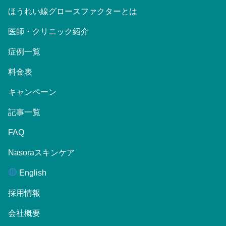
ほうれい線グロースファクターとは
医師・クリニック紹介
症例一覧
料金表
キャンペーン
記事一覧
FAQ
Nasoraスキンケア
English
採用情報
会社概要