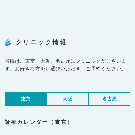
クリニック情報
当院は、東京、大阪、名古屋にクリニックがございま
す。お好きな方をお選びいただき、ご予約ください。
東京
大阪
名古屋
診療カレンダー（東京）