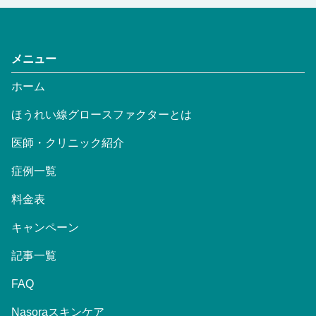
メニュー
ホーム
ほうれい線グロースファクターとは
医師・クリニック紹介
症例一覧
料金表
キャンペーン
記事一覧
FAQ
Nasoraスキンケア