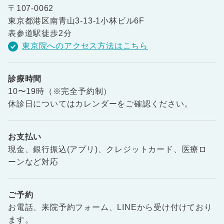
〒107-0062
東京都港区南青山3-13-1小林ビル6F
表参道駅徒歩2分
東京院へのアクセス方法はこちら
診療時間
10〜19時（※完全予約制）
休診日についてはカレンダーをご確認ください。
お支払い
現金、銀行振込(アプリ)、クレジットカード、医療ロ
ーンなど対応
ご予約
お電話、来院予約フォーム、LINEから受け付けており
ます。