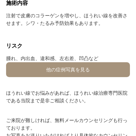
施術内容⁡⁡⁡
注射で皮膚のコラーゲンを増やし、ほうれい線を改善さ
せます。シワ・たるみ予防効果もあります。
リスク⁡
⁡腫れ、内出血、違和感、左右差、凹凸など⁡
他の症例写真を見る
ほうれい線でお悩みがあれば、ほうれい線治療専門医院
である当院まで是非ご相談ください。
ご来院が難しければ、無料メールカウンセリングも行っ
ております。
お写真をお送りいただければより具体的なカウンセリン