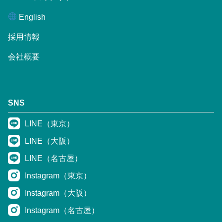
English
採用情報
会社概要
SNS
LINE（東京）
LINE（大阪）
LINE（名古屋）
Instagram（東京）
Instagram（大阪）
Instagram（名古屋）