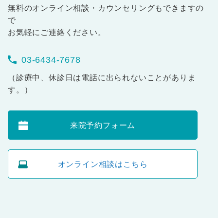
無料のオンライン相談・カウンセリングもできますの
で
お気軽にご連絡ください。
03-6434-7678
（診療中、休診日は電話に出られないことがありま
す。）
来院予約フォーム
オンライン相談はこちら