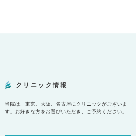
クリニック情報
当院は、東京、大阪、名古屋にクリニックがございま
す。お好きな方をお選びいただき、ご予約ください。