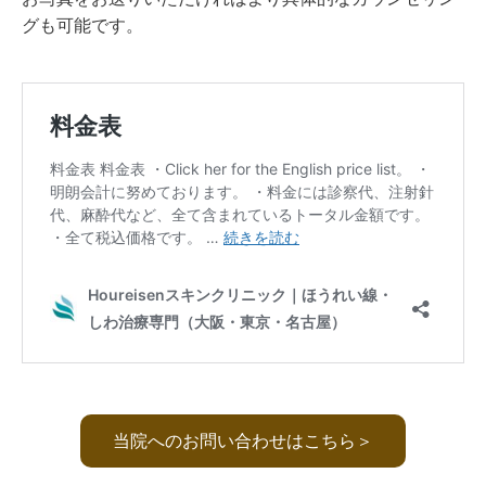
グも可能です。
当院へのお問い合わせはこちら＞