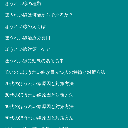
ほうれい線の種類
ほうれい線は何歳からできるか？
ほうれい線のえくぼ
ほうれい線治療の費用
ほうれい線対策・ケア
ほうれい線に効果のある食事
若いのにほうれい線が目立つ人の特徴と対策方法
20代のほうれい線原因と対策方法
30代のほうれい線原因と対策方法
40代のほうれい線原因と対策方法
50代のほうれい線原因と対策方法