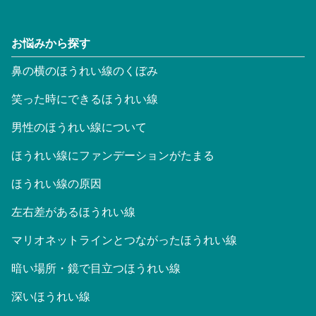
お悩みから探す
鼻の横のほうれい線のくぼみ
笑った時にできるほうれい線
男性のほうれい線について
ほうれい線にファンデーションがたまる
ほうれい線の原因
左右差があるほうれい線
マリオネットラインとつながったほうれい線
暗い場所・鏡で目立つほうれい線
深いほうれい線