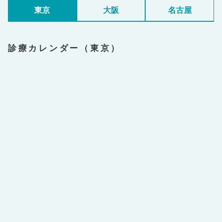
東京
大阪
名古屋
診療カレンダー（東京）