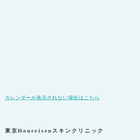
カレンダーが表示されない場合はこちら
東京Houreisenスキンクリニック