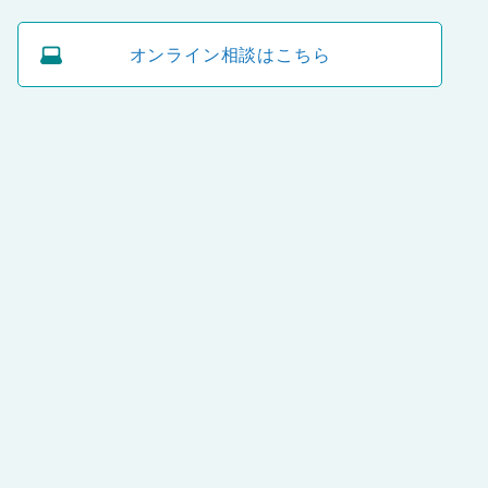
オンライン相談はこちら