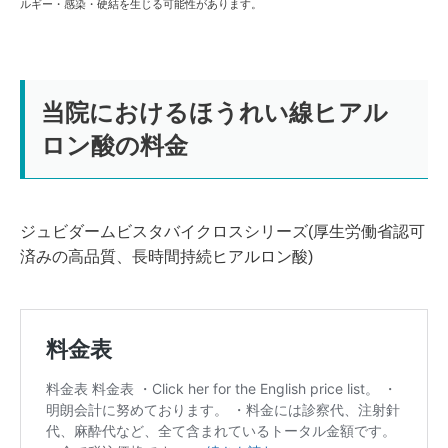
ルギー・感染・硬結を生じる可能性があります。
当院におけるほうれい線ヒアル
ロン酸の料金
ジュビダームビスタバイクロスシリーズ(厚生労働省認可
済みの高品質、長時間持続ヒアルロン酸)