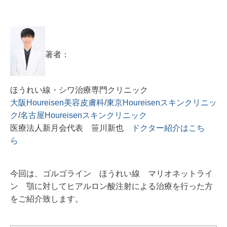
著者：
ほうれい線・シワ治療専門クリニック
大阪Houreisen美容皮膚科
/
東京Houreisenスキンクリニッ
ク
/
名古屋Houreisenスキンクリニック
医療法人新月会代表 笹川新也
ドクター紹介はこち
ら
今回は、ゴルゴライン ほうれい線 マリオネットライ
ン 顎に対してヒアルロン酸注射による治療を行った方
をご紹介致します。