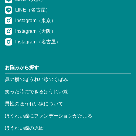
LINE（名古屋）
Instagram（東京）
Instagram（大阪）
Instagram（名古屋）
お悩みから探す
鼻の横のほうれい線のくぼみ
笑った時にできるほうれい線
男性のほうれい線について
ほうれい線にファンデーションがたまる
ほうれい線の原因