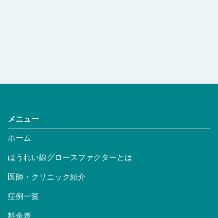
メニュー
ホーム
ほうれい線グロースファクターとは
医師・クリニック紹介
症例一覧
料金表