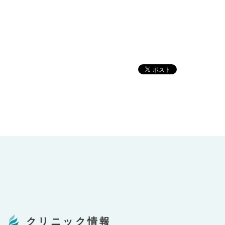
クリニック情報