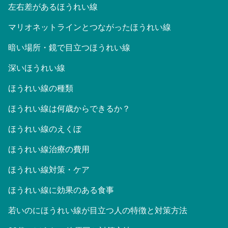
左右差があるほうれい線
マリオネットラインとつながったほうれい線
暗い場所・鏡で目立つほうれい線
深いほうれい線
ほうれい線の種類
ほうれい線は何歳からできるか？
ほうれい線のえくぼ
ほうれい線治療の費用
ほうれい線対策・ケア
ほうれい線に効果のある食事
若いのにほうれい線が目立つ人の特徴と対策方法