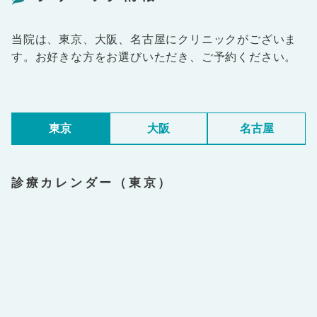
当院は、東京、大阪、名古屋にクリニックがございま
す。お好きな方をお選びいただき、ご予約ください。
東京
大阪
名古屋
診療カレンダー（東京）