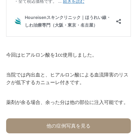
今回はヒアルロン酸を1cc使用しました。
当院では内出血と、ヒアルロン酸による血流障害のリス
クが低下するカニューレ付きです。
薬剤が余る場合、余った分は他の部位に注入可能です。
他の症例写真を見る