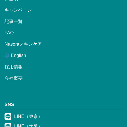
キャンペーン
記事一覧
FAQ
Nasoraスキンケア
English
採用情報
会社概要
SNS
LINE（東京）
LINE（大阪）