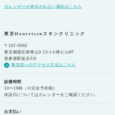
カレンダーが表示されない場合はこちら
東京Houreisenスキンクリニック
〒107-0062
東京都港区南青山3-13-1小林ビル6F
表参道駅徒歩2分
東京院へのアクセス方法はこちら
診療時間
10〜19時（※完全予約制）
休診日についてはカレンダーをご確認ください。
お支払い