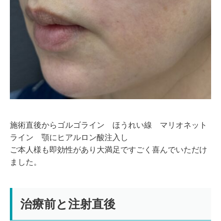
施術直後からゴルゴライン ほうれい線 マリオネット
ライン 顎にヒアルロン酸注入し
ご本人様も即効性があり大満足ですごく喜んでいただけ
ました。
治療前と注射直後