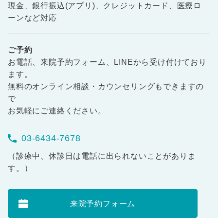
現金、銀行振込(アプリ)、クレジットカード、医療ロ
ーンなど対応
ご予約
お電話、来院予約フォーム、LINEから受け付けており
ます。
無料のオンライン相談・カウンセリングもできますの
で
お気軽にご連絡ください。
03-6434-7678
（診療中、休診日は電話に出られないことがありま
す。）
来院予約フォーム