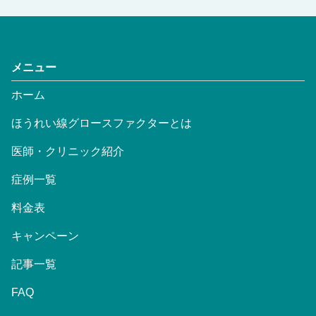
メニュー
ホーム
ほうれい線グロースファクターとは
医師・クリニック紹介
症例一覧
料金表
キャンペーン
記事一覧
FAQ