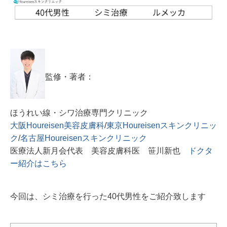
監修・著者：
ほうれい線・シワ治療専門クリニック
大阪Houreisen美容皮膚科
/
東京Houreisenスキンクリニッ
ク
/
名古屋Houreisenスキンクリニック
医療法人新月会代表 美容皮膚科医 笹川新也
ドクタ
ー紹介はこちら
今回は、シミ治療を行った40代男性をご紹介致します