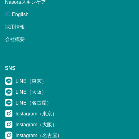
Nasoraスキンケア
English
採用情報
会社概要
SNS
LINE（東京）
LINE（大阪）
LINE（名古屋）
Instagram（東京）
Instagram（大阪）
Instagram（名古屋）