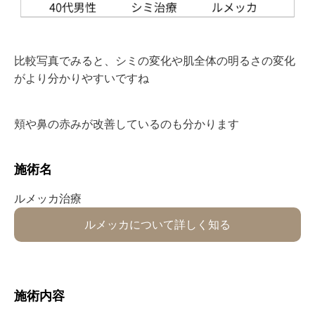
比較写真でみると、シミの変化や肌全体の明るさの変化
がより分かりやすいですね
頬や鼻の赤みが改善しているのも分かります
施術名⁡
ルメッカ治療
ルメッカについて詳しく知る
⁡施術内容⁡⁡⁡