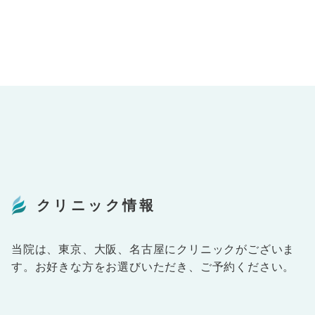
クリニック情報
当院は、東京、大阪、名古屋にクリニックがございま
す。お好きな方をお選びいただき、ご予約ください。