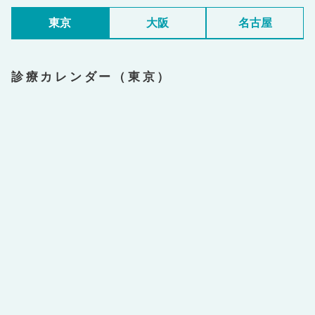
東京
大阪
名古屋
診療カレンダー（東京）