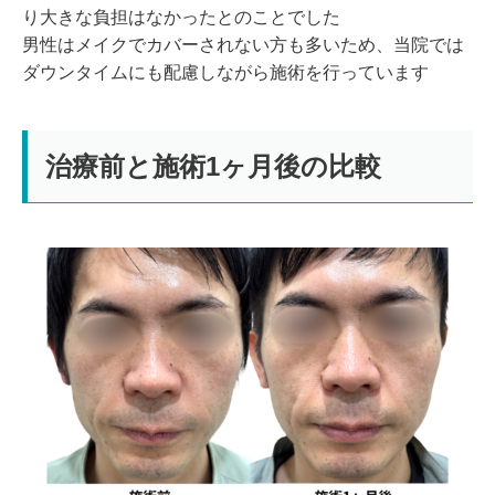
り大きな負担はなかったとのことでした
男性はメイクでカバーされない方も多いため、当院では
ダウンタイムにも配慮しながら施術を行っています
治療前と施術1ヶ月後の比較