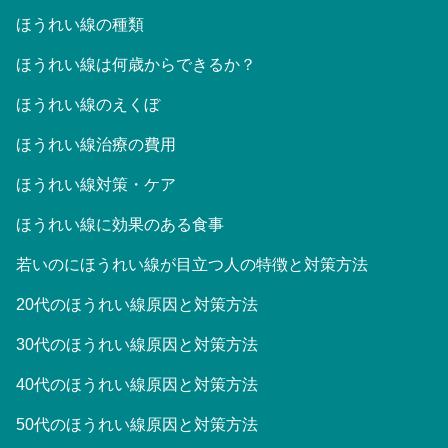
ほうれい線の種類
ほうれい線は何歳からできるか？
ほうれい線のえくぼ
ほうれい線治療の費用
ほうれい線対策・ケア
ほうれい線に効果のある食事
若いのにほうれい線が目立つ人の特徴と対策方法
20代のほうれい線原因と対策方法
30代のほうれい線原因と対策方法
40代のほうれい線原因と対策方法
50代のほうれい線原因と対策方法