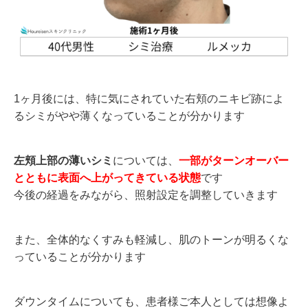
1ヶ月後には、特に気にされていた右頬のニキビ跡によ
るシミがやや薄くなっていることが分かります
左頬上部の薄いシミ
については、
一部がターンオーバー
とともに表面へ上がってきている状態
です
今後の経過をみながら、照射設定を調整していきます
また、全体的なくすみも軽減し、肌のトーンが明るくな
っていることが分かります
ダウンタイムについても、患者様ご本人としては想像よ