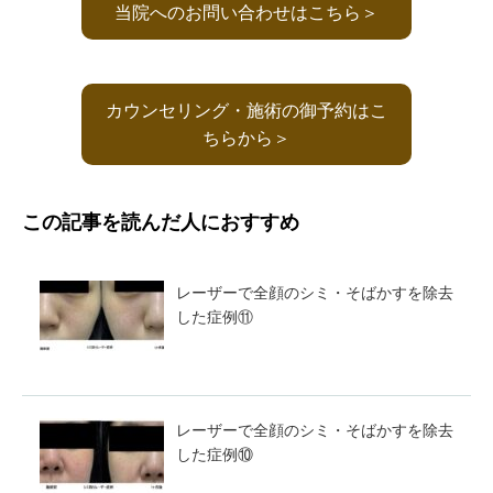
当院へのお問い合わせはこちら＞
カウンセリング・施術の御予約はこ
ちらから＞
この記事を読んだ人におすすめ
レーザーで全顔のシミ・そばかすを除去
した症例⑪
レーザーで全顔のシミ・そばかすを除去
した症例⑩