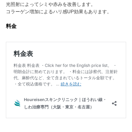
光照射によってシミや赤みを改善します。
コラーゲン増加によるハリ感UP効果もあります。
⁡料金⁡