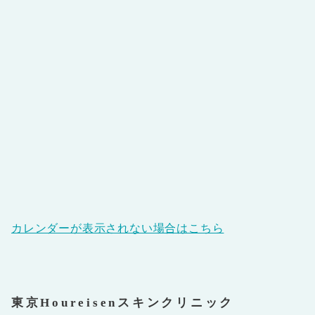
カレンダーが表示されない場合はこちら
東京Houreisenスキンクリニック