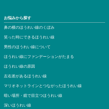
お悩みから探す
鼻の横のほうれい線のくぼみ
笑った時にできるほうれい線
男性のほうれい線について
ほうれい線にファンデーションがたまる
ほうれい線の原因
左右差があるほうれい線
マリオネットラインとつながったほうれい線
暗い場所・鏡で目立つほうれい線
深いほうれい線