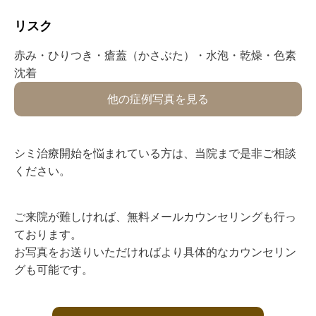
リスク⁡
赤み・ひりつき・瘡蓋（かさぶた）・水泡・乾燥・色素
沈着
他の症例写真を見る
シミ治療開始を悩まれている方は、当院まで是非ご相談
ください。
ご来院が難しければ、無料メールカウンセリングも行っ
ております。
お写真をお送りいただければより具体的なカウンセリン
グも可能です。