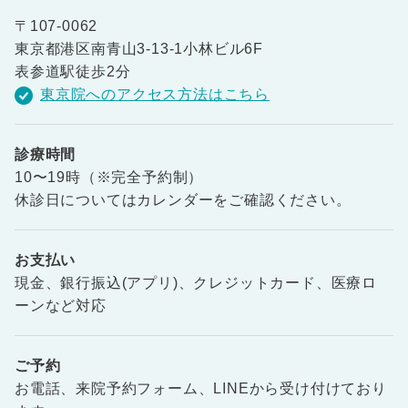
〒107-0062
東京都港区南青山3-13-1小林ビル6F
表参道駅徒歩2分
東京院へのアクセス方法はこちら
診療時間
10〜19時（※完全予約制）
休診日についてはカレンダーをご確認ください。
お支払い
現金、銀行振込(アプリ)、クレジットカード、医療ロ
ーンなど対応
ご予約
お電話、来院予約フォーム、LINEから受け付けており