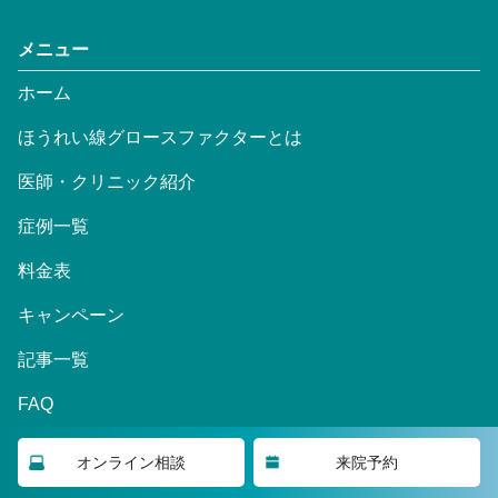
メニュー
ホーム
ほうれい線グロースファクターとは
医師・クリニック紹介
症例一覧
料金表
キャンペーン
記事一覧
FAQ
Nasoraスキンケア
オンライン相談
来院予約
English