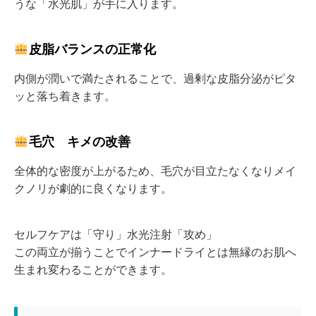
うな「水光肌」が手に入ります。
皮脂バランスの正常化
内側が潤いで満たされることで、過剰な皮脂分泌がピタ
ッと落ち着きます。
毛穴 キメの改善
全体的な密度が上がるため、毛穴が目立たなくなりメイ
クノリが劇的に良くなります。
セルフケアは「守り」水光注射「攻め」
この両立が揃うことでインナードライとは無縁のお肌へ
生まれ変わることができます。