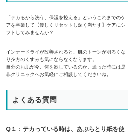
「テカるから洗う、保湿を控える」というこれまでのケ
アを卒業して【優しくリセットし深く満たす】ケアにシ
フトしてみませんか？
インナードライが改善されると、肌のトーンが明るくな
り夕方のくすみも気にならなくなります。
自分のお肌が今、何を欲しているのか、迷った時には是
非クリニックへお気軽にご相談してくださいね。
よくある質問
Q１：テカっている時は、あぶらとり紙を使