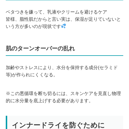
ベタつきを嫌って、乳液やクリームを避けるケア
皆様、脂性肌だからと言い実は、保湿が足りていないと
いう方が多いのが現状です
肌のターンオーバーの乱れ
加齢やストレスにより、水分を保持する成分(セラミド
等)が作られにくくなる。
※この悪循環を断ち切るには、スキンケアを見直し物理
的に水分量を底上げする必要があります。
インナードライを防ぐために