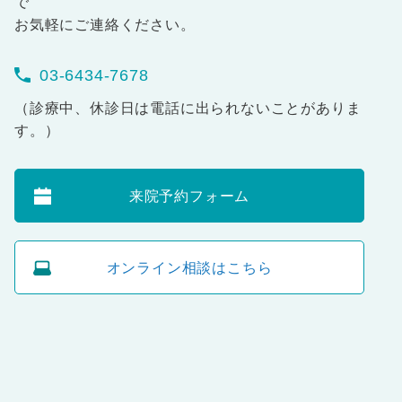
で
お気軽にご連絡ください。
03-6434-7678
（診療中、休診日は電話に出られないことがありま
す。）
来院予約フォーム
オンライン相談はこちら