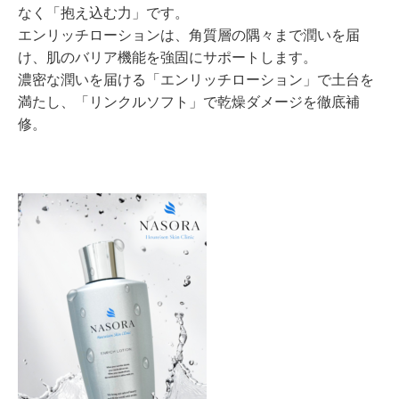
なく「抱え込む力」です。
エンリッチローションは、角質層の隅々まで潤いを届
け、肌のバリア機能を強固にサポートします。
濃密な潤いを届ける「エンリッチローション」で土台を
満たし、「リンクルソフト」で乾燥ダメージを徹底補
修。