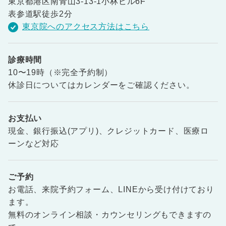
東京都港区南青山3-13-1小林ビル6F
表参道駅徒歩2分
東京院へのアクセス方法はこちら
診療時間
10〜19時（※完全予約制）
休診日についてはカレンダーをご確認ください。
お支払い
現金、銀行振込(アプリ)、クレジットカード、医療ロ
ーンなど対応
ご予約
お電話、来院予約フォーム、LINEから受け付けており
ます。
無料のオンライン相談・カウンセリングもできますの