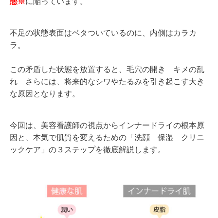
態※
に陥っています。
不足の状態表面はベタついているのに、内側はカラカ
ラ。
この矛盾した状態を放置すると、毛穴の開き キメの乱
れ さらには、将来的なシワやたるみを引き起こす大き
な原因となります。
今回は、美容看護師の視点からインナードライの根本原
因と、本気で肌質を変えるための「洗顔 保湿 クリニ
ックケア」の３ステップを徹底解説します。