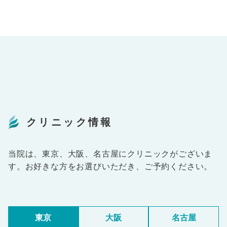
クリニック情報
当院は、東京、大阪、名古屋にクリニックがございま
す。お好きな方をお選びいただき、ご予約ください。
東京
大阪
名古屋