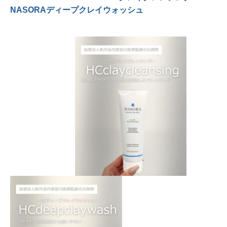
NASORAディープクレイウォッシュ