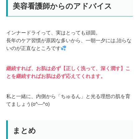
美容看護師からのアドバイス
インナードライって、実はとっても頑固。
長年のケア習慣が原因な多いから、一朝一夕には,治らな
いのが正直なところです
継続すれば、お肌は必ず【正しく洗って、深く潤す】こ
とを継続すればお肌は必ず応えてくれます。
私と一緒に、内側から「ちゅるん」と光る理想の肌を育
てましょう(o^―^o)
まとめ