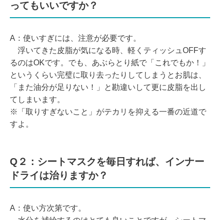
ってもいいですか？
A：使いすぎには、注意が必要です。
浮いてきた皮脂が気になる時、軽くティッシュOFFす
るのはOKです。でも、あぶらとり紙で「これでもか！」
というくらい完璧に取り去ったりしてしまうとお肌は、
「また油分が足りない！」と勘違いして更に皮脂を出し
てしまいます。
※「取りすぎないこと」がテカリを抑える一番の近道で
すよ。
Q２：シートマスクを毎日すれば、インナー
ドライは治りますか？
A：使い方次第です。