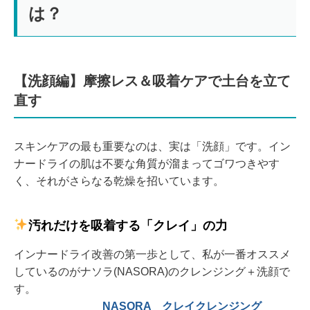
は？
【洗顔編】摩擦レス＆吸着ケアで土台を立て
直す
スキンケアの最も重要なのは、実は「洗顔」です。イン
ナードライの肌は不要な角質が溜まってゴワつきやす
く、それがさらなる乾燥を招いています。
汚れだけを吸着する「クレイ」の力
インナードライ改善の第一歩として、私が一番オススメ
しているのがナソラ(NASORA)のクレンジング＋洗顔で
す。
NASORA クレイクレンジング