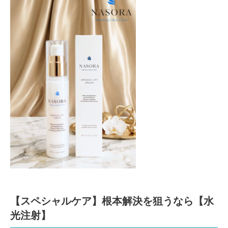
【スペシャルケア】根本解決を狙うなら【水
光注射】