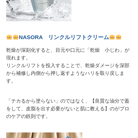
NASORA リンクルリフトクリーム
乾燥が深刻化すると、目元や口元に「乾燥 小じわ」が
現れます。
リンクルリフトを投入することで、乾燥ダメージを深部
から補修し内側から押し返すようなハリを取り戻しま
す。
「テカるから塗らない」のではなく、【良質な油分で蓋
をして、皮脂を出す必要がないと肌に教える】のがプロ
のケアの鉄則です。