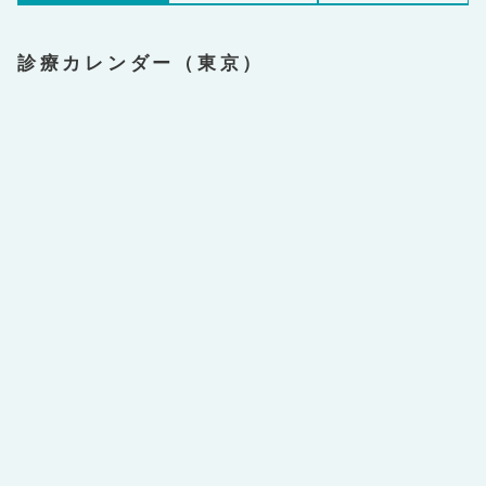
診療カレンダー（東京）