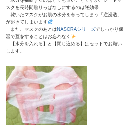
水分を補給するのはとても良いことですが、シートマ
スクを長時間貼りっぱなしにするのは逆効果
乾いたマスクがお肌の水分を奪ってしまう「逆浸透」
が起きてしまいます
また、マスクのあとは
NASORAシリーズ
でしっかり保
湿で蓋をすることはお忘れなく
【水分を入れる】と【閉じ込める】はセットでお願い
します。