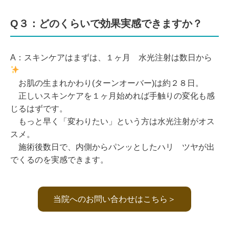
Q３：どのくらいで効果実感できますか？
A：スキンケアはまずは、１ヶ月 水光注射は数日から
お肌の生まれかわり(ターンオーバー)は約２８日。
正しいスキンケアを１ヶ月始めれば手触りの変化も感
じるはずです。
もっと早く「変わりたい」という方は水光注射がオス
スメ。
施術後数日で、内側からパンッとしたハリ ツヤが出
でくるのを実感できます。
当院へのお問い合わせはこちら＞