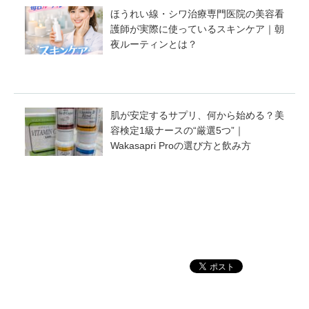
ほうれい線・シワ治療専門医院の美容看
護師が実際に使っているスキンケア｜朝
夜ルーティンとは？
肌が安定するサプリ、何から始める？美
容検定1級ナースの“厳選5つ”｜
Wakasapri Proの選び方と飲み方