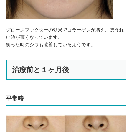
グロースファクターの効果でコラーゲンが増え、ほうれ
い線が薄くなっています。
笑った時のシワも改善しているようです。
治療前と１ヶ月後
平常時