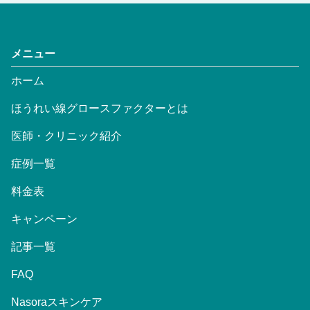
メニュー
ホーム
ほうれい線グロースファクターとは
医師・クリニック紹介
症例一覧
料金表
キャンペーン
記事一覧
FAQ
Nasoraスキンケア