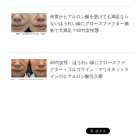
何度かヒアルロン酸を受けても満足なら
ないほうれい線にグロースファクター施
術で大満足？50代女性㊿
60代女性 ほうれい線にグロースファ
クター＋ゴルゴライン・マリオネットラ
インのヒアルロン酸注入⑯