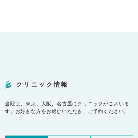
クリニック情報
当院は、東京、大阪、名古屋にクリニックがございま
す。お好きな方をお選びいただき、ご予約ください。