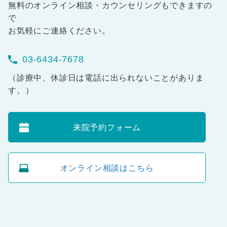
無料のオンライン相談・カウンセリングもできますの
で
お気軽にご連絡ください。
03-6434-7678
（診療中、休診日は電話に出られないことがありま
す。）
来院予約フォーム
オンライン相談はこちら