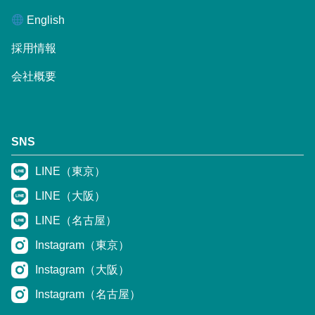
English
採用情報
会社概要
SNS
LINE（東京）
LINE（大阪）
LINE（名古屋）
Instagram（東京）
Instagram（大阪）
Instagram（名古屋）