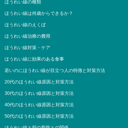
ほうれい線の種類
ほうれい線は何歳からできるか？
ほうれい線のえくぼ
ほうれい線治療の費用
ほうれい線対策・ケア
ほうれい線に効果のある食事
若いのにほうれい線が目立つ人の特徴と対策方法
20代のほうれい線原因と対策方法
30代のほうれい線原因と対策方法
40代のほうれい線原因と対策方法
50代のほうれい線原因と対策方法
ほうれい線と頬の脂肪との関係