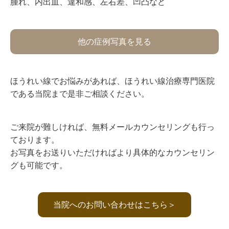
⁡腫れ、内出血、違和感、左右差、凹凸など⁡
他の症例写真を見る
ほうれい線でお悩みがあれば、ほうれい線治療専門医院
である当院まで是非ご相談ください。
ご来院が難しければ、無料メールカウンセリングも行っ
ております。
お写真をお送りいただければより具体的なカウンセリン
グも可能です。
当院へのお問い合わせはこちら＞