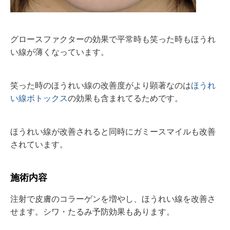
グロースファクターの効果で平常時も笑った時もほうれ
い線が薄くなっています。
笑った時のほうれい線の改善度がより顕著なのは
ほうれ
い線ボトックス
の効果も含まれてるためです。
ほうれい線が改善されると同時にガミースマイルも改善
されています。
施術内容⁡⁡⁡
注射で皮膚のコラーゲンを増やし、ほうれい線を改善さ
せます。シワ・たるみ予防効果もあります。