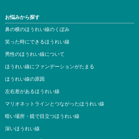
お悩みから探す
鼻の横のほうれい線のくぼみ
笑った時にできるほうれい線
男性のほうれい線について
ほうれい線にファンデーションがたまる
ほうれい線の原因
左右差があるほうれい線
マリオネットラインとつながったほうれい線
暗い場所・鏡で目立つほうれい線
深いほうれい線