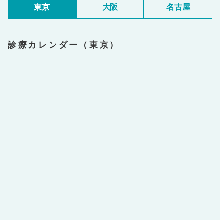
東京
大阪
名古屋
診療カレンダー（東京）