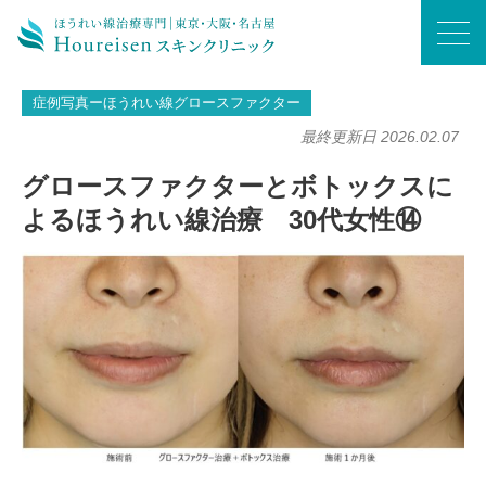
ホーム
/
症例写真ーほうれい線グロースファクター
/
グロースファクターとボトックスによるほうれい線治療 30代女性⑭
症例写真ーほうれい線グロースファクター
最終更新日 2026.02.07
グロースファクターとボトックスに
よるほうれい線治療 30代女性⑭