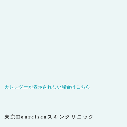
カレンダーが表示されない場合はこちら
東京Houreisenスキンクリニック