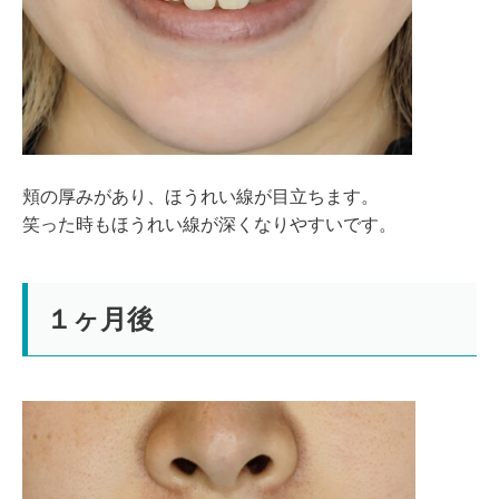
頬の厚みがあり、ほうれい線が目立ちます。
笑った時もほうれい線が深くなりやすいです。
１ヶ月後