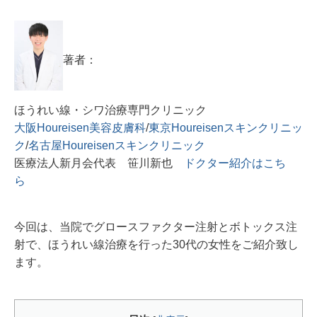
著者：
ほうれい線・シワ治療専門クリニック
大阪Houreisen美容皮膚科
/
東京Houreisenスキンクリニッ
ク
/
名古屋Houreisenスキンクリニック
医療法人新月会代表 笹川新也
ドクター紹介はこち
ら
今回は、当院でグロースファクター注射とボトックス注
射で、ほうれい線治療を行った30代の女性をご紹介致し
ます。