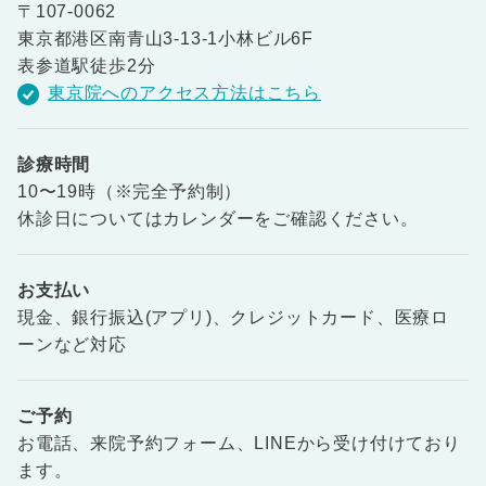
〒107-0062
東京都港区南青山3-13-1小林ビル6F
表参道駅徒歩2分
東京院へのアクセス方法はこちら
診療時間
10〜19時（※完全予約制）
休診日についてはカレンダーをご確認ください。
お支払い
現金、銀行振込(アプリ)、クレジットカード、医療ロ
ーンなど対応
ご予約
お電話、来院予約フォーム、LINEから受け付けており
ます。