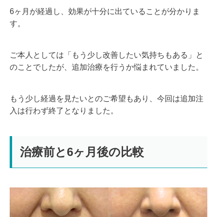
6ヶ月が経過し、効果が十分に出ていることが分かりま
す。
ご本人としては「もう少し改善したい気持ちもある」と
のことでしたが、追加治療を行うか悩まれていました。
もう少し経過を見たいとのご希望もあり、今回は追加注
入は行わず終了となりました。
治療前と6ヶ月後の比較