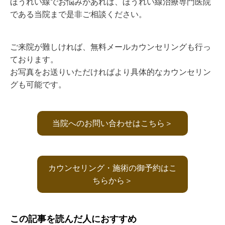
ほうれい線でお悩みがあれば、ほうれい線治療専門医院
である当院まで是非ご相談ください。
ご来院が難しければ、無料メールカウンセリングも行っ
ております。
お写真をお送りいただければより具体的なカウンセリン
グも可能です。
当院へのお問い合わせはこちら＞
カウンセリング・施術の御予約はこ
ちらから＞
この記事を読んだ人におすすめ