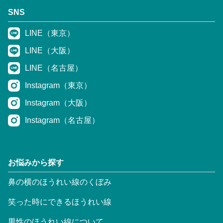
SNS
LINE（東京）
LINE（大阪）
LINE（名古屋）
Instagram（東京）
Instagram（大阪）
Instagram（名古屋）
お悩みから探す
鼻の横のほうれい線のくぼみ
笑った時にできるほうれい線
男性のほうれい線について