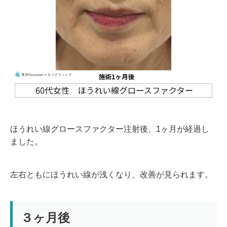
ほうれい線グロースファクター注射後、1ヶ月が経過し
ました。
左右ともにほうれい線が浅くなり、改善が見られます。
３ヶ月後