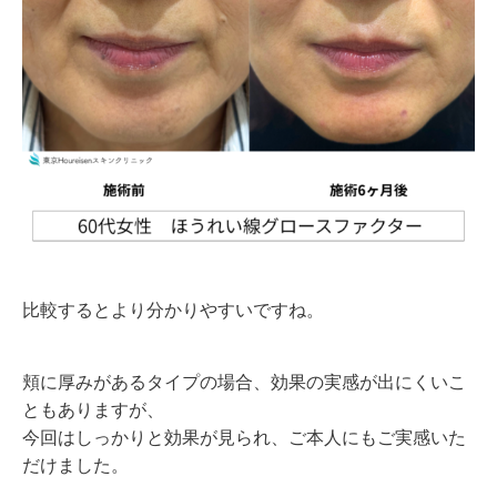
比較するとより分かりやすいですね。
頬に厚みがあるタイプの場合、効果の実感が出にくいこ
ともありますが、
今回はしっかりと効果が見られ、ご本人にもご実感いた
だけました。