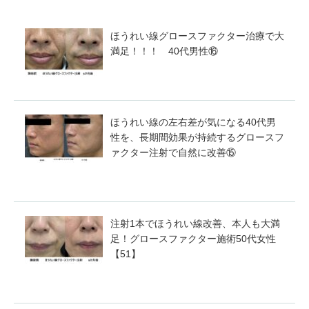
ほうれい線グロースファクター治療で大
満足！！！ 40代男性⑯
ほうれい線の左右差が気になる40代男
性を、長期間効果が持続するグロースフ
ァクター注射で自然に改善⑮
注射1本でほうれい線改善、本人も大満
足！グロースファクター施術50代女性
【51】