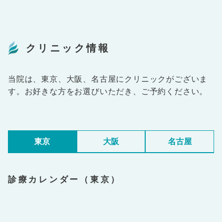
クリニック情報
当院は、東京、大阪、名古屋にクリニックがございま
す。お好きな方をお選びいただき、ご予約ください。
東京
大阪
名古屋
診療カレンダー（東京）