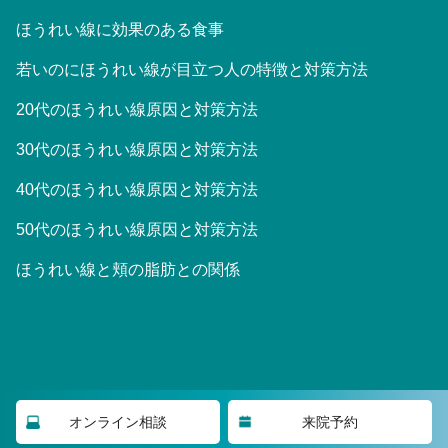
ほうれい線に効果のある食事
若いのにほうれい線が目立つ人の特徴と対策方法
20代のほうれい線原因と対策方法
30代のほうれい線原因と対策方法
40代のほうれい線原因と対策方法
50代のほうれい線原因と対策方法
ほうれい線と頬の脂肪との関係
©2023 大阪Houreisen美容皮膚科/東京Houreisenスキンクリニッ
オンライン相談
来院予約
ク/名古屋Houreisenスキンクリニック