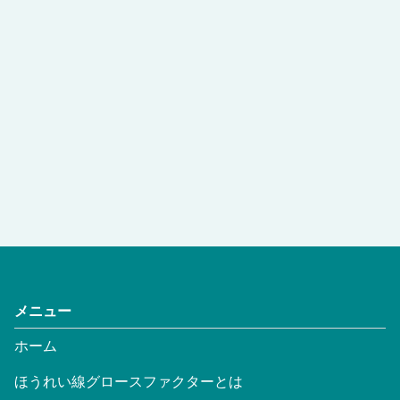
メニュー
ホーム
ほうれい線グロースファクターとは