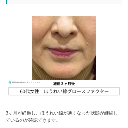
3ヶ月が経過し、ほうれい線が薄くなった状態が継続し
ているのが確認できます。