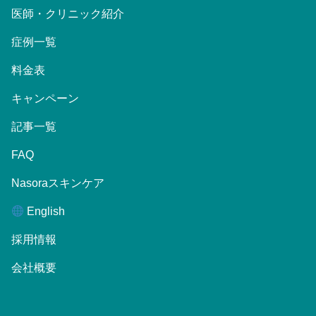
医師・クリニック紹介
症例一覧
料金表
キャンペーン
記事一覧
FAQ
Nasoraスキンケア
English
採用情報
会社概要