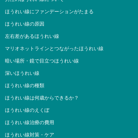
ほうれい線にファンデーションがたまる
ほうれい線の原因
左右差があるほうれい線
マリオネットラインとつながったほうれい線
暗い場所・鏡で目立つほうれい線
深いほうれい線
ほうれい線の種類
ほうれい線は何歳からできるか？
ほうれい線のえくぼ
ほうれい線治療の費用
ほうれい線対策・ケア