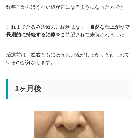
数年前からほうれい線が気になるようになった方です。
これまでたるみ治療のご経験はなく、
自然な仕上がりで
長期的に持続する治療
をご希望されて来院されました。
治療前は、左右ともにほうれい線がしっかりと刻まれて
いるのが分かります。
1ヶ月後