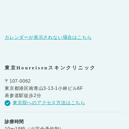
カレンダーが表示されない場合はこちら
東京Houreisenスキンクリニック
〒107-0062
東京都港区南青山3-13-1小林ビル6F
表参道駅徒歩2分
東京院へのアクセス方法はこちら
診療時間
10〜19時（※完全予約制）