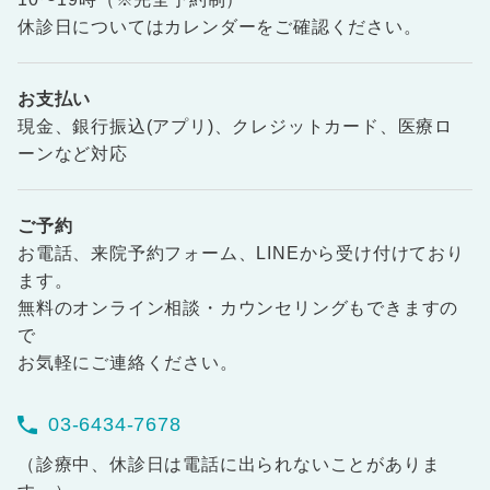
休診日についてはカレンダーをご確認ください。
お支払い
現金、銀行振込(アプリ)、クレジットカード、医療ロ
ーンなど対応
ご予約
お電話、来院予約フォーム、LINEから受け付けており
ます。
無料のオンライン相談・カウンセリングもできますの
で
お気軽にご連絡ください。
03-6434-7678
（診療中、休診日は電話に出られないことがありま