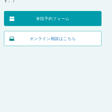
す。）
来院予約フォーム
オンライン相談はこちら