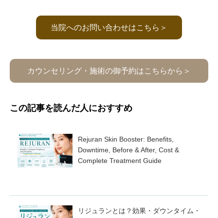
当院へのお問い合わせはこちら＞
カウンセリング・施術の御予約はこちらから＞
この記事を読んだ人におすすめ
Rejuran Skin Booster: Benefits,
Downtime, Before & After, Cost &
Complete Treatment Guide
リジュランとは？効果・ダウンタイム・