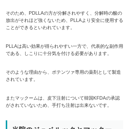
そのため、PDLLAの方が分解されやすく、分解時の酸の
放出がそれほど強くないため、PLLAより安全に使用する
ことができるといわれています。
PLLAは高い効果が得られやすい一方で、代表的な副作用
である、しこりに十分気を付ける必要があります。
そのような理由から、ポテンツァ専用の薬剤として製造
されています。
またマックームは、皮下注射について韓国KFDAの承認
がされていないため、手打ち注射は出来ないです。