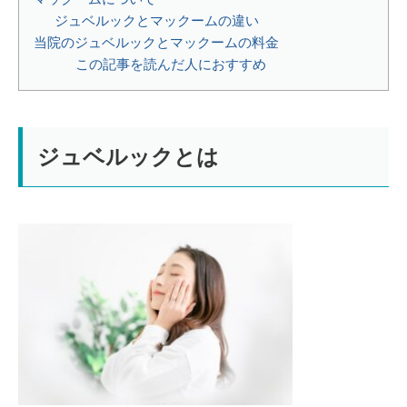
ジュベルックとマックームの違い
当院のジュベルックとマックームの料金
この記事を読んだ人におすすめ
ジュベルックとは