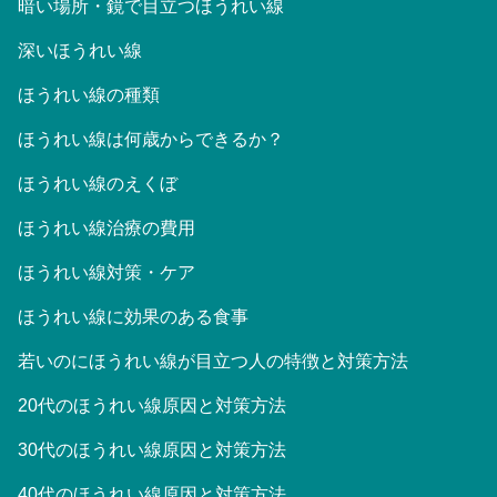
暗い場所・鏡で目立つほうれい線
深いほうれい線
ほうれい線の種類
ほうれい線は何歳からできるか？
ほうれい線のえくぼ
ほうれい線治療の費用
ほうれい線対策・ケア
ほうれい線に効果のある食事
若いのにほうれい線が目立つ人の特徴と対策方法
20代のほうれい線原因と対策方法
30代のほうれい線原因と対策方法
40代のほうれい線原因と対策方法