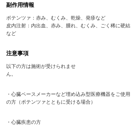
副作用情報
ポテンツァ：赤み、むくみ、乾燥、発疹など
皮内注射：内出血、赤み、腫れ、むくみ、ごく稀に硬結
など
注意事項
以下の方は施術が受けられませ
ん。
・心臓ペースメーカーなど埋め込み型医療機器をご使用
の方（ポテンツァとともに受ける場合）
・心臓疾患の方