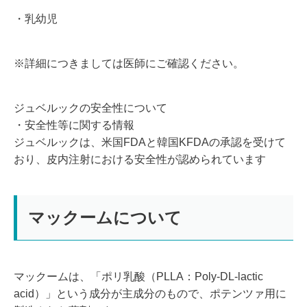
・乳幼児
※詳細につきましては医師にご確認ください。
ジュベルックの安全性について
・安全性等に関する情報
ジュベルックは、米国FDAと韓国KFDAの承認を受けて
おり、皮内注射における安全性が認められています
マックームについて
マックームは、
「ポリ乳酸（PLLA：Poly-DL-lactic
acid）」という成分が主成分のもので、ポテンツァ用に