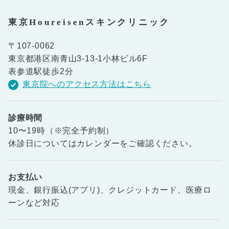
東京Houreisenスキンクリニック
〒107-0062
東京都港区南青山3-13-1小林ビル6F
表参道駅徒歩2分
東京院へのアクセス方法はこちら
診療時間
10〜19時（※完全予約制）
休診日についてはカレンダーをご確認ください。
お支払い
現金、銀行振込(アプリ)、クレジットカード、医療ロ
ーンなど対応