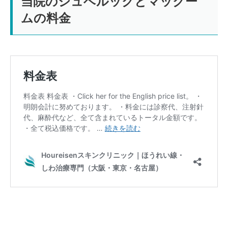
当院のジュベルックとマックー
ムの料金