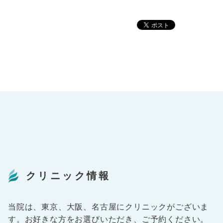
クリニック情報
当院は、東京、大阪、名古屋にクリニックがございま
す。お好きな方をお選びいただき、ご予約ください。