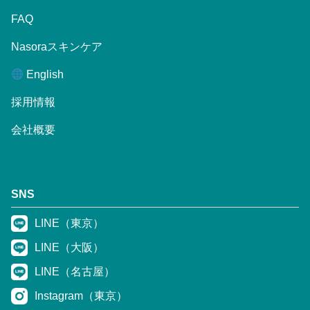
FAQ
Nasoraスキンケア
English
採用情報
会社概要
SNS
LINE（東京）
LINE（大阪）
LINE（名古屋）
Instagram（東京）