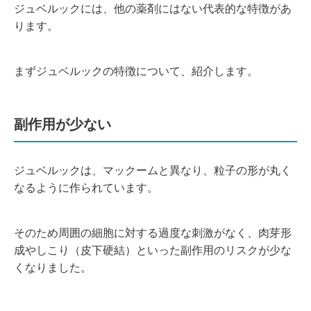
ジュベルックには、他の薬剤にはない代表的な特徴があ
ります。
まずジュベルックの特徴について、紹介します。
副作用が少ない
ジュベルックは、マックームと異なり、粒子の形が丸く
なるように作られています。
そのため周囲の細胞に対する過度な刺激がなく、肉芽形
成やしこり（皮下硬結）といった副作用のリスクが少な
くなりました。