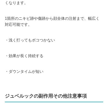
くなります。
1箇所のニキビ跡や傷跡から顔全体の注射まで、幅広く
対応可能です。
・浅く打ってもボコつかない
・効果が長く持続する
・ダウンタイムが短い
ジュベルックの副作用その他注意事項