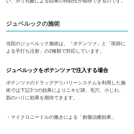
い、ポリ乳酸による効果の持続性が期待できるのです。
ジュベルックの施術
当院のジュベルック施術は、「ポテンツァ」と「医師に
よる手打ち注射」の2種類で対応しています。
ジュベルックをポテンツァで注入する場合
ポテンツァのドラッグデリバリーシステムを利用した施
術では下記3つの効果によりニキビ跡、毛穴、小じわ、
肌のハリに効果を期待できます。
・マイクロニードルの働きによる「創傷治癒効果」