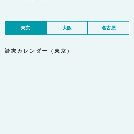
東京
大阪
名古屋
診療カレンダー（東京）