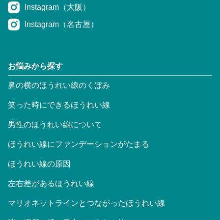
Instagram（大阪）
Instagram（名古屋）
お悩みから探す
鼻の横のほうれい線のくぼみ
笑った時にできるほうれい線
男性のほうれい線について
ほうれい線にファンデーションがたまる
ほうれい線の原因
左右差があるほうれい線
マリオネットラインとつながったほうれい線