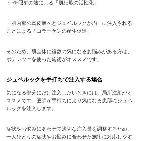
・RF照射の熱による「肌細胞の活性化」
・肌内部の真皮層へとジュベルックが均一に注入される
ことによる「コラーゲンの産生促進」
そのため、肌全体に複数の気になるお悩みがある方は、
ポテンツァを使った施術がオススメです。
ジュベルックを手打ちで注入する場合
気になる部分にだけ注入したいときには、局所注射がオ
ススメです。医師が手打ちにより気になる患部にジュベ
ルックを注入します。
症状やお悩みにあわせて適切な注入量を調整するため、
一人ひとりの症状やお悩みに合わせた施術に対応しやす