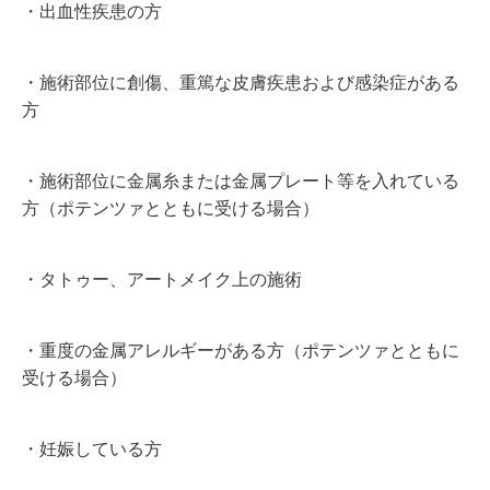
・出血性疾患の方
・施術部位に創傷、重篤な皮膚疾患および感染症がある
方
・施術部位に金属糸または金属プレート等を入れている
方（ポテンツァとともに受ける場合）
・タトゥー、アートメイク上の施術
・重度の金属アレルギーがある方（ポテンツァとともに
受ける場合）
・妊娠している方