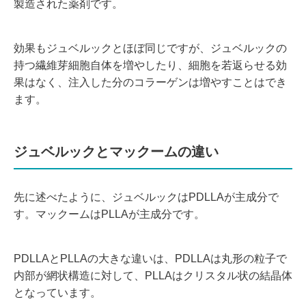
製造された薬剤です。
効果もジュベルックとほぼ同じですが、ジュベルックの
持つ繊維芽細胞自体を増やしたり、細胞を若返らせる効
果はなく、注入した分のコラーゲンは増やすことはでき
ます。
ジュベルックとマックームの違い
先に述べたように、ジュベルックはPDLLAが主成分で
す。マックームはPLLAが主成分です。
PDLLAとPLLAの大きな違いは、PDLLAは丸形の粒子で
内部が網状構造に対して、PLLAはクリスタル状の結晶体
となっています。