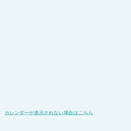
カレンダーが表示されない場合はこちら