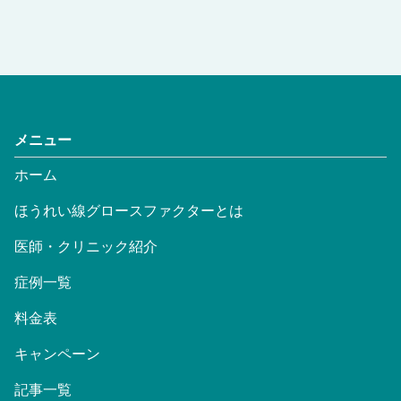
メニュー
ホーム
ほうれい線グロースファクターとは
医師・クリニック紹介
症例一覧
料金表
キャンペーン
記事一覧