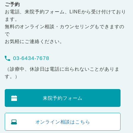
ご予約
お電話、来院予約フォーム、LINEから受け付けており
ます。
無料のオンライン相談・カウンセリングもできますの
で
お気軽にご連絡ください。
03-6434-7678
（診療中、休診日は電話に出られないことがありま
す。）
来院予約フォーム
オンライン相談はこちら