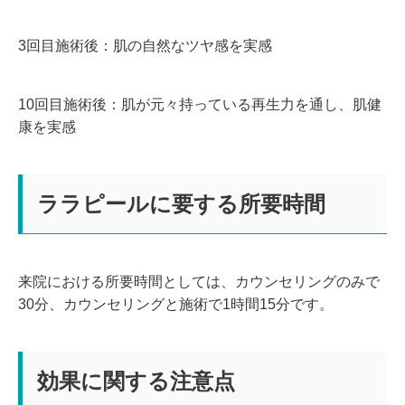
3回目施術後：肌の自然なツヤ感を実感
10回目施術後：肌が元々持っている再生力を通し、肌健
康を実感
ララピールに要する所要時間
来院における所要時間としては、カウンセリングのみで
30分、カウンセリングと施術で1時間15分です。
効果に関する注意点