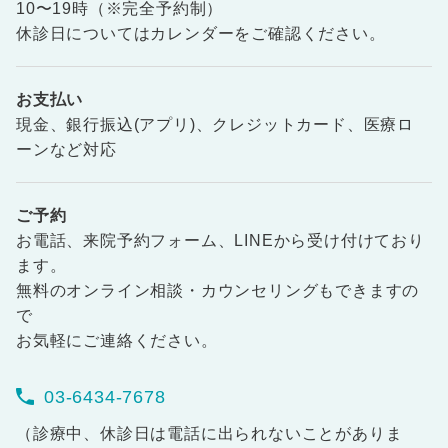
10〜19時（※完全予約制）
休診日についてはカレンダーをご確認ください。
お支払い
現金、銀行振込(アプリ)、クレジットカード、医療ロ
ーンなど対応
ご予約
お電話、来院予約フォーム、LINEから受け付けており
ます。
無料のオンライン相談・カウンセリングもできますの
で
お気軽にご連絡ください。
03-6434-7678
（診療中、休診日は電話に出られないことがありま