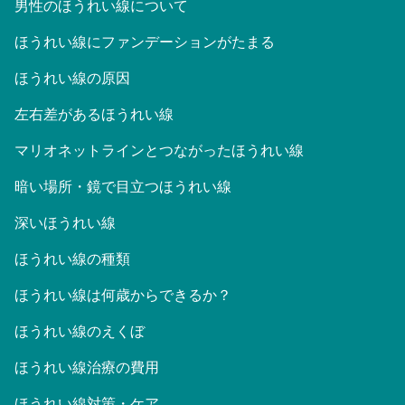
男性のほうれい線について
ほうれい線にファンデーションがたまる
ほうれい線の原因
左右差があるほうれい線
マリオネットラインとつながったほうれい線
暗い場所・鏡で目立つほうれい線
深いほうれい線
ほうれい線の種類
ほうれい線は何歳からできるか？
ほうれい線のえくぼ
ほうれい線治療の費用
ほうれい線対策・ケア