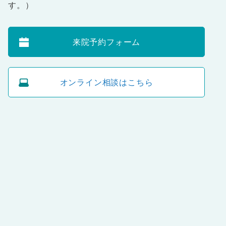
す。）
来院予約フォーム
オンライン相談はこちら