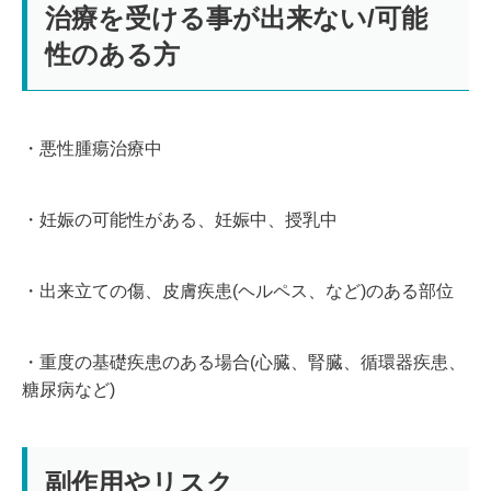
治療を受ける事が出来ない/可能
性のある方
・悪性腫瘍治療中
・妊娠の可能性がある、妊娠中、授乳中
・出来立ての傷、皮膚疾患(ヘルペス、など)のある部位
・重度の基礎疾患のある場合(心臓、腎臓、循環器疾患、
糖尿病など)
副作用やリスク