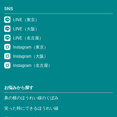
SNS
LINE（東京）
LINE（大阪）
LINE（名古屋）
Instagram（東京）
Instagram（大阪）
Instagram（名古屋）
お悩みから探す
鼻の横のほうれい線のくぼみ
笑った時にできるほうれい線