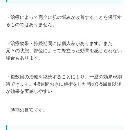
・治療によって完全に肌の悩みが改善することを保証す
るものではありません。
・治療効果・持続期間には個人差があります。また、
元々の状態、部位によって際立った効果を感じられない
場合もあります。
・複数回の治療を継続することにより、一層の効果が期
待できます。4-6週間おきに施術をした時の3-5回目以降
が効果を実感しやすい
時期の目安です。