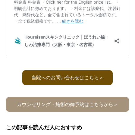
当院へのお問い合わせはこちら＞
カウンセリング・施術の御予約はこちらから＞
この記事を読んだ人におすすめ