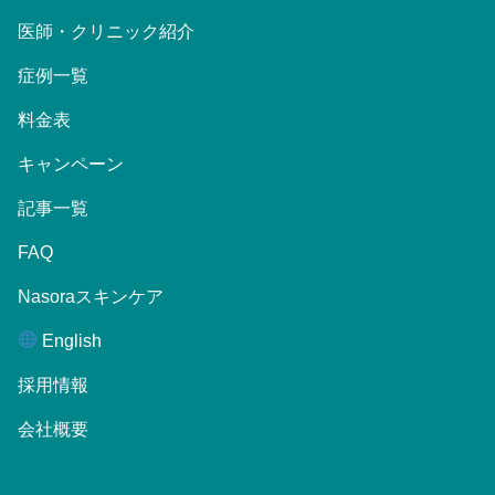
医師・クリニック紹介
症例一覧
料金表
キャンペーン
記事一覧
FAQ
Nasoraスキンケア
English
採用情報
会社概要