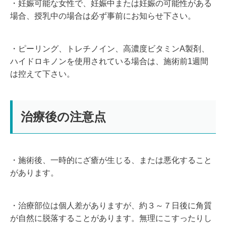
・妊娠可能な女性で、妊娠中または妊娠の可能性がある
場合、授乳中の場合は必ず事前にお知らせ下さい。
・ピーリング、トレチノイン、高濃度ビタミンA製剤、
ハイドロキノンを使用されている場合は、施術前1週間
は控えて下さい。
治療後の注意点
・施術後、一時的にざ瘡が生じる、または悪化すること
があります。
・治療部位は個人差がありますが、約３～７日後に角質
が自然に脱落することがあります。無理にこすったりし