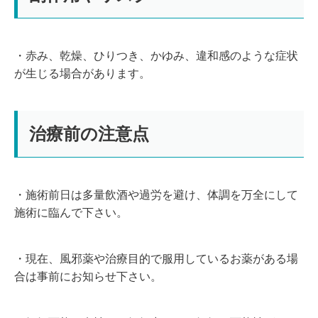
・赤み、乾燥、ひりつき、かゆみ、違和感のような症状
が生じる場合があります。
治療前の注意点
・施術前日は多量飲酒や過労を避け、体調を万全にして
施術に臨んで下さい。
・現在、風邪薬や治療目的で服用しているお薬がある場
合は事前にお知らせ下さい。