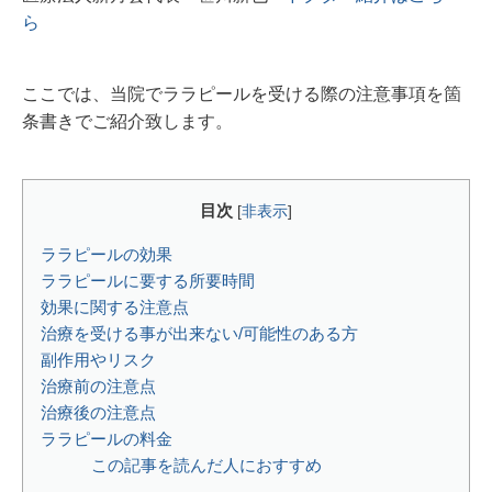
ら
ここでは、当院でララピールを受ける際の注意事項を箇
条書きでご紹介致します。
目次
[
非表示
]
ララピールの効果
ララピールに要する所要時間
効果に関する注意点
治療を受ける事が出来ない/可能性のある方
副作用やリスク
治療前の注意点
治療後の注意点
ララピールの料金
この記事を読んだ人におすすめ