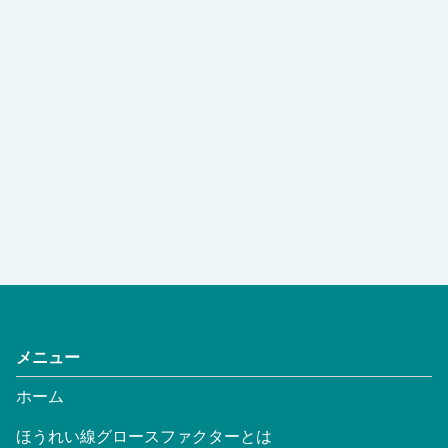
メニュー
ホーム
ほうれい線グロースファクターとは