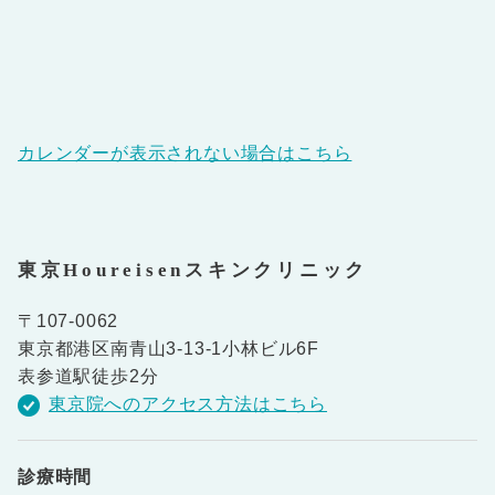
カレンダーが表示されない場合はこちら
東京Houreisenスキンクリニック
〒107-0062
東京都港区南青山3-13-1小林ビル6F
表参道駅徒歩2分
東京院へのアクセス方法はこちら
診療時間