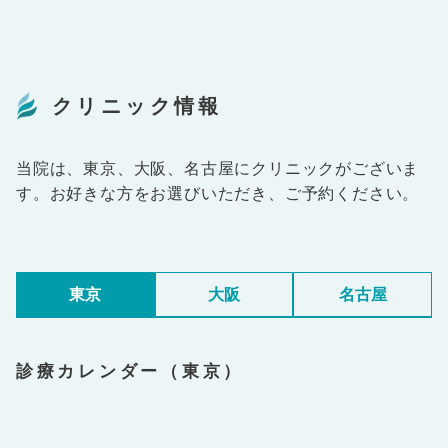
クリニック情報
当院は、東京、大阪、名古屋にクリニックがございま
す。お好きな方をお選びいただき、ご予約ください。
東京
大阪
名古屋
診療カレンダー（東京）