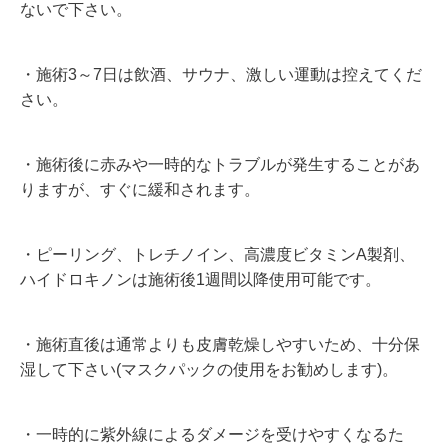
ないで下さい。
・施術3～7日は飲酒、サウナ、激しい運動は控えてくだ
さい。
・施術後に赤みや一時的なトラブルが発生することがあ
りますが、すぐに緩和されます。
・ピーリング、トレチノイン、高濃度ビタミンA製剤、
ハイドロキノンは施術後1週間以降使用可能です。
・施術直後は通常よりも皮膚乾燥しやすいため、十分保
湿して下さい(マスクパックの使用をお勧めします)。
・一時的に紫外線によるダメージを受けやすくなるた