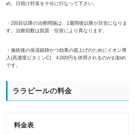
め、日焼け対策を十分に行なって下さい。
・2回目以降の治療間隔は、1週間後以降が目安になりま
す。治療回数は肌質・症状により異なります。
・施術後の保湿鎮静かつ効果の底上げのためにイオン導
入(高濃度ビタミンC) 4,000円を併用されるのがお勧め
です。
ララピールの料金