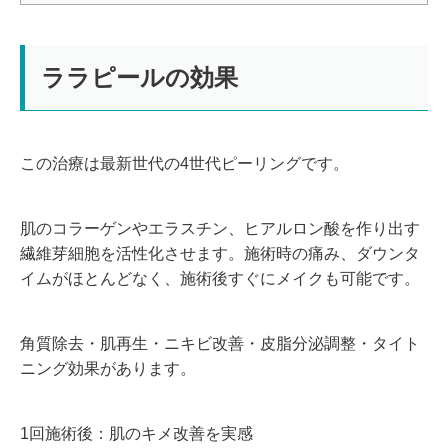
ララピールの効果
この治療は最新世代の4世代ピーリングです。
肌のコラーゲンやエラスチン、ヒアルロン酸を作り出す
繊維芽細胞を活性化させます。施術時の痛み、ダウンタ
イムがほとんどなく、施術後すぐにメイクも可能です。
角質除去・肌再生・ニキビ改善・皮脂分泌調整・タイト
ニング効果があります。
1回施術後：肌のキメ改善を実感