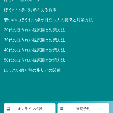
ほうれい線に効果のある食事
若いのにほうれい線が目立つ人の特徴と対策方法
20代のほうれい線原因と対策方法
30代のほうれい線原因と対策方法
40代のほうれい線原因と対策方法
50代のほうれい線原因と対策方法
ほうれい線と頬の脂肪との関係
©2023 大阪Houreisen美容皮膚科/東京Houreisenスキンクリニッ
オンライン相談
来院予約
ク/名古屋Houreisenスキンクリニック