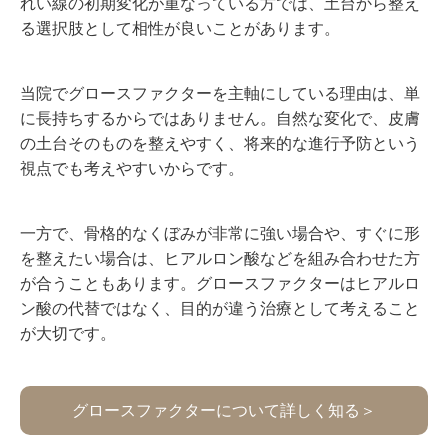
れい線の初期変化が重なっている方では、土台から整え
る選択肢として相性が良いことがあります。
当院でグロースファクターを主軸にしている理由は、単
に長持ちするからではありません。自然な変化で、皮膚
の土台そのものを整えやすく、将来的な進行予防という
視点でも考えやすいからです。
一方で、骨格的なくぼみが非常に強い場合や、すぐに形
を整えたい場合は、ヒアルロン酸などを組み合わせた方
が合うこともあります。グロースファクターはヒアルロ
ン酸の代替ではなく、目的が違う治療として考えること
が大切です。
グロースファクターについて詳しく知る＞