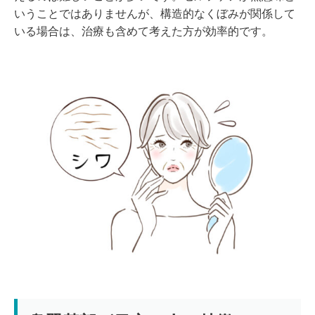
いうことではありませんが、構造的なくぼみが関係して
いる場合は、治療も含めて考えた方が効率的です。