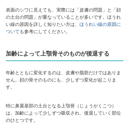
表面のシワに見えても、実際には「皮膚の問題」と「顔
の土台の問題」が重なっていることが多いです。ほうれ
い線の原因を詳しく知りたい方は、
ほうれい線の原因に
ついて
も参考にしてください。
加齢によって上顎骨そのものが後退する
年齢とともに変化するのは、皮膚や脂肪だけではありま
せん。顔の骨そのものにも、少しずつ変化が起こりま
す。
特に鼻翼基部の土台となる上顎骨（じょうがくこつ）
は、加齢によって少しずつ吸収され、後退していく部位
のひとつです。