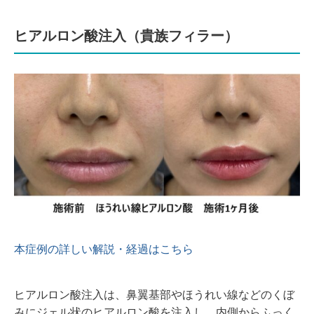
ヒアルロン酸注入（貴族フィラー）
本症例の詳しい解説・経過はこちら
ヒアルロン酸注入は、鼻翼基部やほうれい線などのくぼ
みにジェル状のヒアルロン酸を注入し、内側からふっく