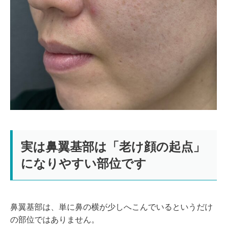
実は鼻翼基部は「老け顔の起点」
になりやすい部位です
鼻翼基部は、単に鼻の横が少しへこんでいるというだけ
の部位ではありません。