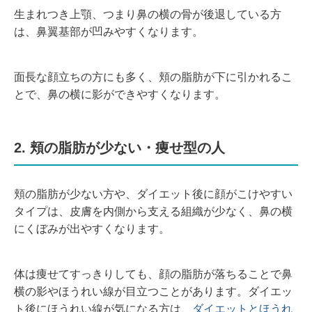
生まれつき上顎、つまり鼻の横の骨が後退している方
は、鼻翼基部が凹みやすくなります。
面長な顔立ちの方にも多く、頬の脂肪が下に引かれるこ
とで、鼻の横に影ができやすくなります。
2. 頬の脂肪が少ない・痩せ型の人
頬の脂肪が少ない方や、ダイエット後に顔がこけやすい
タイプは、皮膚を内側から支える組織が少なく、鼻の横
にくぼみが出やすくなります。
体は痩せてすっきりしても、顔の脂肪が落ちることで鼻
横の影やほうれい線が目立つことがあります。ダイエッ
ト後にほうれい線が気になる方は、
ダイエットとほうれ