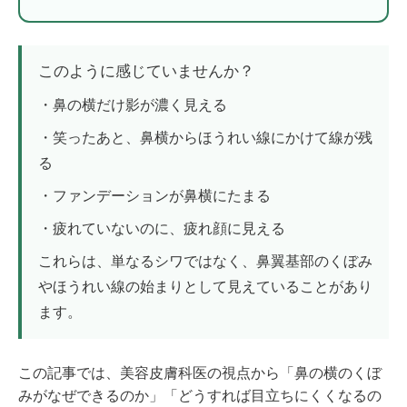
このように感じていませんか？
・鼻の横だけ影が濃く見える
・笑ったあと、鼻横からほうれい線にかけて線が残
る
・ファンデーションが鼻横にたまる
・疲れていないのに、疲れ顔に見える
これらは、単なるシワではなく、鼻翼基部のくぼみ
やほうれい線の始まりとして見えていることがあり
ます。
この記事では、美容皮膚科医の視点から「鼻の横のくぼ
みがなぜできるのか」「どうすれば目立ちにくくなるの