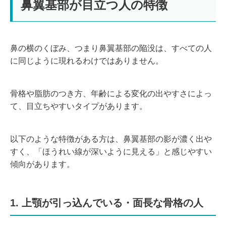
鼻翼基部が目立つ人の特徴
鼻の横のくぼみ、つまり鼻翼基部の陥没は、すべての人
に同じように現れるわけではありません。
骨格や脂肪のつき方、年齢による変化の出やすさによっ
て、目立ちやすいタイプがあります。
以下のような特徴がある方は、鼻翼基部の影が濃く出や
すく、「ほうれい線が深いように見える」と感じやすい
傾向があります。
1. 上顎が引っ込んでいる・面長な骨格の人