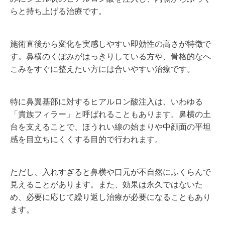
らと持ち上げる治療です。
施術直後から変化を実感しやすい即効性の高さが特徴で
す。鼻横のくぼみがはっきりしている方や、骨格的なへ
こみをすぐに整えたい方には合いやすい治療です。
特に鼻翼基部に対するヒアルロン酸注入は、いわゆる
「貴族フィラー」と呼ばれることもあります。鼻横の土
台を支えることで、ほうれい線の始まりや中顔面の平坦
感を目立ちにくくする目的で行われます。
ただし、入れすぎると鼻横や口元が不自然にふくらんで
見えることがあります。また、効果は永久ではないた
め、必要に応じて繰り返し治療が必要になることもあり
ます。