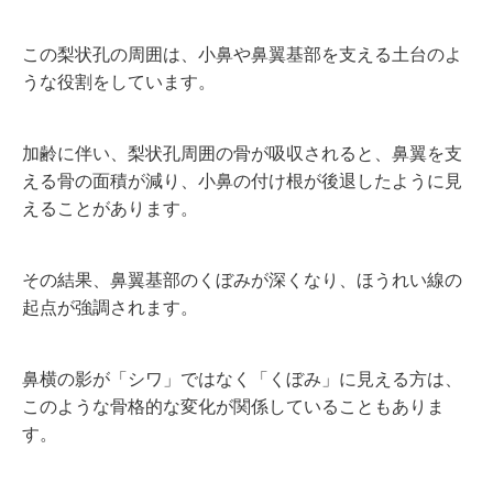
この梨状孔の周囲は、小鼻や鼻翼基部を支える土台のよ
うな役割をしています。
加齢に伴い、梨状孔周囲の骨が吸収されると、鼻翼を支
える骨の面積が減り、小鼻の付け根が後退したように見
えることがあります。
その結果、鼻翼基部のくぼみが深くなり、ほうれい線の
起点が強調されます。
鼻横の影が「シワ」ではなく「くぼみ」に見える方は、
このような骨格的な変化が関係していることもありま
す。