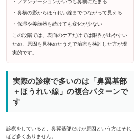
・ファンデーションがいつも鼻横にたまる
・鼻横の影からほうれい線までつながって見える
・保湿や美顔器を続けても変化が少ない
この段階では、表面のケアだけでは限界が出やすい
ため、原因を見極めたうえで治療を検討した方が現
実的です。
実際の診療で多いのは「鼻翼基部
＋ほうれい線」の複合パターンで
す
診察をしていると、鼻翼基部だけが原因という方はそれ
ほど多くありません。