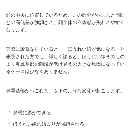
顔の中央に位置しているため、この部分がへこむと周囲
との高低差が強調され、顔全体の立体感が失われやすく
なります。
実際に診察をしていると、「ほうれい線が気になる」と
来院された方でも、詳しく診ると、ほうれい線そのもの
より鼻翼基部の陥没が老け見えの大きな原因になってい
るケースは少なくありません。
鼻翼基部がへこむと、以下のような変化が起こります。
鼻横に影ができる
ほうれい線の始まりが強調される