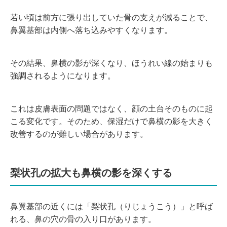
若い頃は前方に張り出していた骨の支えが減ることで、
鼻翼基部は内側へ落ち込みやすくなります。
その結果、鼻横の影が深くなり、ほうれい線の始まりも
強調されるようになります。
これは皮膚表面の問題ではなく、顔の土台そのものに起
こる変化です。そのため、保湿だけで鼻横の影を大きく
改善するのが難しい場合があります。
梨状孔の拡大も鼻横の影を深くする
鼻翼基部の近くには「梨状孔（りじょうこう）」と呼ば
れる、鼻の穴の骨の入り口があります。