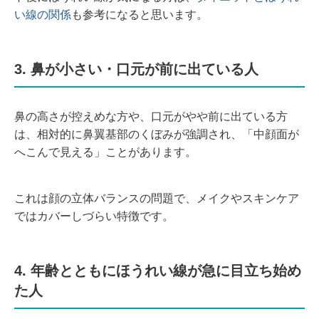
い線の関係
も参考になると思います。
3. 鼻が小さい・口元が前に出ている人
鼻の高さが控えめな方や、口元がやや前に出ている方
は、相対的に鼻翼基部のくぼみが強調され、「中顔面が
へこんで見える」ことがあります。
これは顔の立体バランスの問題で、メイクやスキンケア
ではカバーしづらい特徴です。
4. 年齢とともにほうれい線が急に目立ち始め
た人