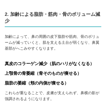
2. 加齢による脂肪・筋肉・骨のボリューム減
少
加齢によって、鼻の周囲の皮下脂肪や筋肉、骨のボリュ
ームが減っていくと、肌を支える土台が弱くなり、鼻翼
基部がへこみやすくなります。
真皮のコラーゲン減少（肌のハリがなくなる）
上顎骨の骨萎縮（骨そのものが痩せる）
脂肪の萎縮（頬の内側が痩せる）
これらが重なることで、皮膚が支えられず、鼻横の影が
強調されるようになります。