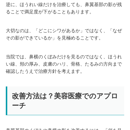
逆に、ほうれい線だけを治療しても、鼻翼基部の影が残
ることで満足度が下がることもあります。
大切なのは、「どこにシワがあるか」ではなく、「なぜ
その影ができているか」を見極めることです。
当院では、鼻横のくぼみだけを見るのではなく、ほうれ
い線、頬の厚み、皮膚のハリ、骨格、たるみの方向まで
確認したうえで治療方針を考えます。
改善方法は？美容医療でのアプロ
ーチ