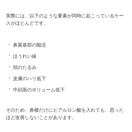
実際には、以下のような要素が同時に起こっているケー
スがほとんどです。
鼻翼基部の陥没
ほうれい線
頬のたるみ
皮膚のハリ低下
中顔面のボリューム低下
そのため、鼻横だけにヒアルロン酸を入れても、思った
ほど改善しないことがあります。