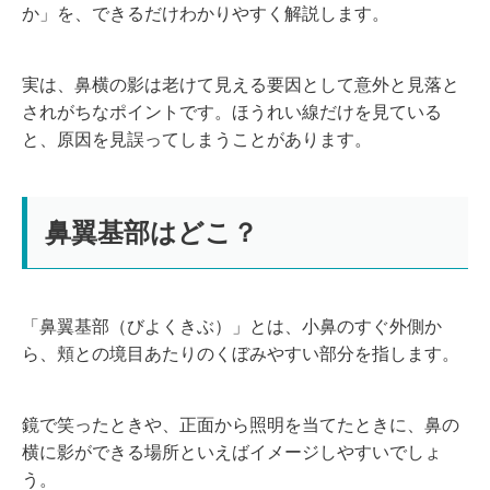
か」を、できるだけわかりやすく解説します。
実は、鼻横の影は老けて見える要因として意外と見落と
されがちなポイントです。ほうれい線だけを見ている
と、原因を見誤ってしまうことがあります。
鼻翼基部はどこ？
「鼻翼基部（びよくきぶ）」とは、小鼻のすぐ外側か
ら、頬との境目あたりのくぼみやすい部分を指します。
鏡で笑ったときや、正面から照明を当てたときに、鼻の
横に影ができる場所といえばイメージしやすいでしょ
う。