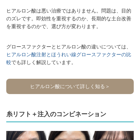
ヒアルロン酸は悪い治療ではありません。問題は、目的
のズレです。即効性を重視するのか、長期的な土台改善
を重視するのかで、選び方が変わります。
グロースファクターとヒアルロン酸の違いについては、
ヒアルロン酸注射とほうれい線グロースファクターの比
較
でも詳しく解説しています。
ヒアルロン酸について詳しく知る＞
糸リフト＋注入のコンビネーション