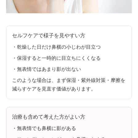
セルフケアで様子を見やすい方
・乾燥した日だけ鼻横の小じわが目立つ
・保湿すると一時的に目立ちにくくなる
・無表情ではあまり影が出ない
このような場合は、まず保湿・紫外線対策・摩擦を
減らすケアを見直す価値があります。
治療も含めて考えた方がよい方
・無表情でも鼻横に影がある