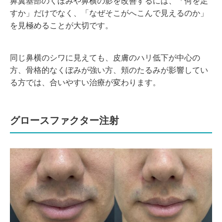
鼻翼基部のくぼみや鼻横の影を改善するには、「何を足
すか」だけでなく、「なぜそこがへこんで見えるのか」
を見極めることが大切です。
同じ鼻横のシワに見えても、皮膚のハリ低下が中心の
方、骨格的なくぼみが強い方、頬のたるみが影響してい
る方では、合いやすい治療が変わります。
グロースファクター注射