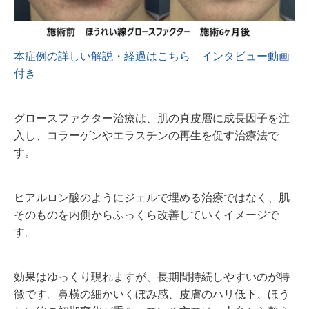
本症例の詳しい解説・経過はこちら インタビュー動画
付き
グロースファクター治療は、肌の真皮層に成長因子を注
入し、コラーゲンやエラスチンの再生を促す治療法で
す。
ヒアルロン酸のようにジェルで埋める治療ではなく、肌
そのものを内側からふっくら改善していくイメージで
す。
効果はゆっくり現れますが、長期間持続しやすいのが特
徴です。鼻横の細かいくぼみ感、皮膚のハリ低下、ほう