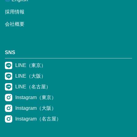
採用情報
会社概要
SNS
LINE（東京）
LINE（大阪）
LINE（名古屋）
Instagram（東京）
Instagram（大阪）
Instagram（名古屋）