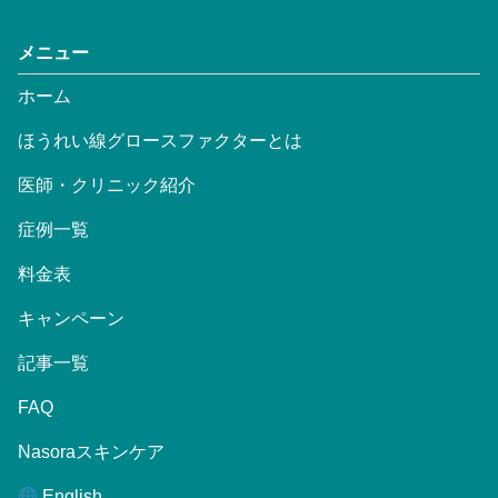
メニュー
ホーム
ほうれい線グロースファクターとは
医師・クリニック紹介
症例一覧
料金表
キャンペーン
記事一覧
FAQ
Nasoraスキンケア
English