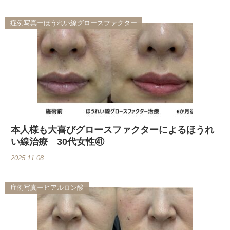
症例写真ーほうれい線グロースファクター
本人様も大喜びグロースファクターによるほうれ
い線治療 30代女性㊶
2025.11.08
症例写真ーヒアルロン酸