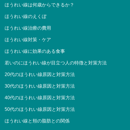
ほうれい線は何歳からできるか？
ほうれい線のえくぼ
ほうれい線治療の費用
ほうれい線対策・ケア
ほうれい線に効果のある食事
若いのにほうれい線が目立つ人の特徴と対策方法
20代のほうれい線原因と対策方法
30代のほうれい線原因と対策方法
40代のほうれい線原因と対策方法
50代のほうれい線原因と対策方法
ほうれい線と頬の脂肪との関係