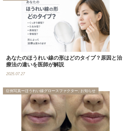
あなたのほうれい線の形はどのタイプ？原因と治
療法の違いを医師が解説
2025.07.27
症例写真ーほうれい線グロースファクター, お知らせ