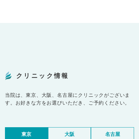
クリニック情報
当院は、東京、大阪、名古屋にクリニックがございま
す。お好きな方をお選びいただき、ご予約ください。
東京
大阪
名古屋