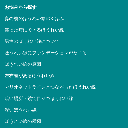
お悩みから探す
鼻の横のほうれい線のくぼみ
笑った時にできるほうれい線
男性のほうれい線について
ほうれい線にファンデーションがたまる
ほうれい線の原因
左右差があるほうれい線
マリオネットラインとつながったほうれい線
暗い場所・鏡で目立つほうれい線
深いほうれい線
ほうれい線の種類