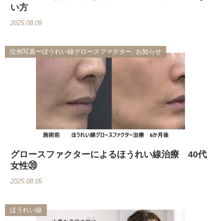
い方
2025.08.09
症例写真ーほうれい線グロースファクター, お知らせ
グロースファクターによるほうれい線治療 40代
女性㊴
2025.08.05
ほうれい線