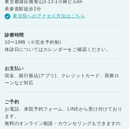
東京都港区南青山3-13-1小林ビル6F
表参道駅徒歩2分
東京院へのアクセス方法はこちら
診療時間
10〜19時（※完全予約制）
休診日についてはカレンダーをご確認ください。
お支払い
現金、銀行振込(アプリ)、クレジットカード、医療ロ
ーンなど対応
ご予約
お電話、来院予約フォーム、LINEから受け付けており
ます。
無料のオンライン相談・カウンセリングもできますの