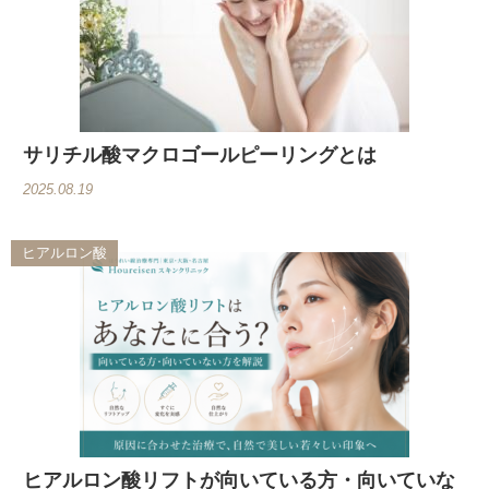
サリチル酸マクロゴールピーリングとは
2025.08.19
ヒアルロン酸
ヒアルロン酸リフトが向いている方・向いていな