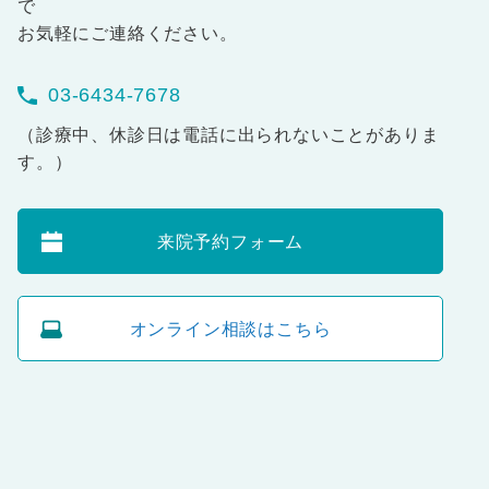
で
お気軽にご連絡ください。
03-6434-7678
（診療中、休診日は電話に出られないことがありま
す。）
来院予約フォーム
オンライン相談はこちら