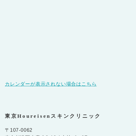
カレンダーが表示されない場合はこちら
東京Houreisenスキンクリニック
〒107-0062