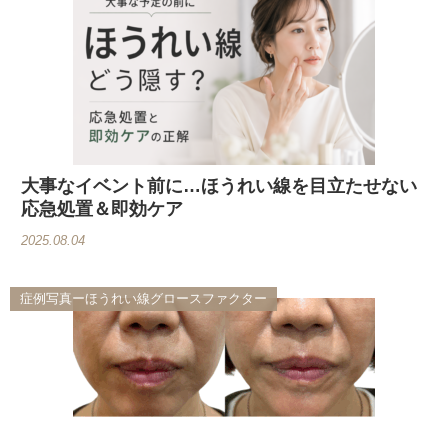
大事なイベント前に…ほうれい線を目立たせない
応急処置＆即効ケア
2025.08.04
症例写真ーほうれい線グロースファクター