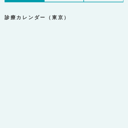
診療カレンダー（東京）