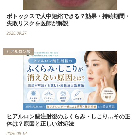
ボトックスで人中短縮できる？効果・持続期間・
失敗リスクを医師が解説
2025.09.27
ヒアルロン酸
ヒアルロン酸注射後のふくらみ・しこり…その正
体は？原因と正しい対処法
2025.09.18