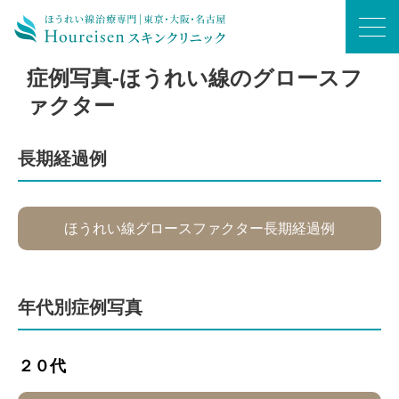
ホーム
/
症例写真-ほうれい線のグロースファクター
症例写真-ほうれい線のグロースフ
ァクター
長期経過例
ほうれい線グロースファクター長期経過例
年代別症例写真
２０代