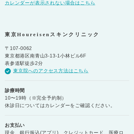
カレンダーが表示されない場合はこちら
東京Houreisenスキンクリニック
〒107-0062
東京都港区南青山3-13-1小林ビル6F
表参道駅徒歩2分
東京院へのアクセス方法はこちら
診療時間
10〜19時（※完全予約制）
休診日についてはカレンダーをご確認ください。
お支払い
現金、銀行振込(アプリ)、クレジットカード、医療ロ