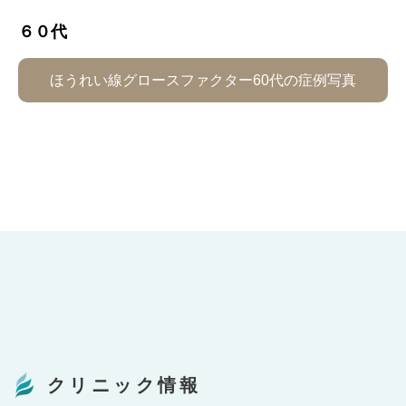
６０代
ほうれい線グロースファクター60代の症例写真
クリニック情報