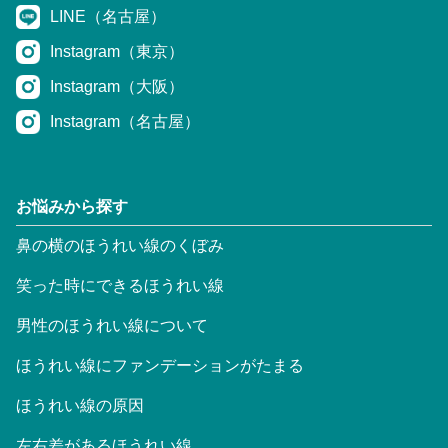
LINE（名古屋）
Instagram（東京）
Instagram（大阪）
Instagram（名古屋）
お悩みから探す
鼻の横のほうれい線のくぼみ
笑った時にできるほうれい線
男性のほうれい線について
ほうれい線にファンデーションがたまる
ほうれい線の原因
左右差があるほうれい線