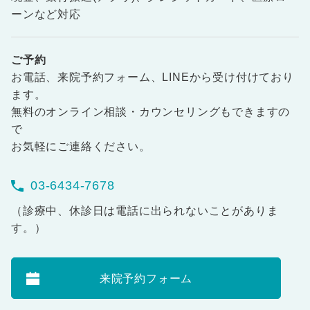
ーンなど対応
ご予約
お電話、来院予約フォーム、LINEから受け付けており
ます。
無料のオンライン相談・カウンセリングもできますの
で
お気軽にご連絡ください。
03-6434-7678
（診療中、休診日は電話に出られないことがありま
す。）
来院予約フォーム