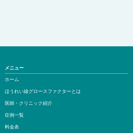
メニュー
ホーム
ほうれい線グロースファクターとは
医師・クリニック紹介
症例一覧
料金表