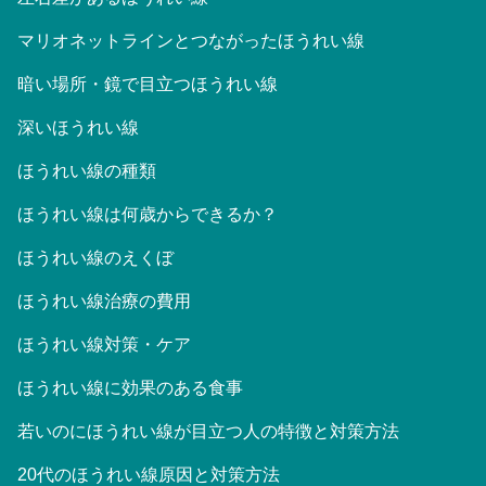
マリオネットラインとつながったほうれい線
暗い場所・鏡で目立つほうれい線
深いほうれい線
ほうれい線の種類
ほうれい線は何歳からできるか？
ほうれい線のえくぼ
ほうれい線治療の費用
ほうれい線対策・ケア
ほうれい線に効果のある食事
若いのにほうれい線が目立つ人の特徴と対策方法
20代のほうれい線原因と対策方法