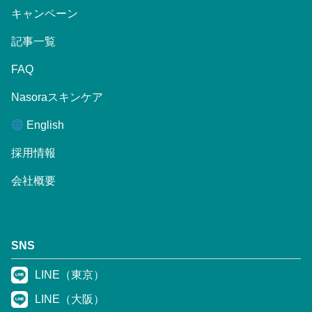
キャンペーン
記事一覧
FAQ
Nasoraスキンケア
English
採用情報
会社概要
SNS
LINE（東京）
LINE（大阪）