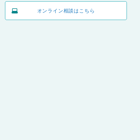
オンライン相談はこちら