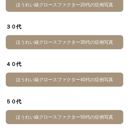
ほうれい線グロースファクター20代の症例写真
３０代
ほうれい線グロースファクター30代の症例写真
４０代
ほうれい線グロースファクター40代の症例写真
５０代
ほうれい線グロースファクター50代の症例写真