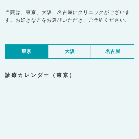
当院は、東京、大阪、名古屋にクリニックがございま
す。お好きな方をお選びいただき、ご予約ください。
東京
大阪
名古屋
診療カレンダー（東京）