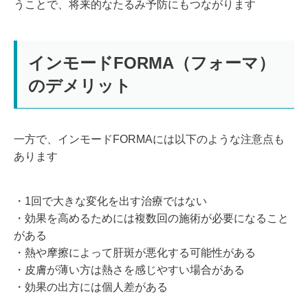
うことで、将来的なたるみ予防にもつながります
インモードFORMA（フォーマ）
のデメリット
一方で、インモードFORMAには以下のような注意点も
あります
・1回で大きな変化を出す治療ではない
・効果を高めるためには複数回の施術が必要になること
がある
・熱や摩擦によって肝斑が悪化する可能性がある
・皮膚が薄い方は熱さを感じやすい場合がある
・効果の出方には個人差がある