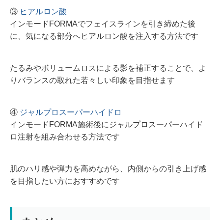
③
ヒアルロン酸
インモードFORMAでフェイスラインを引き締めた後
に、気になる部分へヒアルロン酸を注入する方法です
たるみやボリュームロスによる影を補正することで、よ
りバランスの取れた若々しい印象を目指せます
④
ジャルプロスーパーハイドロ
インモードFORMA施術後にジャルプロスーパーハイド
ロ注射を組み合わせる方法です
肌のハリ感や弾力を高めながら、内側からの引き上げ感
を目指したい方におすすめです