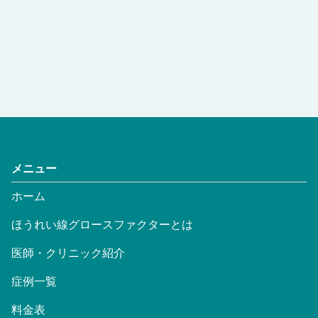
メニュー
ホーム
ほうれい線グロースファクターとは
医師・クリニック紹介
症例一覧
料金表