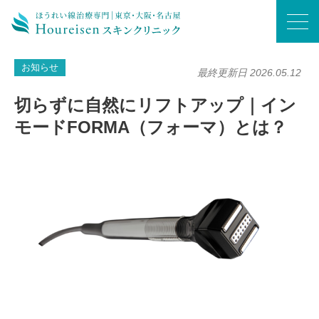
ホーム
/
お知らせ
/
切らずに自然にリフトアップ｜インモードFORMA（フォーマ）とは？
お知らせ
最終更新日 2026.05.12
切らずに自然にリフトアップ｜イン
モードFORMA（フォーマ）とは？