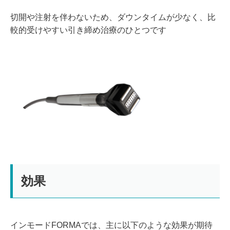
切開や注射を伴わないため、ダウンタイムが少なく、比
較的受けやすい引き締め治療のひとつです
効果
インモードFORMAでは、主に以下のような効果が期待