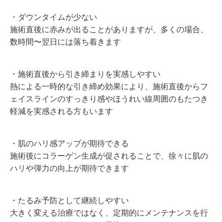
・ダウンタイムが少ない
施術直後に赤みが出ることがありますが、多くの場合、
数時間〜翌日には落ち着きます
・施術直後から引き締まりを実感しやすい
熱による一時的な引き締め効果により、施術直後からフ
ェイスラインのすっきり感やほうれい線周囲のもたつき
軽減を実感される方もいます
・肌のハリ感アップが期待できる
施術後にコラーゲン生成が促されることで、徐々に肌の
ハリや弾力の向上が期待できます
・たるみ予防として継続しやすい
大きく変える治療ではなく、定期的にメンテナンスを行