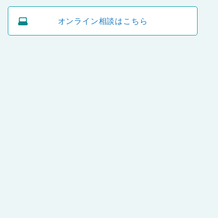
オンライン相談はこちら