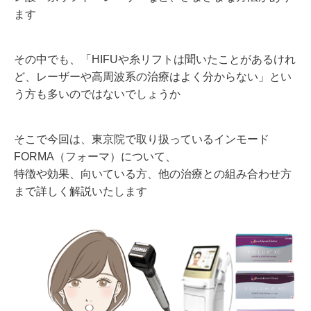
ます
その中でも、「HIFUや糸リフトは聞いたことがあるけれ
ど、レーザーや高周波系の治療はよく分からない」とい
う方も多いのではないでしょうか
そこで今回は、東京院で取り扱っているインモード
FORMA（フォーマ）について、
特徴や効果、向いている方、他の治療との組み合わせ方
まで詳しく解説いたします