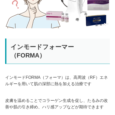
インモードフォーマー
（FORMA）
インモードFORMA（フォーマ）は、高周波（RF）エネ
ルギーを用いて肌の深部に熱を加える治療です
皮膚を温めることでコラーゲン生成を促し、たるみの改
善や肌の引き締め、ハリ感アップなどが期待できます