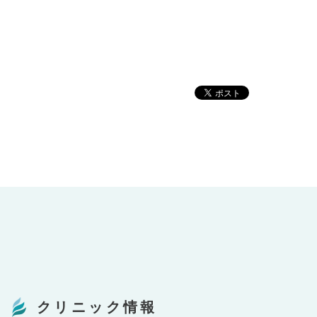
クリニック情報