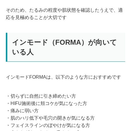
そのため、たるみの程度や肌状態を確認したうえで、適
応を見極めることが大切です
インモード（FORMA）が向いて
いる人
インモードFORMAは、以下のような方におすすめです
・切らずに自然に引き締めたい方
・HIFU施術後に頬コケが気になった方
・痛みに弱い方
・肌のハリ低下や毛穴の開きが気になる方
・フェイスラインのぼやけが気になる方