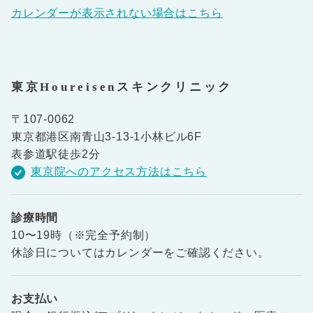
カレンダーが表示されない場合はこちら
東京Houreisenスキンクリニック
〒107-0062
東京都港区南青山3-13-1小林ビル6F
表参道駅徒歩2分
東京院へのアクセス方法はこちら
診療時間
10〜19時（※完全予約制）
休診日についてはカレンダーをご確認ください。
お支払い