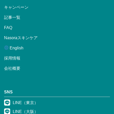
キャンペーン
記事一覧
FAQ
Nasoraスキンケア
English
採用情報
会社概要
SNS
LINE（東京）
LINE（大阪）