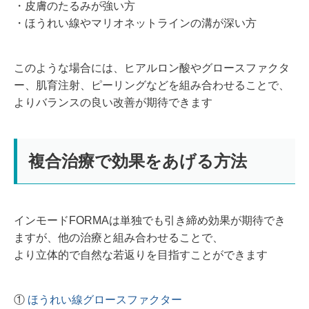
・皮膚のたるみが強い方
・ほうれい線やマリオネットラインの溝が深い方
このような場合には、ヒアルロン酸やグロースファクタ
ー、肌育注射、ピーリングなどを組み合わせることで、
よりバランスの良い改善が期待できます
複合治療で効果をあげる方法
インモードFORMAは単独でも引き締め効果が期待でき
ますが、他の治療と組み合わせることで、
より立体的で自然な若返りを目指すことができます
①
ほうれい線グロースファクター