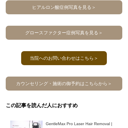
ヒアルロン酸症例写真を見る＞
グロースファクター症例写真を見る＞
当院へのお問い合わせはこちら＞
カウンセリング・施術の御予約はこちらから＞
この記事を読んだ人におすすめ
GentleMax Pro Laser Hair Removal |