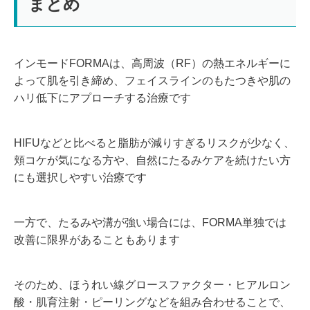
まとめ
インモードFORMAは、高周波（RF）の熱エネルギーに
よって肌を引き締め、フェイスラインのもたつきや肌の
ハリ低下にアプローチする治療です
HIFUなどと比べると脂肪が減りすぎるリスクが少なく、
頬コケが気になる方や、自然にたるみケアを続けたい方
にも選択しやすい治療です
一方で、たるみや溝が強い場合には、FORMA単独では
改善に限界があることもあります
そのため、ほうれい線グロースファクター・ヒアルロン
酸・肌育注射・ピーリングなどを組み合わせることで、