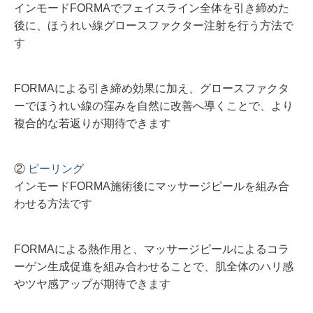
インモードFORMAでフェイスライン全体を引き締めた
後に、ほうれい線グロースファクター注射を行う方法で
す
FORMAによる引き締め効果に加え、グロースファクタ
ーでほうれい線の窪みを自然に改善へ導くことで、より
複合的な若返りが期待できます
②
ピーリング
インモードFORMA施術後にマッサージピールを組み合
わせる方法です
FORMAによる熱作用と、マッサージピールによるコラ
ーゲン生成促進を組み合わせることで、肌全体のハリ感
やツヤ感アップが期待できます