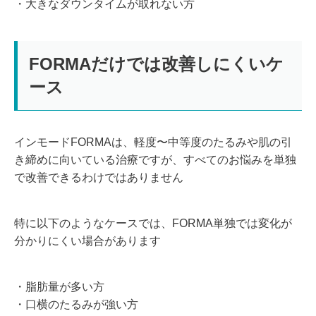
・大きなダウンタイムが取れない方
FORMAだけでは改善しにくいケ
ース
インモードFORMAは、軽度〜中等度のたるみや肌の引
き締めに向いている治療ですが、すべてのお悩みを単独
で改善できるわけではありません
特に以下のようなケースでは、FORMA単独では変化が
分かりにくい場合があります
・脂肪量が多い方
・口横のたるみが強い方