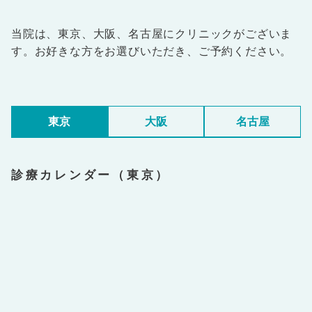
当院は、東京、大阪、名古屋にクリニックがございま
す。お好きな方をお選びいただき、ご予約ください。
東京
大阪
名古屋
診療カレンダー（東京）