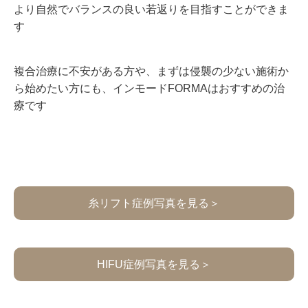
より自然でバランスの良い若返りを目指すことができま
す
複合治療に不安がある方や、まずは侵襲の少ない施術か
ら始めたい方にも、インモードFORMAはおすすめの治
療です
糸リフト症例写真を見る＞
HIFU症例写真を見る＞