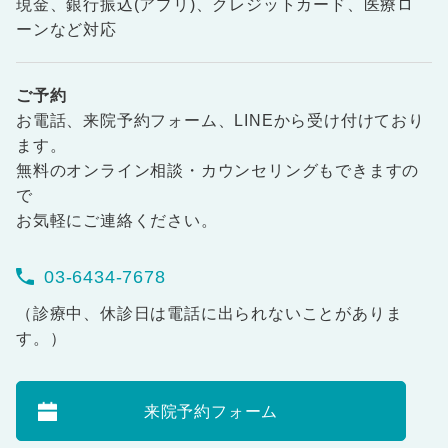
現金、銀行振込(アプリ)、クレジットカード、医療ロ
ーンなど対応
ご予約
お電話、来院予約フォーム、LINEから受け付けており
ます。
無料のオンライン相談・カウンセリングもできますの
で
お気軽にご連絡ください。
03-6434-7678
（診療中、休診日は電話に出られないことがありま
す。）
来院予約フォーム