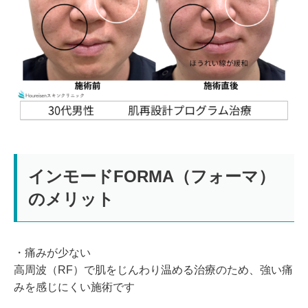
インモードFORMA（フォーマ）
のメリット
・痛みが少ない
高周波（RF）で肌をじんわり温める治療のため、強い痛
みを感じにくい施術です