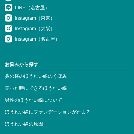
LINE（名古屋）
Instagram（東京）
Instagram（大阪）
Instagram（名古屋）
お悩みから探す
鼻の横のほうれい線のくぼみ
笑った時にできるほうれい線
男性のほうれい線について
ほうれい線にファンデーションがたまる
ほうれい線の原因