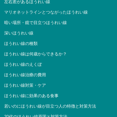
左右差があるほうれい線
マリオネットラインとつながったほうれい線
暗い場所・鏡で目立つほうれい線
深いほうれい線
ほうれい線の種類
ほうれい線は何歳からできるか？
ほうれい線のえくぼ
ほうれい線治療の費用
ほうれい線対策・ケア
ほうれい線に効果のある食事
若いのにほうれい線が目立つ人の特徴と対策方法
20代のほうれい線原因と対策方法