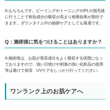
A:もちろんです。ピーリングやトーニングやIPLや脱毛後
に行うことで有効成分の吸収が高まり相乗効果が期待で
きます。ダウンタイム中の鎮静ケアとしても最適です。
Q：施術後に気をつけることはありますか？
A:施術後は、お肌が美容成分をよく吸収する状態になっ
ておりますので、強い日焼けや刺激の強い化粧品の使用
等は避けて保湿 UVケアをしっかり行ってください。
ワンランク上のお肌ケアへ