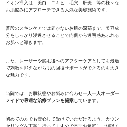
イオン導入は、美白 ニキビ 毛穴 肝斑 等の様々な
お肌悩みにアプローチできる人気な美容施術です。
普段のスキンケアでは届かないお肌の深部まで、美容成
分をしっかり浸透させることで内側から透明感あふれる
お肌へと導きます。
また、レーザーや脱毛後へのアフターケアとしても最適
で刺激を抑えながら肌の回復サポートができるのも大き
な魅力です。
当院では、お肌状態やお悩みに合わせ
一人一人オーダー
メイドで最適な治療ブランを提案
しています。
初めての方でも安心して受けていただけるよう、カウン
セリングを丁寧に行ってますので是非お気軽にご相談く