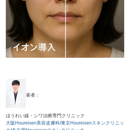
著者：
ほうれい線・シワ治療専門クリニック
大阪Houreisen美容皮膚科
/
東京Houreisenスキンクリニッ