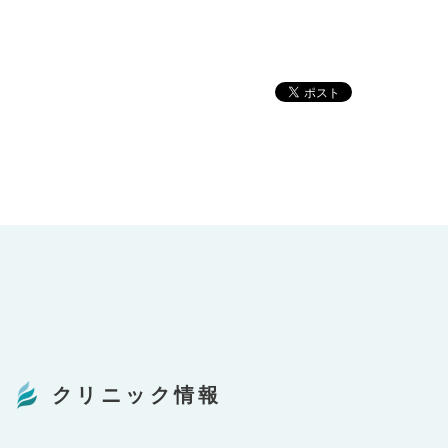
クリニック情報