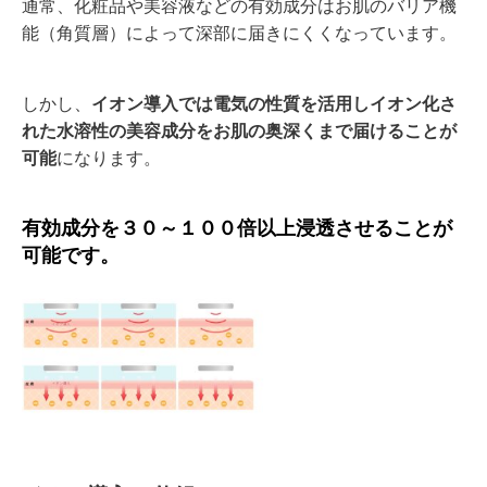
通常、化粧品や美容液などの有効成分はお肌のバリア機
能（角質層）によって深部に届きにくくなっています。
しかし、
イオン導入では電気の性質を活用しイオン化さ
れた水溶性の美容成分をお肌の奥深くまで届けることが
可能
になります。
有効成分を３０～１００倍以上浸透させることが
可能です。