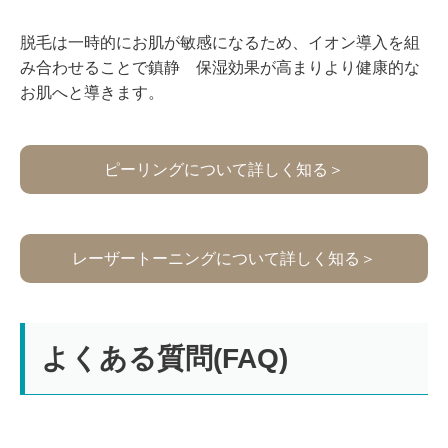
脱毛は一時的にお肌が敏感になるため、イオン導入を組
み合わせることで鎮静 保湿効果が高まりより健康的な
お肌へと導きます。
ピーリングについて詳しく知る＞
レーザートーニングについて詳しく知る＞
よくある質問(FAQ)