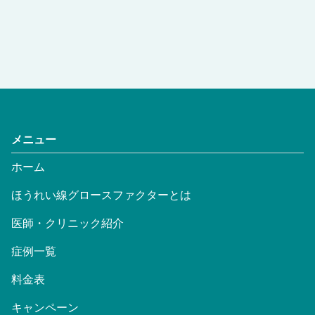
メニュー
ホーム
ほうれい線グロースファクターとは
医師・クリニック紹介
症例一覧
料金表
キャンペーン