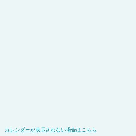
カレンダーが表示されない場合はこちら