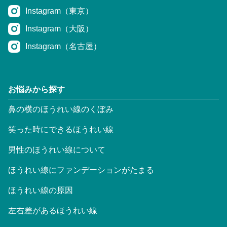
Instagram（東京）
Instagram（大阪）
Instagram（名古屋）
お悩みから探す
鼻の横のほうれい線のくぼみ
笑った時にできるほうれい線
男性のほうれい線について
ほうれい線にファンデーションがたまる
ほうれい線の原因
左右差があるほうれい線