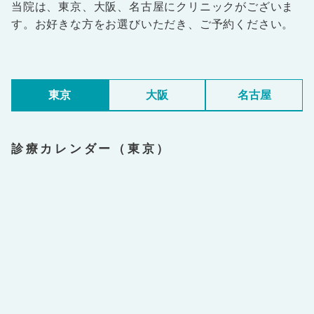
当院は、東京、大阪、名古屋にクリニックがございま
す。お好きな方をお選びいただき、ご予約ください。
東京
大阪
名古屋
診療カレンダー（東京）