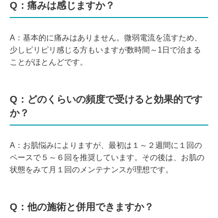
Q：痛みは感じますか？
A：基本的に痛みはありません。微弱電流を流すため、
少しピリピリ感じる方もいますが数時間～1日で治まる
ことがほとんどです。
Q：どのくらいの頻度で受けると効果的です
か？
A：お肌悩みによりますが、最初は１～２週間に１回の
ペースで５～６回を推奨しています。その後は、お肌の
状態をみて月１回のメンテナンスが理想です。
Q：他の施術と併用できますか？