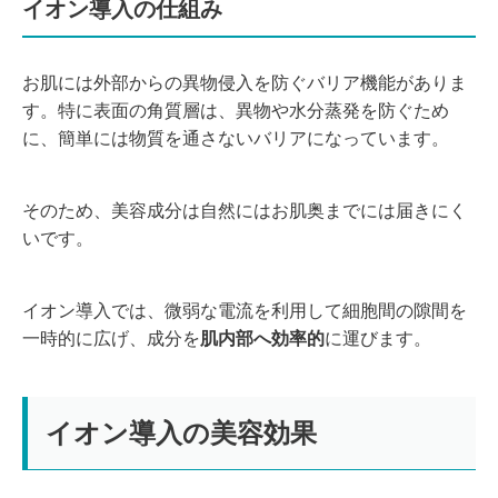
イオン導入の仕組み
お肌には外部からの異物侵入を防ぐバリア機能がありま
す。特に表面の角質層は、異物や水分蒸発を防ぐため
に、簡単には物質を通さないバリアになっています。
そのため、美容成分は自然にはお肌奥までには届きにく
いです。
イオン導入では、微弱な電流を利用して細胞間の隙間を
一時的に広げ、成分を
肌内部へ効率的
に運びます。
イオン導入の美容効果