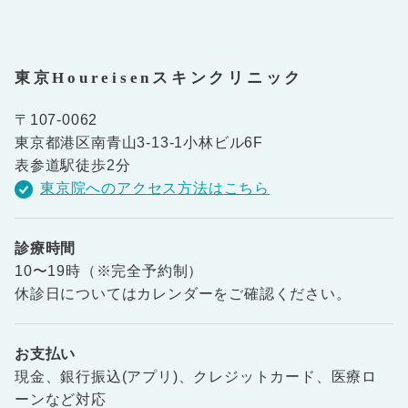
東京Houreisenスキンクリニック
〒107-0062
東京都港区南青山3-13-1小林ビル6F
表参道駅徒歩2分
東京院へのアクセス方法はこちら
診療時間
10〜19時（※完全予約制）
休診日についてはカレンダーをご確認ください。
お支払い
現金、銀行振込(アプリ)、クレジットカード、医療ロ
ーンなど対応