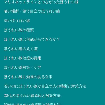
マリオネットラインとつながったほうれい線
暗い場所・鏡で目立つほうれい線
深いほうれい線
ほうれい線の種類
ほうれい線は何歳からできるか？
ほうれい線のえくぼ
ほうれい線治療の費用
ほうれい線対策・ケア
ほうれい線に効果のある食事
若いのにほうれい線が目立つ人の特徴と対策方法
20代のほうれい線原因と対策方法
30代のほうれい線原因と対策方法