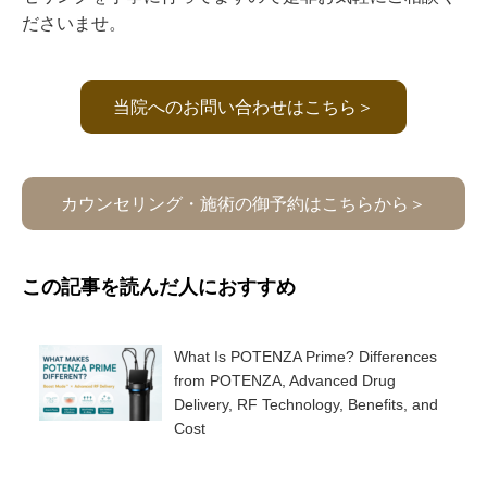
ださいませ。
当院へのお問い合わせはこちら＞
カウンセリング・施術の御予約はこちらから＞
この記事を読んだ人におすすめ
What Is POTENZA Prime? Differences
from POTENZA, Advanced Drug
Delivery, RF Technology, Benefits, and
Cost