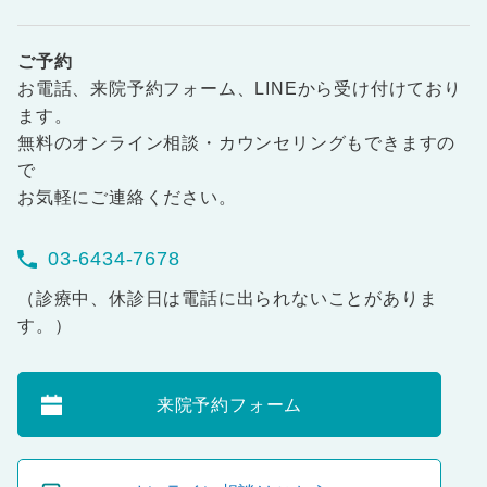
ご予約
お電話、来院予約フォーム、LINEから受け付けており
ます。
無料のオンライン相談・カウンセリングもできますの
で
お気軽にご連絡ください。
03-6434-7678
（診療中、休診日は電話に出られないことがありま
す。）
来院予約フォーム