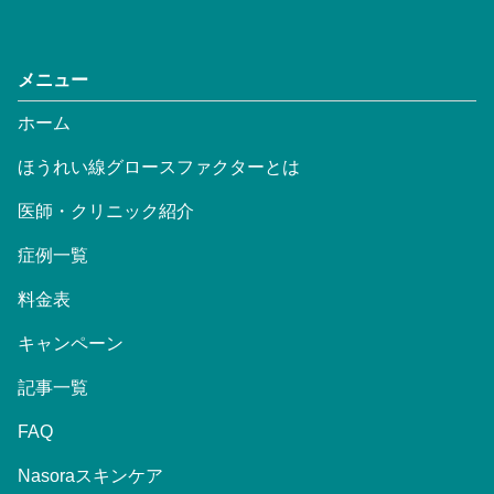
メニュー
ホーム
ほうれい線グロースファクターとは
医師・クリニック紹介
症例一覧
料金表
キャンペーン
記事一覧
FAQ
Nasoraスキンケア