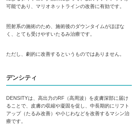
可能であり、マリオネットラインの改善に有効です。
照射系の施術のため、施術後のダウンタイムがほぼな
く、とても受けやすいたるみ治療です。
ただし、劇的に改善するというものではありません。
デンシティ
DENSITYは、高出力のRF（高周波）を皮膚深部に届け
ることで、皮膚の収縮や凝固を促し、
中長期的にリフト
アップ（たるみ改善）や
小じわなどを改善するマシン治
療
です。