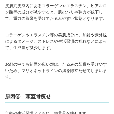
皮膚真皮層内にあるコラーゲンやエラスチン、ヒアルロ
ン酸等の成分が減少すると、肌のハリや弾力が低下し
て、
重力の影響を受けてたるみやすい状態となります。
コラーゲンやエラスチン等の美肌成分は、加齢や紫外線
によるダメージ、
ストレスや生活習慣の乱れなどによっ
て、
生成量が減少します。
お顔の中でも範囲の広い頬は、たるみの影響を受けやす
いため、マリオネットラインの溝を際立たせてしまいま
す。
原因② 頭蓋骨痩せ
年齢や生活習慣とともに、頭蓋骨が痩せます。