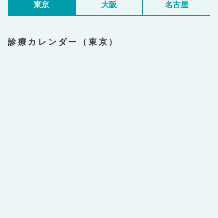
東京
大阪
名古屋
診療カレンダー（東京）