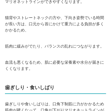
マリオネットラインができやすくなります。
猫背やストレートネックの方や、下向き姿勢でいる時間
が長い方は、口元から首にかけて重力による負担が多く
かかるため、
筋肉に緩みがでたり、バランスの乱れにつながります。
血流も悪くなるため、肌に必要な栄養素や水分が届きに
くくなります。
歯ぎしり・食いしばり
歯ぎしりや食いしばりは、口角下制筋に力がかかるため
筋肉が硬くなって、口角が下がりマリオネットラインが