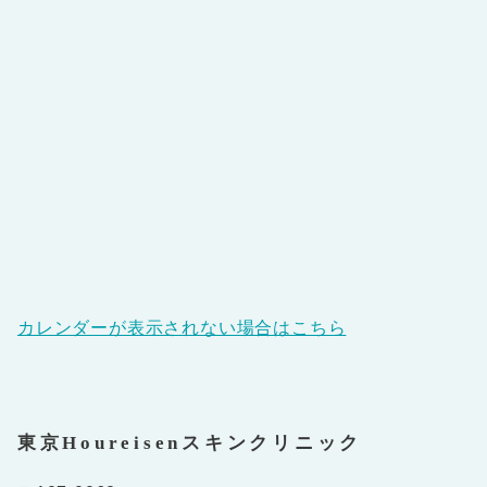
カレンダーが表示されない場合はこちら
東京Houreisenスキンクリニック