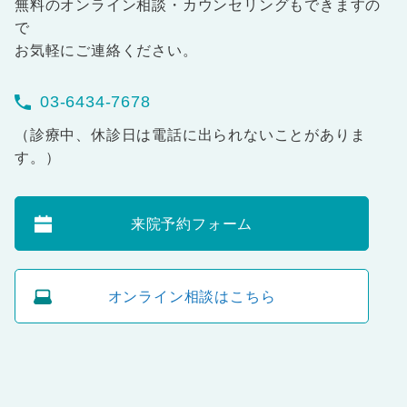
無料のオンライン相談・カウンセリングもできますの
で
お気軽にご連絡ください。
03-6434-7678
（診療中、休診日は電話に出られないことがありま
す。）
来院予約フォーム
オンライン相談はこちら