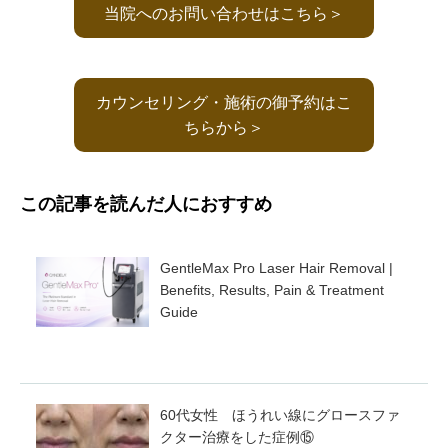
当院へのお問い合わせはこちら＞
カウンセリング・施術の御予約はこ
ちらから＞
この記事を読んだ人におすすめ
GentleMax Pro Laser Hair Removal |
Benefits, Results, Pain & Treatment
Guide
60代女性 ほうれい線にグロースファ
クター治療をした症例⑮