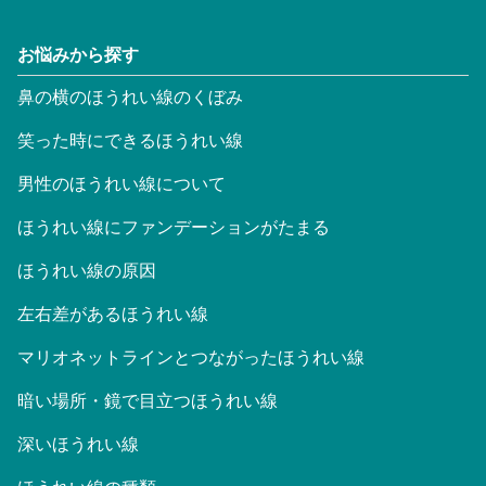
お悩みから探す
鼻の横のほうれい線のくぼみ
笑った時にできるほうれい線
男性のほうれい線について
ほうれい線にファンデーションがたまる
ほうれい線の原因
左右差があるほうれい線
マリオネットラインとつながったほうれい線
暗い場所・鏡で目立つほうれい線
深いほうれい線