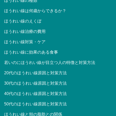
ほうれい線の種類
ほうれい線は何歳からできるか？
ほうれい線のえくぼ
ほうれい線治療の費用
ほうれい線対策・ケア
ほうれい線に効果のある食事
若いのにほうれい線が目立つ人の特徴と対策方法
20代のほうれい線原因と対策方法
30代のほうれい線原因と対策方法
40代のほうれい線原因と対策方法
50代のほうれい線原因と対策方法
ほうれい線と頬の脂肪との関係