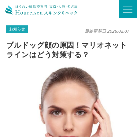
ホーム
/
お知らせ
/
ブルドッグ顔の原因！マリオネットラインはどう対策する？
お知らせ
最終更新日 2026.02.07
ブルドッグ顔の原因！マリオネット
ラインはどう対策する？