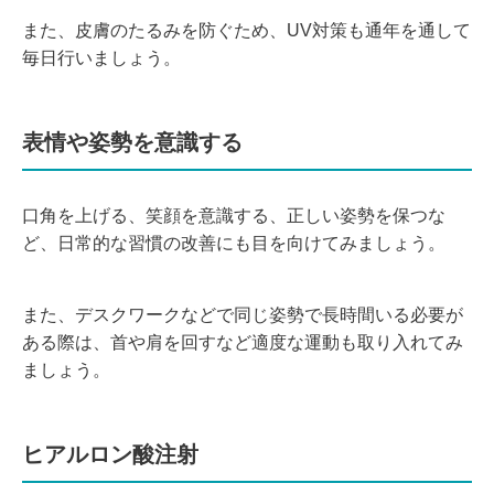
また、皮膚のたるみを防ぐため、UV対策も通年を通して
毎日行いましょう。
表情や姿勢を意識する
口角を上げる、笑顔を意識する、正しい姿勢を保つな
ど、日常的な習慣の改善にも目を向けてみましょう。
また、デスクワークなどで同じ姿勢で長時間いる必要が
ある際は、首や肩を回すなど適度な運動も取り入れてみ
ましょう。
ヒアルロン酸注射