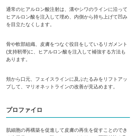
通常のヒアルロン酸注射は、溝やシワのラインに沿って
ヒアルロン酸を注入して埋め、内側から持ち上げて凹み
を目立たなくします。
骨や軟部組織、皮膚をつなぐ役目をしているリガメント
(支持靭帯)に、ヒアルロン酸を注入して補強する方法も
あります。
頬から口元、フェイスラインに及ぶたるみをリフトアッ
プして、マリオネットラインの改善が見込めます。
プロファイロ
肌細胞の再構築を促進して皮膚の再生を促すことのでき