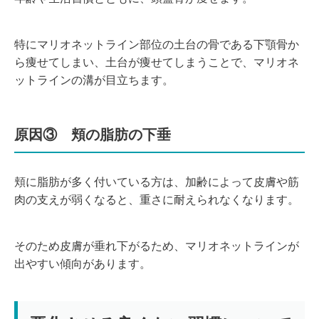
特にマリオネットライン部位の土台の骨である下顎骨か
ら痩せてしまい、土台が痩せてしまうことで、マリオネ
ットラインの溝が目立ちます。
原因③ 頬の脂肪の下垂
頬に脂肪が多く付いている方は、加齢によって皮膚や筋
肉の支えが弱くなると、重さに耐えられなくなります。
そのため皮膚が垂れ下がるため、
マリオネットラインが
出やすい傾向があります。