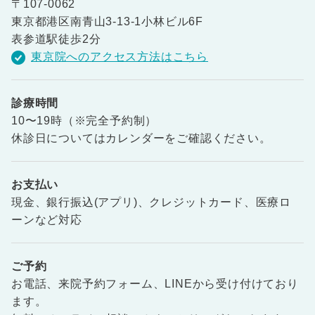
〒107-0062
東京都港区南青山3-13-1小林ビル6F
表参道駅徒歩2分
東京院へのアクセス方法はこちら
診療時間
10〜19時（※完全予約制）
休診日についてはカレンダーをご確認ください。
お支払い
現金、銀行振込(アプリ)、クレジットカード、医療ロ
ーンなど対応
ご予約
お電話、来院予約フォーム、LINEから受け付けており
ます。