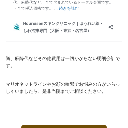
尚、麻酔代などその他費用は一切かからない明朗会計で
す。
マリオネットラインやお顔の輪郭でお悩みの方がいらっ
しゃいましたら、是非当院までご相談ください。