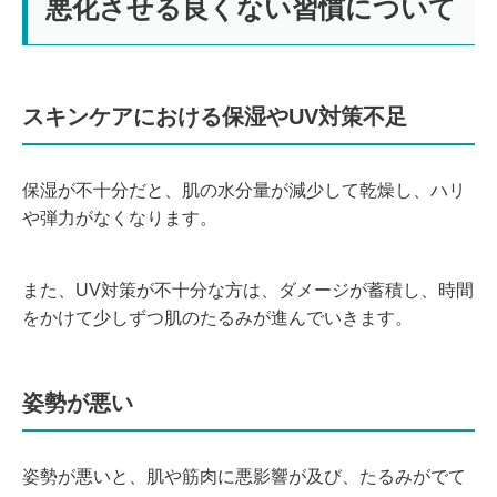
悪化させる良くない習慣について
スキンケアにおける保湿やUV対策不足
保湿が不十分だと、肌の水分量が減少して乾燥し、ハリ
や弾力がなくなります。
また、UV対策が不十分な方は、ダメージが蓄積し、時間
をかけて少しずつ肌のたるみが進んでいきます。
姿勢が悪い
姿勢が悪いと、肌や筋肉に悪影響が及び、たるみがでて