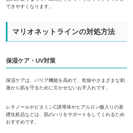
できやすくなります。
マリオネットラインの対処方法
保湿ケア・UV対策
保湿ケアは、バリア機能を高めて、乾燥やさまざまな刺
激から肌を守るために欠かせないお手入れです。
レチノールやビタミンC誘導体やヒアルロン酸入りの基
礎化粧品などは、肌のハリをサポートをしてくれるため
おすすめです。