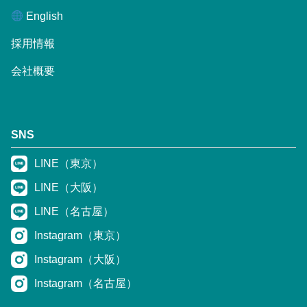
English
採用情報
会社概要
SNS
LINE（東京）
LINE（大阪）
LINE（名古屋）
Instagram（東京）
Instagram（大阪）
Instagram（名古屋）