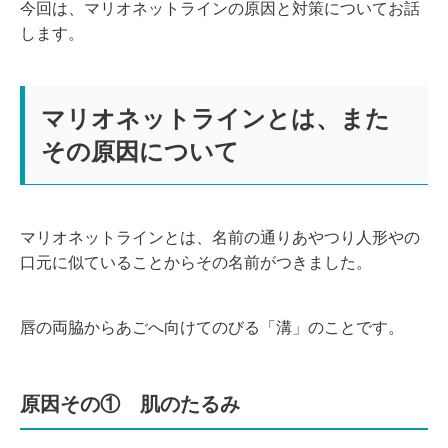
今回は、マリオネットラインの原因と対策についてお話
します。
マリオネットラインとは、また
その原因について
マリオネットラインとは、名前の通りあやつり人形やの
口元に似ていることからその名前がつきました。
唇の両脇からあごへ向けてのびる「溝」のことです。
原因その① 肌のたるみ