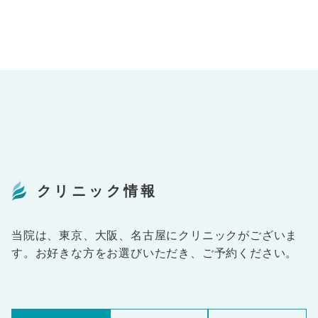
クリニック情報
当院は、東京、大阪、名古屋にクリニックがございま
す。お好きな方をお選びいただき、ご予約ください。