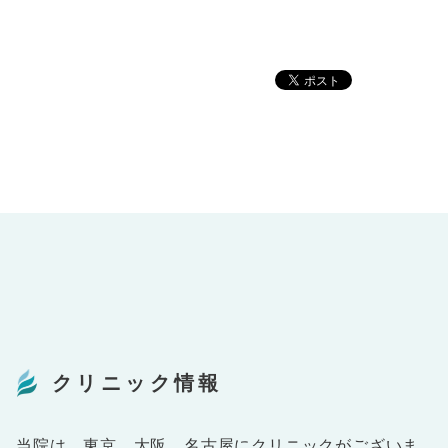
クリニック情報
当院は、東京、大阪、名古屋にクリニックがございま