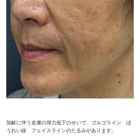
加齢に伴う皮膚の弾力低下のせいで、ゴルゴライン ほ
うれい線 フェイスラインのたるみがあります。