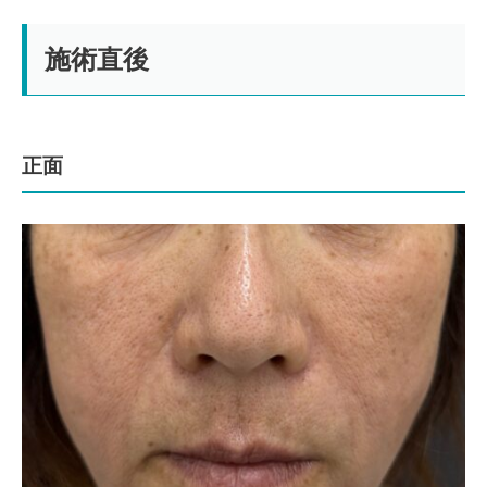
施術直後
正面