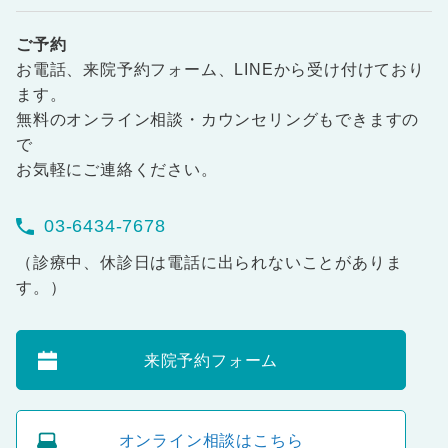
ご予約
お電話、来院予約フォーム、LINEから受け付けており
ます。
無料のオンライン相談・カウンセリングもできますの
で
お気軽にご連絡ください。
03-6434-7678
（診療中、休診日は電話に出られないことがありま
す。）
来院予約フォーム
オンライン相談はこちら