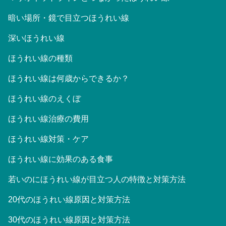
暗い場所・鏡で目立つほうれい線
深いほうれい線
ほうれい線の種類
ほうれい線は何歳からできるか？
ほうれい線のえくぼ
ほうれい線治療の費用
ほうれい線対策・ケア
ほうれい線に効果のある食事
若いのにほうれい線が目立つ人の特徴と対策方法
20代のほうれい線原因と対策方法
30代のほうれい線原因と対策方法