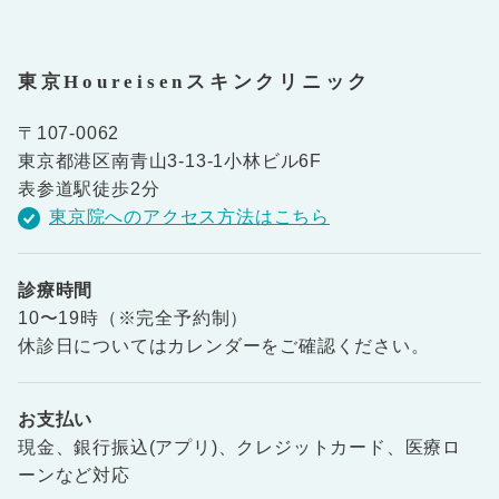
東京Houreisenスキンクリニック
〒107-0062
東京都港区南青山3-13-1小林ビル6F
表参道駅徒歩2分
東京院へのアクセス方法はこちら
診療時間
10〜19時（※完全予約制）
休診日についてはカレンダーをご確認ください。
お支払い
現金、銀行振込(アプリ)、クレジットカード、医療ロ
ーンなど対応