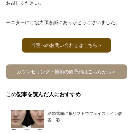
お越しください。
モニターにご協力頂き誠にありがとうございました。
当院へのお問い合わせはこちら＞
カウンセリング・施術の御予約はこちらから＞
この記事を読んだ人におすすめ
結婚式前に糸リフトでフェイスライン改
善 ㊸