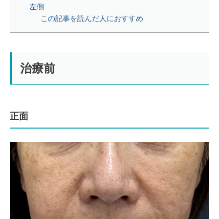
左側
この記事を読んだ人におすすめ
治療前
正面