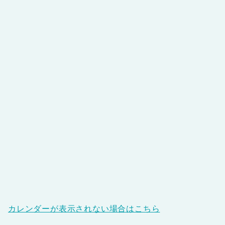
カレンダーが表示されない場合はこちら