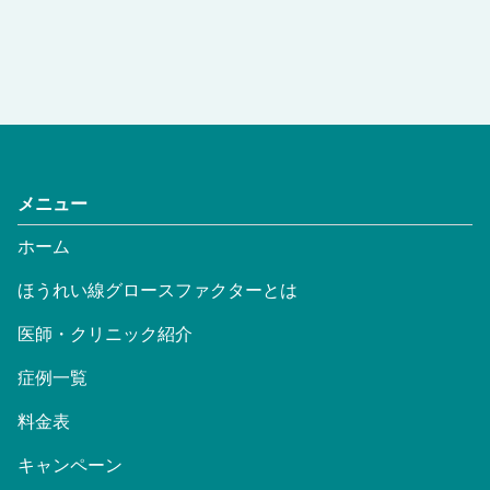
メニュー
ホーム
ほうれい線グロースファクターとは
医師・クリニック紹介
症例一覧
料金表
キャンペーン