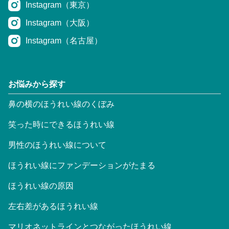
Instagram（東京）
Instagram（大阪）
Instagram（名古屋）
お悩みから探す
鼻の横のほうれい線のくぼみ
笑った時にできるほうれい線
男性のほうれい線について
ほうれい線にファンデーションがたまる
ほうれい線の原因
左右差があるほうれい線
マリオネットラインとつながったほうれい線