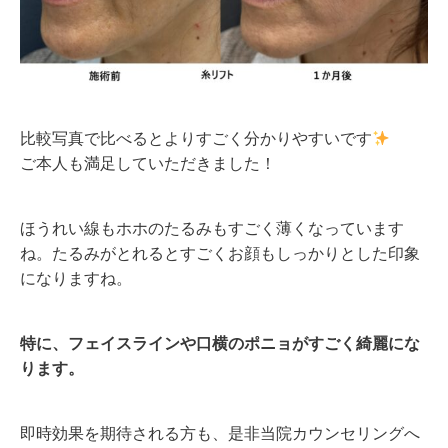
比較写真で比べるとよりすごく分かりやすいです
ご本人も満足していただきました！
ほうれい線もホホのたるみもすごく薄くなっています
ね。たるみがとれるとすごくお顔もしっかりとした印象
になりますね。
特に、フェイスラインや口横のポニョがすごく綺麗にな
ります。
即時効果を期待される方も、是非当院カウンセリングへ