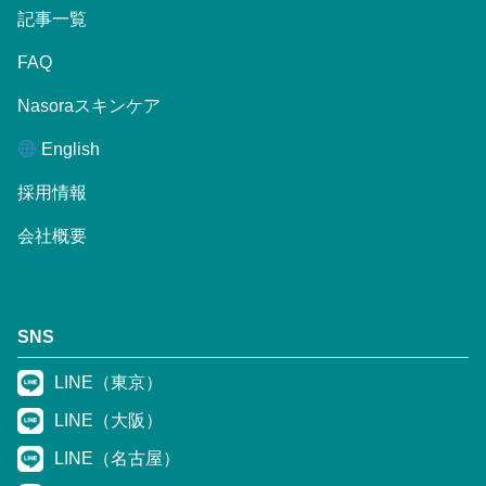
記事一覧
FAQ
Nasoraスキンケア
English
採用情報
会社概要
SNS
LINE（東京）
LINE（大阪）
LINE（名古屋）