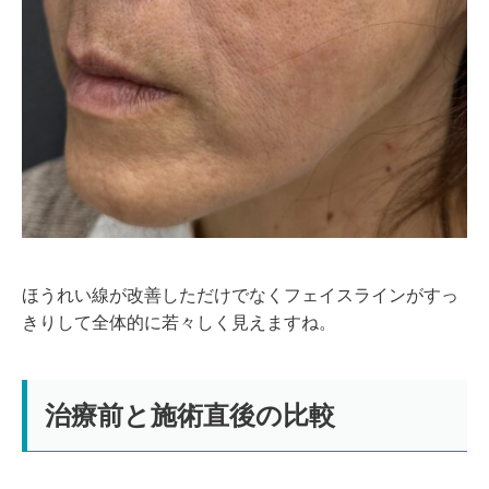
ほうれい線が改善しただけでなくフェイスラインがすっ
きりして全体的に若々しく見えますね。
治療前と施術直後の比較