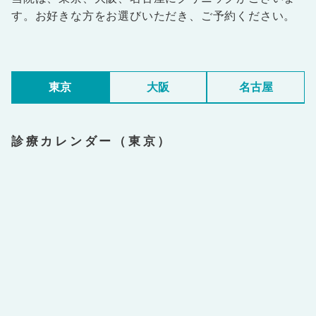
す。お好きな方をお選びいただき、ご予約ください。
東京
大阪
名古屋
診療カレンダー（東京）