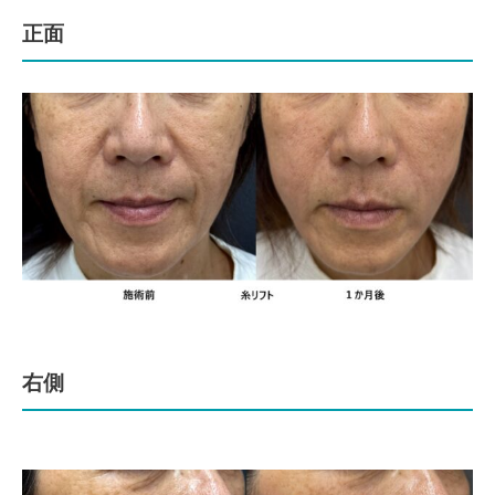
正面
右側