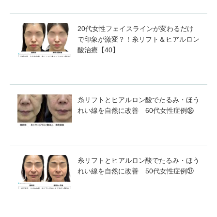
20代女性フェイスラインが変わるだけ
で印象が激変？！糸リフト＆ヒアルロン
酸治療【40】
糸リフトとヒアルロン酸でたるみ・ほう
れい線を自然に改善 60代女性症例㊳
糸リフトとヒアルロン酸でたるみ・ほう
れい線を自然に改善 50代女性症例㊲