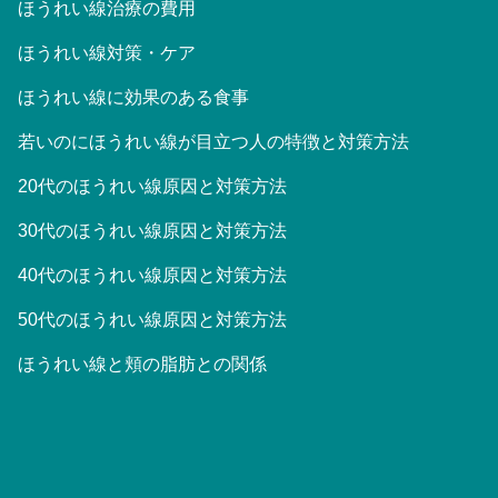
ほうれい線治療の費用
ほうれい線対策・ケア
ほうれい線に効果のある食事
若いのにほうれい線が目立つ人の特徴と対策方法
20代のほうれい線原因と対策方法
30代のほうれい線原因と対策方法
40代のほうれい線原因と対策方法
50代のほうれい線原因と対策方法
ほうれい線と頬の脂肪との関係