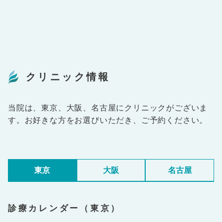
クリニック情報
当院は、東京、大阪、名古屋にクリニックがございま
す。お好きな方をお選びいただき、ご予約ください。
東京
大阪
名古屋
診療カレンダー（東京）