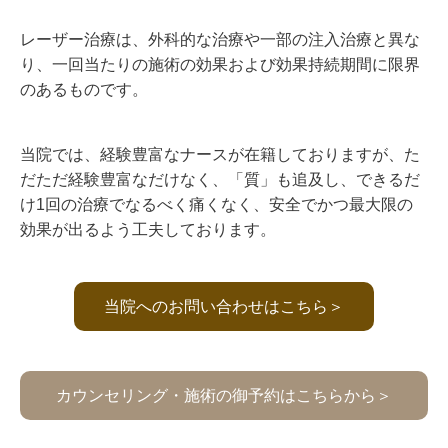
レーザー治療は、外科的な治療や一部の注入治療と異な
り、一回当たりの施術の効果および効果持続期間に限界
のあるものです。
当院では、経験豊富なナースが在籍しておりますが、た
だただ経験豊富なだけなく、「質」も追及し、できるだ
け1回の治療でなるべく痛くなく、安全でかつ最大限の
効果が出るよう工夫しております。
当院へのお問い合わせはこちら＞
カウンセリング・施術の御予約はこちらから＞