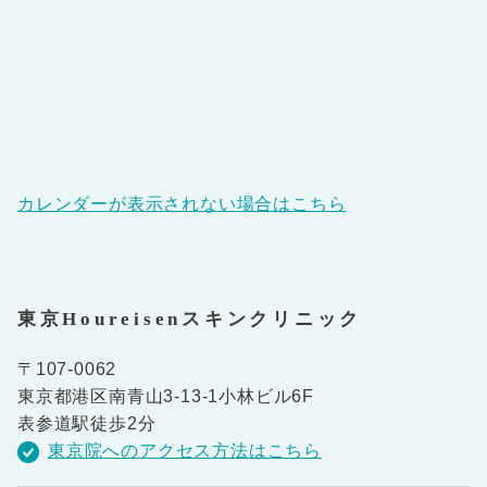
カレンダーが表示されない場合はこちら
東京Houreisenスキンクリニック
〒107-0062
東京都港区南青山3-13-1小林ビル6F
表参道駅徒歩2分
東京院へのアクセス方法はこちら