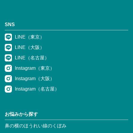
SNS
LINE（東京）
LINE（大阪）
LINE（名古屋）
Instagram（東京）
Instagram（大阪）
Instagram（名古屋）
お悩みから探す
鼻の横のほうれい線のくぼみ