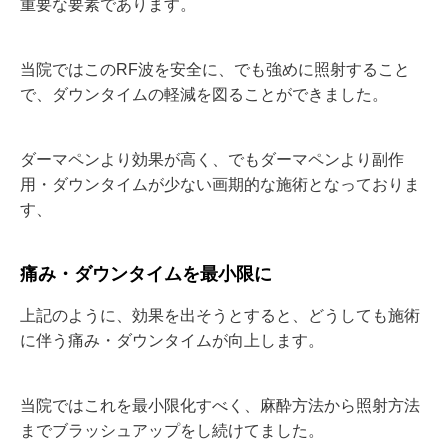
重要な要素であります。
当院ではこのRF波を安全に、でも強めに照射すること
で、ダウンタイムの軽減を図ることができました。
ダーマペンより効果が高く、でもダーマペンより副作
用・ダウンタイムが少ない画期的な施術となっておりま
す、
痛み・ダウンタイムを最小限に
上記のように、効果を出そうとすると、どうしても施術
に伴う痛み・ダウンタイムが向上します。
当院ではこれを最小限化すべく、麻酔方法から照射方法
までブラッシュアップをし続けてました。