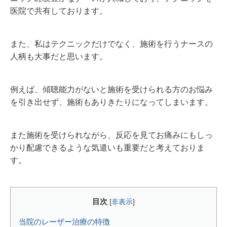
医院で共有しております。
また、私はテクニックだけでなく、施術を行うナースの
人柄も大事だと思います。
例えば、傾聴能力がないと施術を受けられる方のお悩み
を引き出せず、施術もありきたりになってしまいます。
また施術を受けられながら、反応を見てお痛みにもしっ
かり配慮できるような気遣いも重要だと考えておりま
す。
目次
[
非表示
]
当院のレーザー治療の特徴