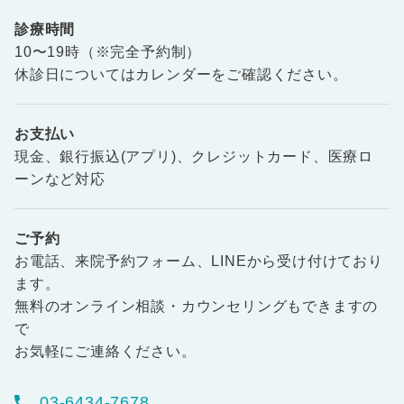
診療時間
10〜19時（※完全予約制）
休診日についてはカレンダーをご確認ください。
お支払い
現金、銀行振込(アプリ)、クレジットカード、医療ロ
ーンなど対応
ご予約
お電話、来院予約フォーム、LINEから受け付けており
ます。
無料のオンライン相談・カウンセリングもできますの
で
お気軽にご連絡ください。
03-6434-7678