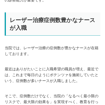
の診察能力が重要です。
レーザー治療症例数豊かなナース
が入職
当院では、レーザー治療の症例数が豊かなナースが在籍
しております。
最近はありがたいことに入職希望の職員が増え、最近で
は、これまで毎日のようにポテンツァを施術していたと
いう、症例数が多いナースが入職しました。
そこで、症例数だけでなく、当院の「なるべく最小限の
リスクで、最大限の効果を」を実現すべく、教育を行っ