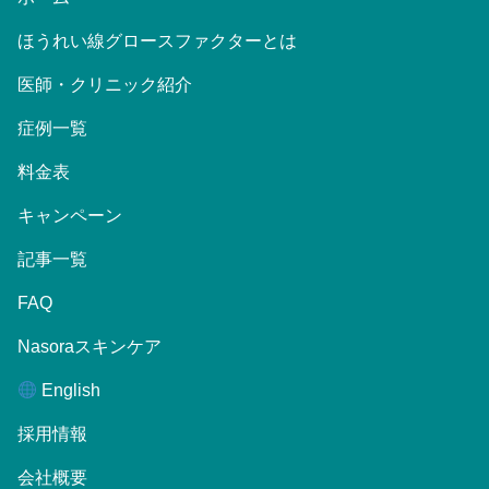
ほうれい線グロースファクターとは
医師・クリニック紹介
症例一覧
料金表
キャンペーン
記事一覧
FAQ
Nasoraスキンケア
English
採用情報
会社概要