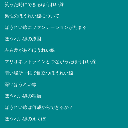
笑った時にできるほうれい線
男性のほうれい線について
ほうれい線にファンデーションがたまる
ほうれい線の原因
左右差があるほうれい線
マリオネットラインとつながったほうれい線
暗い場所・鏡で目立つほうれい線
深いほうれい線
ほうれい線の種類
ほうれい線は何歳からできるか？
ほうれい線のえくぼ