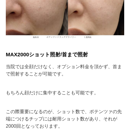
MAX2000ショット照射/首まで照射
当院では全顔だけなく、オプション料金を頂かず、首ま
で照射することが可能です。
もちろん顔だけに集中することも可能です。
この際重要になるのが、ショット数で、ポテンツァの先
端につけるチップには耐用ショット数があり、それが
2000回となっております。