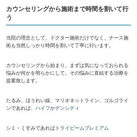
カウンセリングから施術まで時間を割いて行
う
当院の理念として、ドクター施術だけでなく、ナース施
術も当然しっかり時間を割いて丁寧に行います。
カウンセリングから始まり、まずは気になっておられる
悩みが何かを明らかにして、その悩みに直結する治療を
提案致します。
たるみ、ほうれい線、マリオネットライン、ゴルゴライ
ンであれば、
ハイフ
か
デンシティ
シミ・くすみであれば
トライビームプレミアム