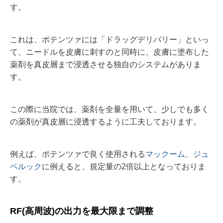
す。
これは、ポテンツァには「ドラッグデリバリー」といっ
て、ニードルを皮膚に刺すのと同時に、皮膚に塗布した
薬剤を真皮層まで浸透させる独自のシステムがありま
す。
この際に当院では、薬剤を全量を用いて、少しでも多く
の薬剤が真皮層に浸透するように工夫しております。
例えば、ポテンツァで良く使用される
マックーム、ジュ
ベルック
に例えると、規定量の2倍以上となっておりま
す。
RF(高周波)の出力を最大限まで調整