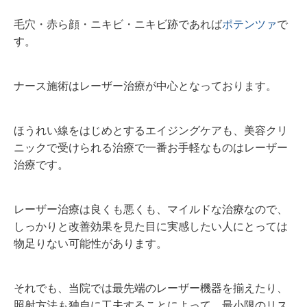
毛穴・赤ら顔・ニキビ・ニキビ跡であれば
ポテンツァ
で
す。
ナース施術はレーザー治療が中心となっております。
ほうれい線をはじめとするエイジングケアも、美容クリ
ニックで受けられる治療で一番お手軽なものはレーザー
治療です。
レーザー治療は良くも悪くも、マイルドな治療なので、
しっかりと改善効果を見た目に実感したい人にとっては
物足りない可能性があります。
それでも、当院では最先端のレーザー機器を揃えたり、
照射方法も独自に工夫することによって、最小限のリス