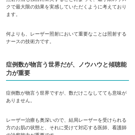
クで最大限の効果を実感していただくように考えており
ます。
何よりも、レーザー照射において重要なことは照射する
ナースの技術力です。
症例数が物言う世界だが、ノウハウと傾聴能
力が重要
症例数が物言う世界ですが、数だけこなしてても意味が
ありません。
レーザー治療も奥深いので、結局レーザーを受けられる
方のお肌の状態と、それに受けて対応する医師、看護師