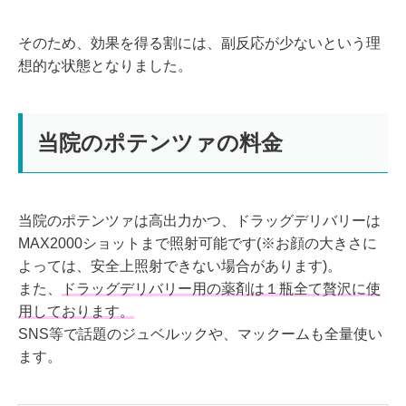
そのため、効果を得る割には、副反応が少ないという理
想的な状態となりました。
当院のポテンツァの料金
当院のポテンツァは高出力かつ、ドラッグデリバリーは
MAX2000ショットまで照射可能です(※お顔の大きさに
よっては、安全上照射できない場合があります)。
また、
ドラッグデリバリー用の薬剤は１瓶全て贅沢に使
用しております。
SNS等で話題のジュベルックや、マックームも全量使い
ます。