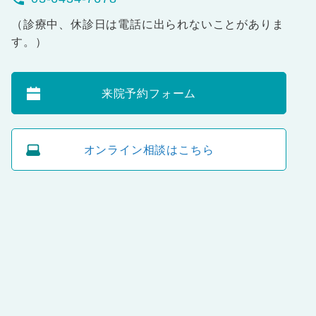
（診療中、休診日は電話に出られないことがありま
す。）
来院予約フォーム
オンライン相談はこちら