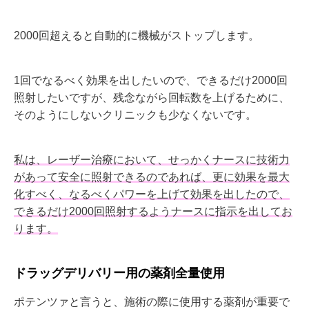
2000回超えると自動的に機械がストップします。
1回でなるべく効果を出したいので、できるだけ2000回
照射したいですが、残念ながら回転数を上げるために、
そのようにしないクリニックも少なくないです。
私は、レーザー治療において、せっかくナースに技術力
があって安全に照射できるのであれば、更に効果を最大
化すべく、なるべくパワーを上げて効果を出したので、
できるだけ2000回照射するようナースに指示を出してお
ります。
ドラッグデリバリー用の薬剤全量使用
ポテンツァと言うと、施術の際に使用する薬剤が重要で