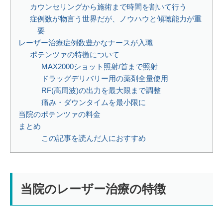
カウンセリングから施術まで時間を割いて行う
症例数が物言う世界だが、ノウハウと傾聴能力が重
要
レーザー治療症例数豊かなナースが入職
ポテンツァの特徴について
MAX2000ショット照射/首まで照射
ドラッグデリバリー用の薬剤全量使用
RF(高周波)の出力を最大限まで調整
痛み・ダウンタイムを最小限に
当院のポテンツァの料金
まとめ
この記事を読んだ人におすすめ
当院のレーザー治療の特徴