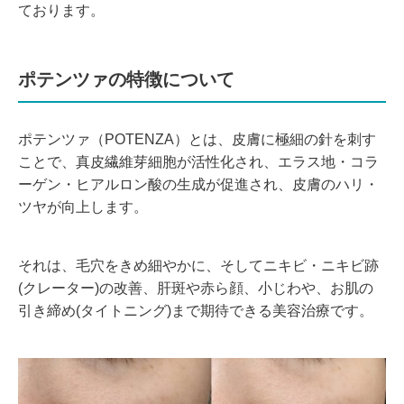
ております。
ポテンツァの特徴について
ポテンツァ（POTENZA）とは、皮膚に極細の針を刺す
ことで、真皮繊維芽細胞が活性化され、エラス地・コラ
ーゲン・ヒアルロン酸の生成が促進され、皮膚のハリ・
ツヤが向上します。
それは、毛穴をきめ細やかに、そしてニキビ・ニキビ跡
(クレーター)の改善、肝斑や赤ら顔、小じわや、お肌の
引き締め(タイトニング)まで期待できる美容治療です。