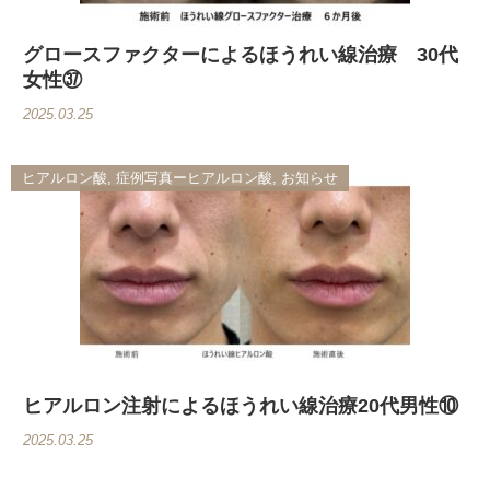
グロースファクターによるほうれい線治療 30代
女性㊲
2025.03.25
ヒアルロン酸, 症例写真ーヒアルロン酸, お知らせ
ヒアルロン注射によるほうれい線治療20代男性⑩
2025.03.25