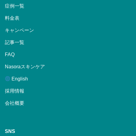
症例一覧
料金表
キャンペーン
記事一覧
FAQ
Nasoraスキンケア
English
採用情報
会社概要
SNS