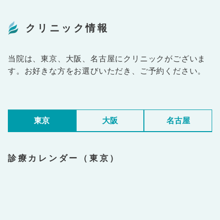
クリニック情報
当院は、東京、大阪、名古屋にクリニックがございま
す。お好きな方をお選びいただき、ご予約ください。
東京
大阪
名古屋
診療カレンダー（東京）