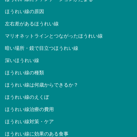
ほうれい線の原因
左右差があるほうれい線
マリオネットラインとつながったほうれい線
暗い場所・鏡で目立つほうれい線
深いほうれい線
ほうれい線の種類
ほうれい線は何歳からできるか？
ほうれい線のえくぼ
ほうれい線治療の費用
ほうれい線対策・ケア
ほうれい線に効果のある食事