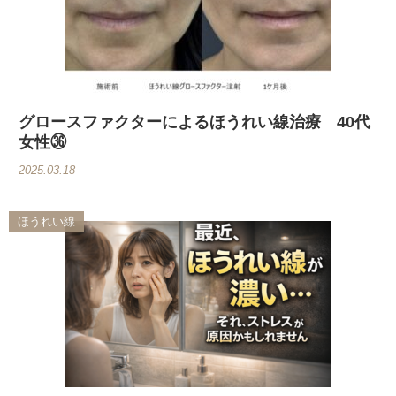
グロースファクターによるほうれい線治療 40代
女性㊱
2025.03.18
ほうれい線