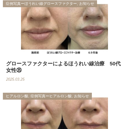
症例写真ーほうれい線グロースファクター, お知らせ
グロースファクターによるほうれい線治療 50代
女性㉟
2025.03.25
ヒアルロン酸, 症例写真ーヒアルロン酸, お知らせ