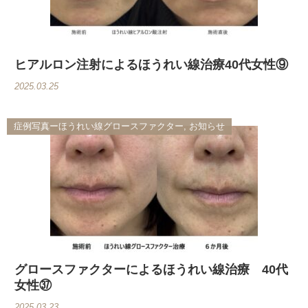
ヒアルロン注射によるほうれい線治療40代女性⑨
2025.03.25
症例写真ーほうれい線グロースファクター, お知らせ
グロースファクターによるほうれい線治療 40代
女性㊲
2025.03.23