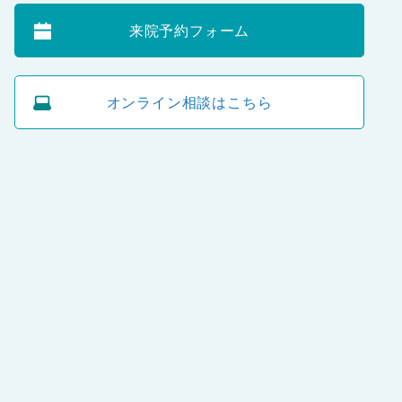
来院予約フォーム
オンライン相談はこちら