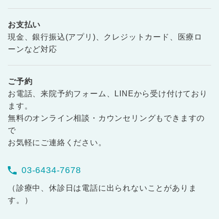
お支払い
現金、銀行振込(アプリ)、クレジットカード、医療ロ
ーンなど対応
ご予約
お電話、来院予約フォーム、LINEから受け付けており
ます。
無料のオンライン相談・カウンセリングもできますの
で
お気軽にご連絡ください。
03-6434-7678
（診療中、休診日は電話に出られないことがありま
す。）