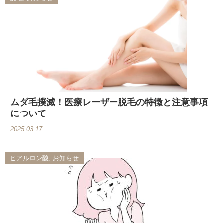
ムダ毛撲滅！医療レーザー脱毛の特徴と注意事項
について
2025.03.17
ヒアルロン酸, お知らせ