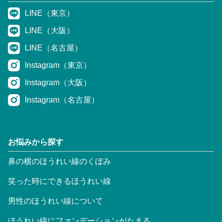
LINE（東京）
LINE（大阪）
LINE（名古屋）
Instagram（東京）
Instagram（大阪）
Instagram（名古屋）
お悩みから探す
鼻の横のほうれい線のくぼみ
笑った時にできるほうれい線
男性のほうれい線について
ほうれい線にファンデーションがたまる