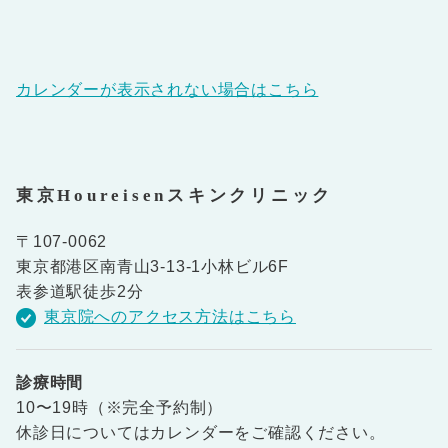
カレンダーが表示されない場合はこちら
東京Houreisenスキンクリニック
〒107-0062
東京都港区南青山3-13-1小林ビル6F
表参道駅徒歩2分
東京院へのアクセス方法はこちら
診療時間
10〜19時（※完全予約制）
休診日についてはカレンダーをご確認ください。