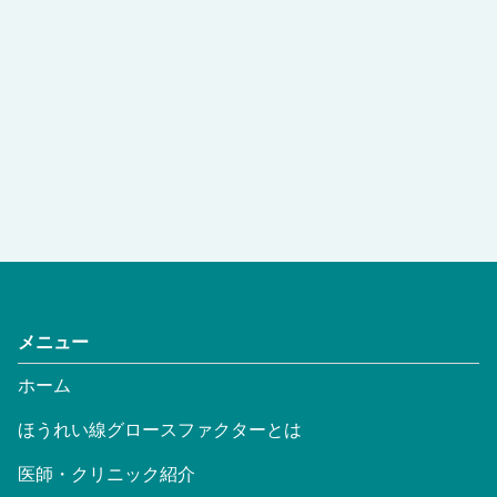
メニュー
ホーム
ほうれい線グロースファクターとは
医師・クリニック紹介