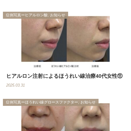
症例写真ーヒアルロン酸, お知らせ
ヒアルロン注射によるほうれい線治療40代女性⑪
2025.03.31
症例写真ーほうれい線グロースファクター, お知らせ