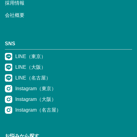
採用情報
会社概要
SNS
LINE（東京）
LINE（大阪）
LINE（名古屋）
Instagram（東京）
Instagram（大阪）
Instagram（名古屋）
お悩みから探す