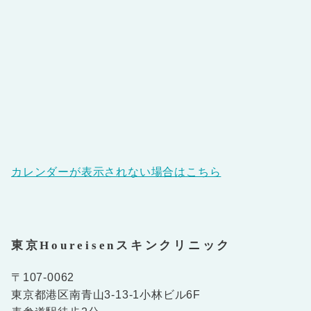
カレンダーが表示されない場合はこちら
東京Houreisenスキンクリニック
〒107-0062
東京都港区南青山3-13-1小林ビル6F