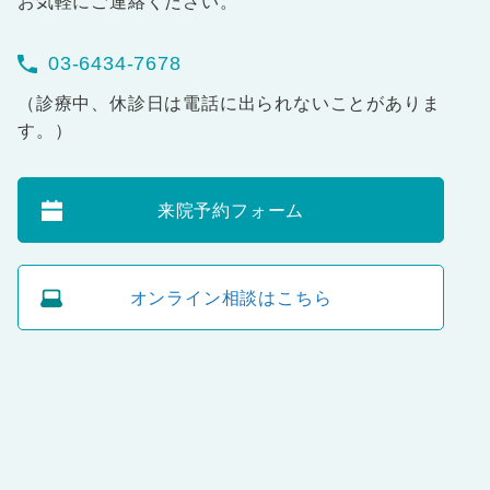
お気軽にご連絡ください。
03-6434-7678
（診療中、休診日は電話に出られないことがありま
す。）
来院予約フォーム
オンライン相談はこちら