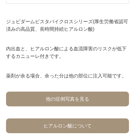
ジュビダームビスタバイクロスシリーズ(厚生労働省認可
済みの高品質、長時間持続ヒアルロン酸)
内出血と、ヒアルロン酸による血流障害のリスクが低下
するカニューレ付きです。
薬剤が余る場合、余った分は他の部位に注入可能です。
他の症例写真を見る
ヒアルロン酸について