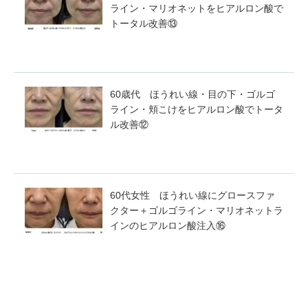
ライン・マリオネットをヒアルロン酸で
トータル改善⑬
60歳代 ほうれい線・目の下・ゴルゴ
ライン・頬こけをヒアルロン酸でトータ
ル改善⑫
60代女性 ほうれい線にグロースファ
クター＋ゴルゴライン・マリオネットラ
インのヒアルロン酸注入⑯