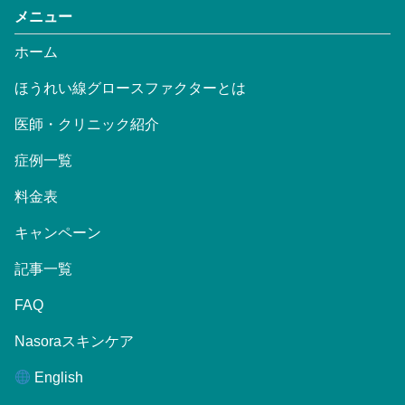
メニュー
ホーム
ほうれい線グロースファクターとは
医師・クリニック紹介
症例一覧
料金表
キャンペーン
記事一覧
FAQ
Nasoraスキンケア
English