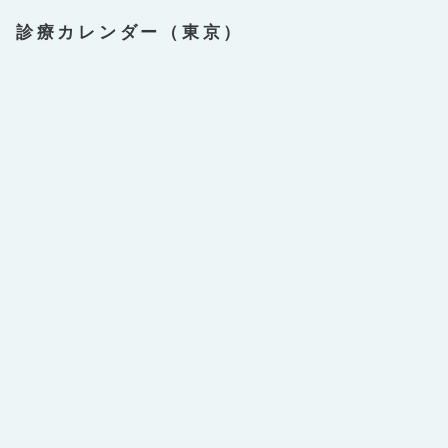
診療カレンダー（東京）