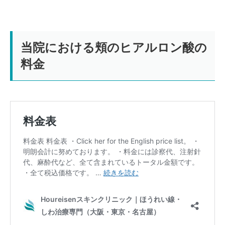
当院における頬のヒアルロン酸の
料金