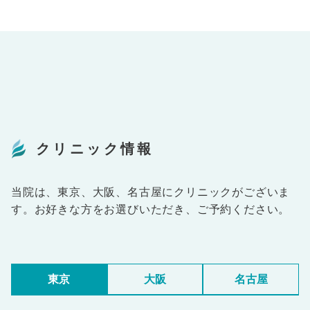
クリニック情報
当院は、東京、大阪、名古屋にクリニックがございま
す。お好きな方をお選びいただき、ご予約ください。
東京
大阪
名古屋