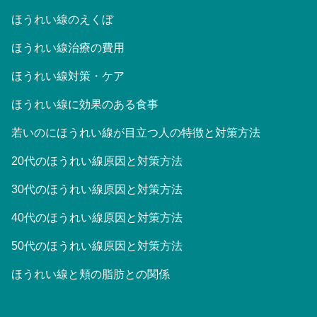
ほうれい線のえくぼ
ほうれい線治療の費用
ほうれい線対策・ケア
ほうれい線に効果のある食事
若いのにほうれい線が目立つ人の特徴と対策方法
20代のほうれい線原因と対策方法
30代のほうれい線原因と対策方法
40代のほうれい線原因と対策方法
50代のほうれい線原因と対策方法
ほうれい線と頬の脂肪との関係