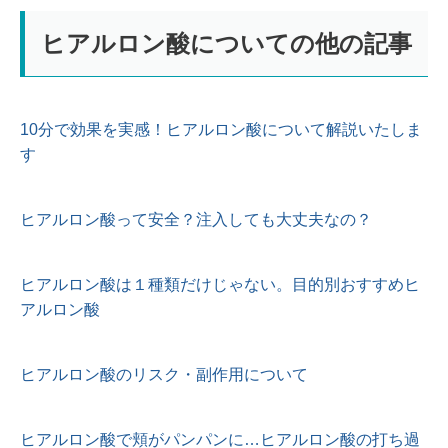
ヒアルロン酸についての他の記事
10分で効果を実感！ヒアルロン酸について解説いたしま
す
ヒアルロン酸って安全？注入しても大丈夫なの？
ヒアルロン酸は１種類だけじゃない。目的別おすすめヒ
アルロン酸
ヒアルロン酸のリスク・副作用について
ヒアルロン酸で頬がパンパンに…ヒアルロン酸の打ち過