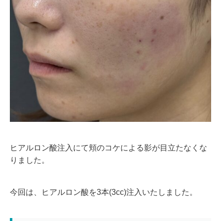
ヒアルロン酸注入にて頬のコケによる影が目立たなくな
りました。
今回は、ヒアルロン酸を3本(3cc)注入いたしました。