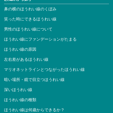
鼻の横のほうれい線のくぼみ
笑った時にできるほうれい線
男性のほうれい線について
ほうれい線にファンデーションがたまる
ほうれい線の原因
左右差があるほうれい線
マリオネットラインとつながったほうれい線
暗い場所・鏡で目立つほうれい線
深いほうれい線
ほうれい線の種類
ほうれい線は何歳からできるか？