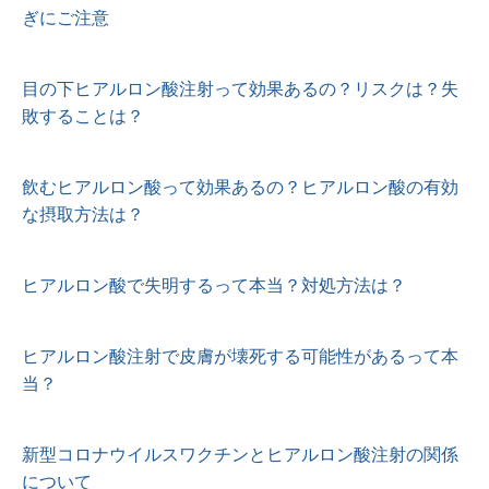
ぎにご注意
目の下ヒアルロン酸注射って効果あるの？リスクは？失
敗することは？
飲むヒアルロン酸って効果あるの？ヒアルロン酸の有効
な摂取方法は？
ヒアルロン酸で失明するって本当？対処方法は？
ヒアルロン酸注射で皮膚が壊死する可能性があるって本
当？
新型コロナウイルスワクチンとヒアルロン酸注射の関係
について