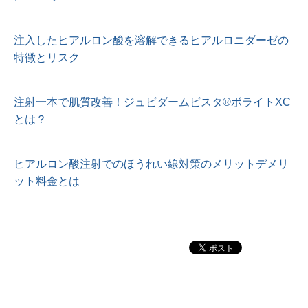
注入したヒアルロン酸を溶解できるヒアルロニダーゼの
特徴とリスク
注射一本で肌質改善！ジュビダームビスタ®︎ボライトXC
とは？
ヒアルロン酸注射でのほうれい線対策のメリットデメリ
ット料金とは