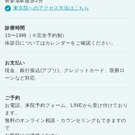
表参道駅徒歩2分
東京院へのアクセス方法はこちら
診療時間
10〜19時（※完全予約制）
休診日についてはカレンダーをご確認ください。
お支払い
現金、銀行振込(アプリ)、クレジットカード、医療ロ
ーンなど対応
ご予約
お電話、来院予約フォーム、LINEから受け付けており
ます。
無料のオンライン相談・カウンセリングもできますの
で