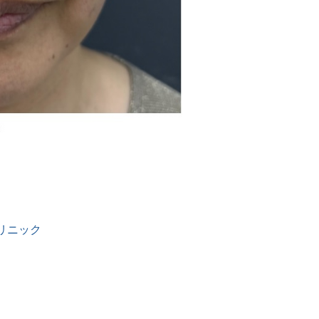
クリニック