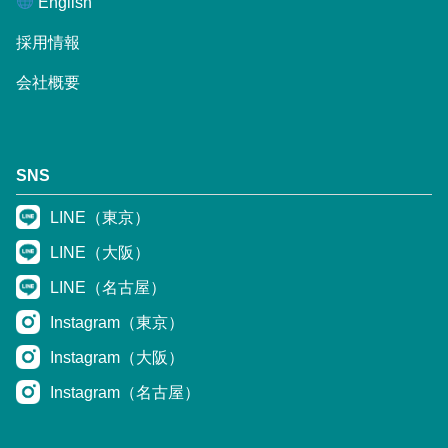
English
採用情報
会社概要
SNS
LINE（東京）
LINE（大阪）
LINE（名古屋）
Instagram（東京）
Instagram（大阪）
Instagram（名古屋）