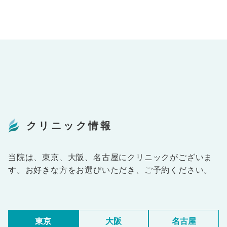
クリニック情報
当院は、東京、大阪、名古屋にクリニックがございま
す。お好きな方をお選びいただき、ご予約ください。
東京
大阪
名古屋