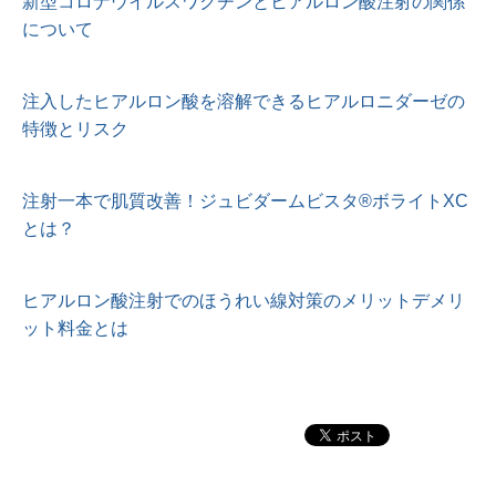
新型コロナウイルスワクチンとヒアルロン酸注射の関係
について
注入したヒアルロン酸を溶解できるヒアルロニダーゼの
特徴とリスク
注射一本で肌質改善！ジュビダームビスタ®︎ボライトXC
とは？
ヒアルロン酸注射でのほうれい線対策のメリットデメリ
ット料金とは