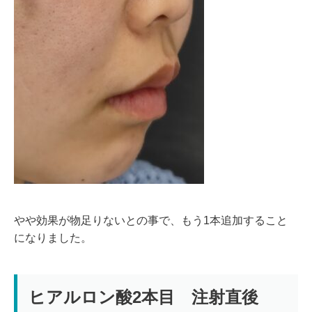
やや効果が物足りないとの事で、もう1本追加すること
になりました。
ヒアルロン酸2本目 注射直後