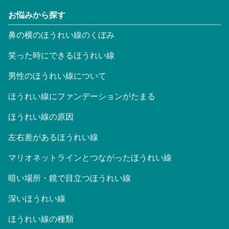
お悩みから探す
鼻の横のほうれい線のくぼみ
笑った時にできるほうれい線
男性のほうれい線について
ほうれい線にファンデーションがたまる
ほうれい線の原因
左右差があるほうれい線
マリオネットラインとつながったほうれい線
暗い場所・鏡で目立つほうれい線
深いほうれい線
ほうれい線の種類