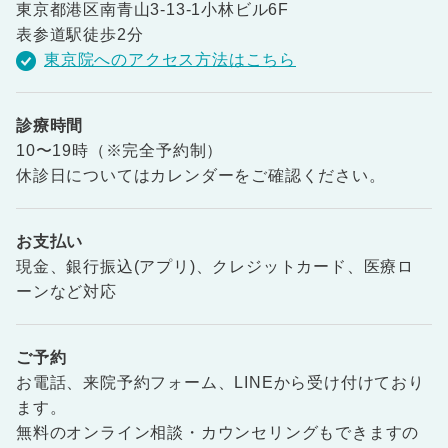
東京都港区南青山3-13-1小林ビル6F
表参道駅徒歩2分
東京院へのアクセス方法はこちら
診療時間
10〜19時（※完全予約制）
休診日についてはカレンダーをご確認ください。
お支払い
現金、銀行振込(アプリ)、クレジットカード、医療ロ
ーンなど対応
ご予約
お電話、来院予約フォーム、LINEから受け付けており
ます。
無料のオンライン相談・カウンセリングもできますの