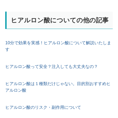
ヒアルロン酸についての他の記事
10分で効果を実感！ヒアルロン酸について解説いたしま
す
ヒアルロン酸って安全？注入しても大丈夫なの？
ヒアルロン酸は１種類だけじゃない。目的別おすすめヒ
アルロン酸
ヒアルロン酸のリスク・副作用について