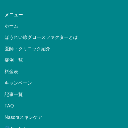
メニュー
ホーム
ほうれい線グロースファクターとは
医師・クリニック紹介
症例一覧
料金表
キャンペーン
記事一覧
FAQ
Nasoraスキンケア