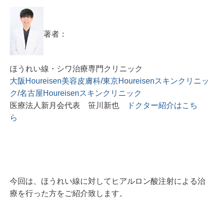
著者：
ほうれい線・シワ治療専門クリニック
大阪Houreisen美容皮膚科
/
東京Houreisenスキンクリニッ
ク
/
名古屋Houreisenスキンクリニック
医療法人新月会代表 笹川新也
ドクター紹介はこち
ら
今回は、ほうれい線に対してヒアルロン酸注射による治
療を行った方をご紹介致します。