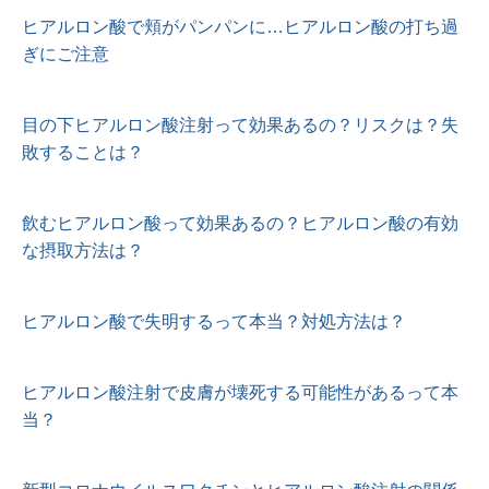
ヒアルロン酸で頬がパンパンに…ヒアルロン酸の打ち過
ぎにご注意
目の下ヒアルロン酸注射って効果あるの？リスクは？失
敗することは？
飲むヒアルロン酸って効果あるの？ヒアルロン酸の有効
な摂取方法は？
ヒアルロン酸で失明するって本当？対処方法は？
ヒアルロン酸注射で皮膚が壊死する可能性があるって本
当？