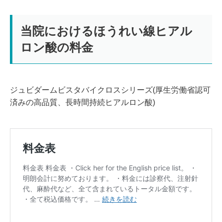
当院におけるほうれい線ヒアル
ロン酸の料金
ジュビダームビスタバイクロスシリーズ(厚生労働省認可
済みの高品質、長時間持続ヒアルロン酸)