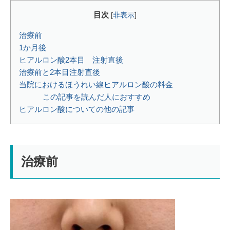
目次
[
非表示
]
治療前
1か月後
ヒアルロン酸2本目 注射直後
治療前と2本目注射直後
当院におけるほうれい線ヒアルロン酸の料金
この記事を読んだ人におすすめ
ヒアルロン酸についての他の記事
治療前