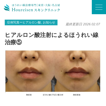
ホーム
/
症例写真ーヒアルロン酸
/
ヒアルロン酸注射によるほうれい線治療⑤
症例写真ーヒアルロン酸, お知らせ
最終更新日 2026.02.07
ヒアルロン酸注射によるほうれい線
治療⑤