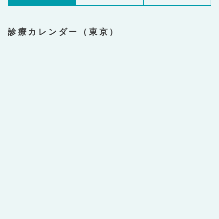
診療カレンダー（東京）