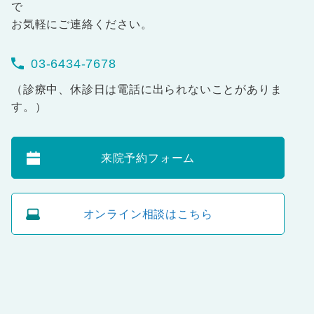
で
お気軽にご連絡ください。
03-6434-7678
（診療中、休診日は電話に出られないことがありま
す。）
来院予約フォーム
オンライン相談はこちら