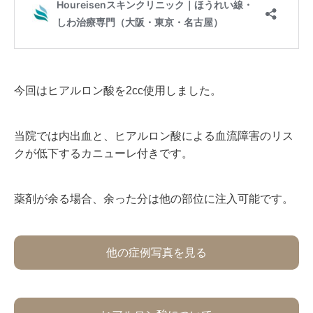
今回はヒアルロン酸を2cc使用しました。
当院では内出血と、ヒアルロン酸による血流障害のリス
クが低下するカニューレ付きです。
薬剤が余る場合、余った分は他の部位に注入可能です。
他の症例写真を見る