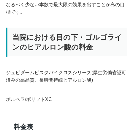
なるべく少ない本数で最大限の効果を出すことが私の目
標です。
当院における目の下・ゴルゴライ
ンのヒアルロン酸の料金
ジュビダームビスタバイクロスシリーズ(厚生労働省認可
済みの高品質、長時間持続ヒアルロン酸)
ボルベラ/ボリフトXC