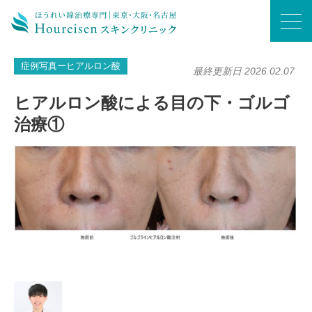
ホーム
/
症例写真ーヒアルロン酸
/
ヒアルロン酸による目の下・ゴルゴ治療①
症例写真ーヒアルロン酸
最終更新日 2026.02.07
ヒアルロン酸による目の下・ゴルゴ
治療①