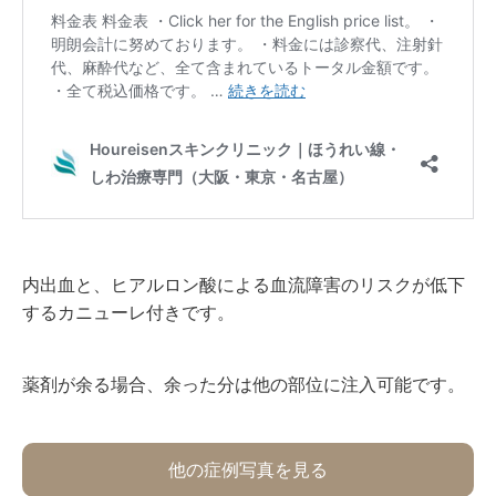
内出血と、ヒアルロン酸による血流障害のリスクが低下
するカニューレ付きです。
薬剤が余る場合、余った分は他の部位に注入可能です。
他の症例写真を見る