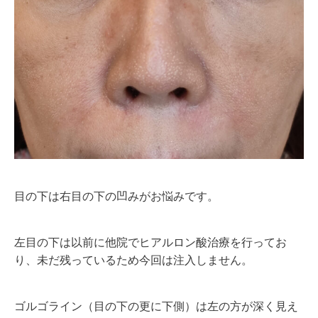
目の下は右目の下の凹みがお悩みです。
左目の下は以前に他院でヒアルロン酸治療を行ってお
り、未だ残っているため今回は注入しません。
ゴルゴライン（目の下の更に下側）は左の方が深く見え