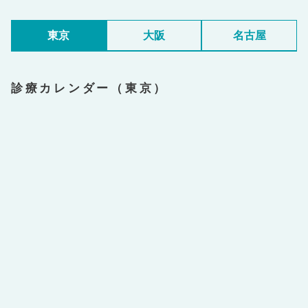
東京
大阪
名古屋
診療カレンダー（東京）