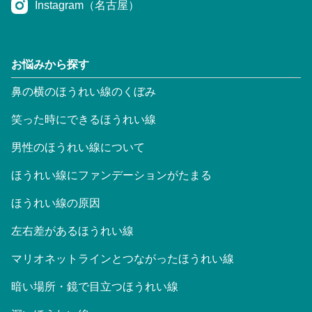
Instagram（名古屋）
お悩みから探す
鼻の横のほうれい線のくぼみ
笑った時にできるほうれい線
男性のほうれい線について
ほうれい線にファンデーションがたまる
ほうれい線の原因
左右差があるほうれい線
マリオネットラインとつながったほうれい線
暗い場所・鏡で目立つほうれい線