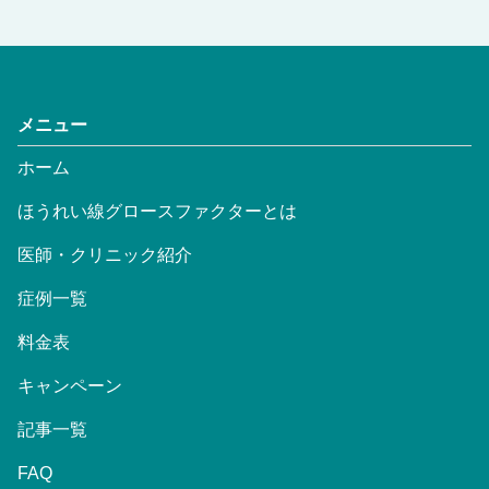
メニュー
ホーム
ほうれい線グロースファクターとは
医師・クリニック紹介
症例一覧
料金表
キャンペーン
記事一覧
FAQ