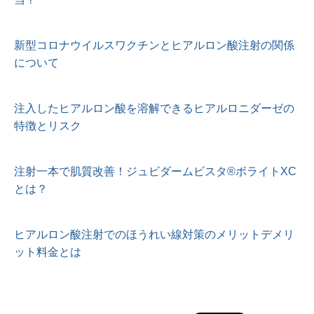
新型コロナウイルスワクチンとヒアルロン酸注射の関係
について
注入したヒアルロン酸を溶解できるヒアルロニダーゼの
特徴とリスク
注射一本で肌質改善！ジュビダームビスタ®︎ボライトXC
とは？
ヒアルロン酸注射でのほうれい線対策のメリットデメリ
ット料金とは