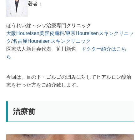
著者：
ほうれい線・シワ治療専門クリニック
大阪Houreisen美容皮膚科
/
東京Houreisenスキンクリニッ
ク
/
名古屋Houreisenスキンクリニック
医療法人新月会代表 笹川新也
ドクター紹介はこち
ら
今回は、目の下・ゴルゴの凹みに対してヒアルロン酸治
療を行った方をご紹介致します。
治療前