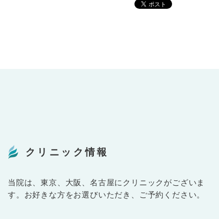
クリニック情報
当院は、東京、大阪、名古屋にクリニックがございま
す。お好きな方をお選びいただき、ご予約ください。