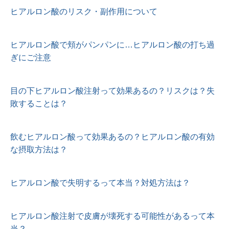
ヒアルロン酸のリスク・副作用について
ヒアルロン酸で頬がパンパンに…ヒアルロン酸の打ち過
ぎにご注意
目の下ヒアルロン酸注射って効果あるの？リスクは？失
敗することは？
飲むヒアルロン酸って効果あるの？ヒアルロン酸の有効
な摂取方法は？
ヒアルロン酸で失明するって本当？対処方法は？
ヒアルロン酸注射で皮膚が壊死する可能性があるって本
当？