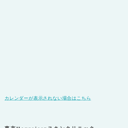
カレンダーが表示されない場合はこちら