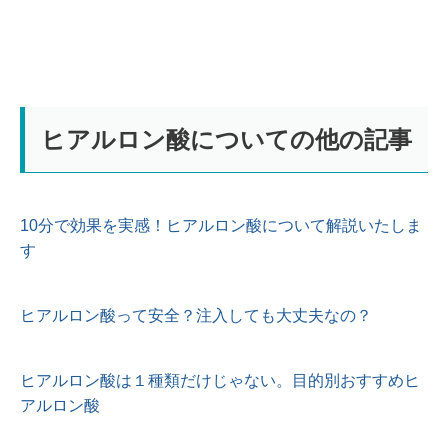
ヒアルロン酸についての他の記事
10分で効果を実感！ヒアルロン酸について解説いたしま
す
ヒアルロン酸って安全？注入しても大丈夫なの？
ヒアルロン酸は１種類だけじゃない。目的別おすすめヒ
アルロン酸