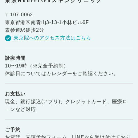
東京Houreisenスキンクリニック
〒107-0062
東京都港区南青山3-13-1小林ビル6F
表参道駅徒歩2分
東京院へのアクセス方法はこちら
診療時間
10〜19時（※完全予約制）
休診日についてはカレンダーをご確認ください。
お支払い
現金、銀行振込(アプリ)、クレジットカード、医療ロ
ーンなど対応
ご予約
お電話、来院予約フォーム、LINEから受け付けており