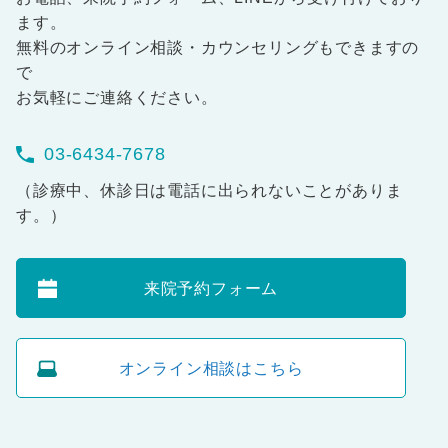
ます。
無料のオンライン相談・カウンセリングもできますの
で
お気軽にご連絡ください。
03-6434-7678
（診療中、休診日は電話に出られないことがありま
す。）
来院予約フォーム
オンライン相談はこちら