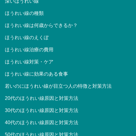
深いほうれい線
ほうれい線の種類
ほうれい線は何歳からできるか？
ほうれい線のえくぼ
ほうれい線治療の費用
ほうれい線対策・ケア
ほうれい線に効果のある食事
若いのにほうれい線が目立つ人の特徴と対策方法
20代のほうれい線原因と対策方法
30代のほうれい線原因と対策方法
40代のほうれい線原因と対策方法
50代のほうれい線原因と対策方法