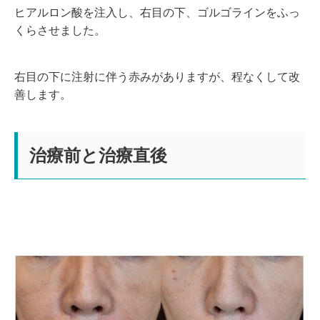
ヒアルロン酸を注入し、右目の下、ゴルゴラインをふっ
くらさせました。
右目の下に注射に伴う赤みがありますが、程なくして改
善します。
治療前と治療直後