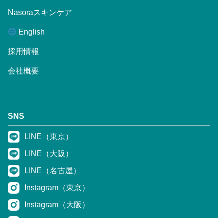
Nasoraスキンケア
English
採用情報
会社概要
SNS
LINE（東京）
LINE（大阪）
LINE（名古屋）
Instagram（東京）
Instagram（大阪）