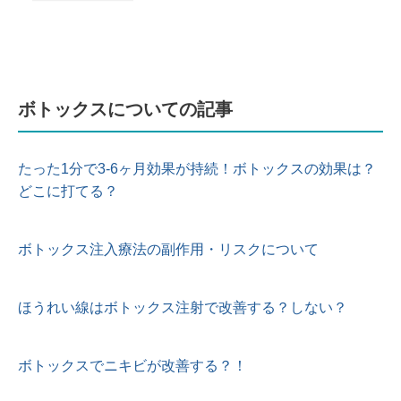
ボトックスについての記事
たった1分で3-6ヶ月効果が持続！ボトックスの効果は？
どこに打てる？
ボトックス注入療法の副作用・リスクについて
ほうれい線はボトックス注射で改善する？しない？
ボトックスでニキビが改善する？！