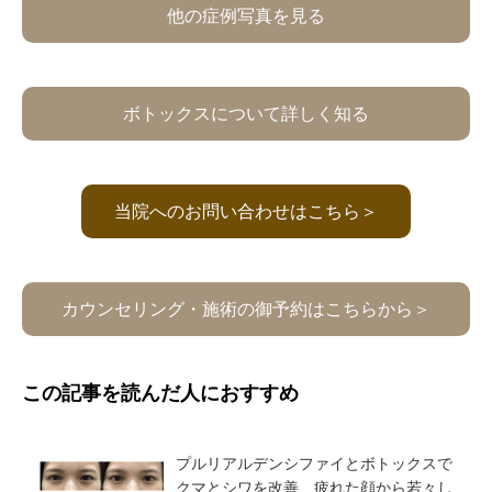
他の症例写真を見る
ボトックスについて詳しく知る
当院へのお問い合わせはこちら＞
カウンセリング・施術の御予約はこちらから＞
この記事を読んだ人におすすめ
プルリアルデンシファイとボトックスで
クマとシワを改善 疲れた顔から若々し