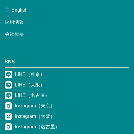
English
採用情報
会社概要
SNS
LINE（東京）
LINE（大阪）
LINE（名古屋）
Instagram（東京）
Instagram（大阪）
Instagram（名古屋）