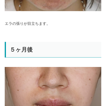
エラの張りが目立ちます。
５ヶ月後