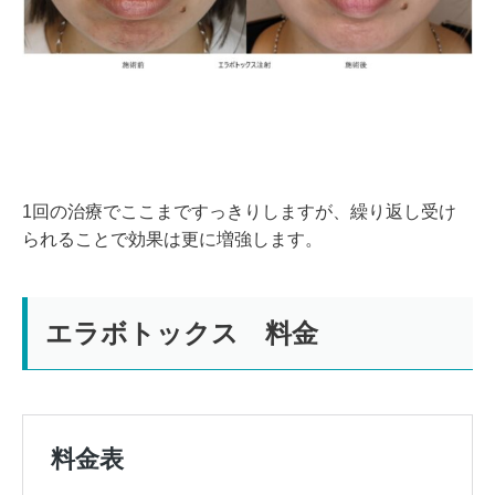
1回の治療でここまですっきりしますが、繰り返し受け
られることで効果は更に増強します。
エラボトックス 料金