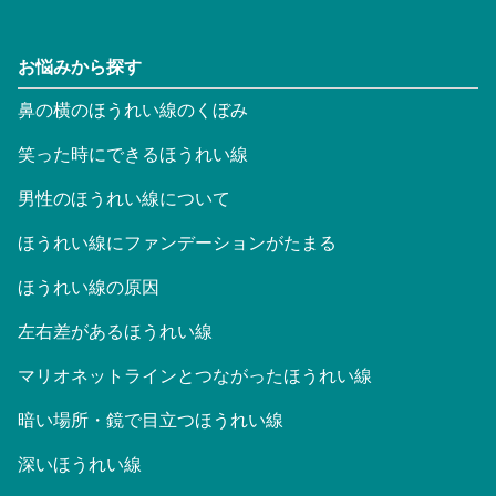
お悩みから探す
鼻の横のほうれい線のくぼみ
笑った時にできるほうれい線
男性のほうれい線について
ほうれい線にファンデーションがたまる
ほうれい線の原因
左右差があるほうれい線
マリオネットラインとつながったほうれい線
暗い場所・鏡で目立つほうれい線
深いほうれい線