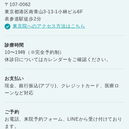
〒107-0062
東京都港区南青山3-13-1小林ビル6F
表参道駅徒歩2分
東京院へのアクセス方法はこちら
診療時間
10〜19時（※完全予約制）
休診日についてはカレンダーをご確認ください。
お支払い
現金、銀行振込(アプリ)、クレジットカード、医療ロ
ーンなど対応
ご予約
お電話、来院予約フォーム、LINEから受け付けており
ます。