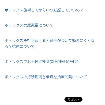
ボトックス施術してからいつ妊娠していいの？
ボトックスの致死量について
ボトックスを打ち続けると耐性がついて効きにくくな
る？抗体について
ボトックスでお手軽に痩身(部分痩せ)が可能
ボトックスの持続期間と最適な治療間隔について