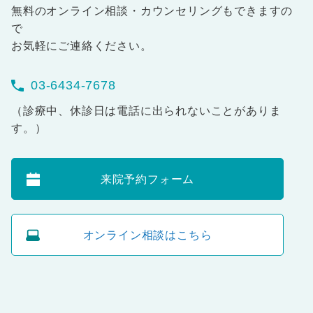
無料のオンライン相談・カウンセリングもできますの
で
お気軽にご連絡ください。
03-6434-7678
（診療中、休診日は電話に出られないことがありま
す。）
来院予約フォーム
オンライン相談はこちら