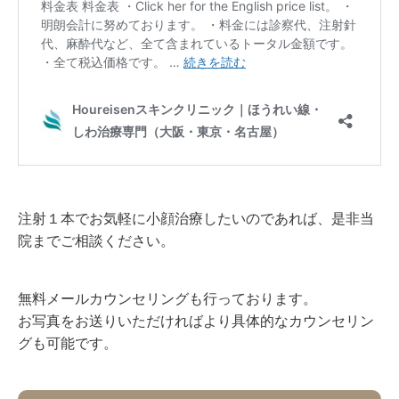
注射１本でお気軽に小顔治療したいのであれば、是非当
院までご相談ください。
無料メールカウンセリングも行っております。
お写真をお送りいただければより具体的なカウンセリン
グも可能です。