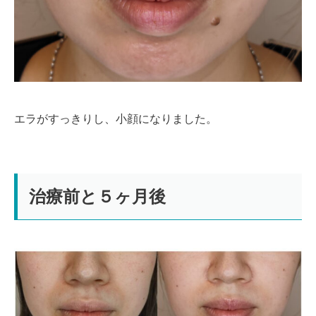
エラがすっきりし、小顔になりました。
治療前と５ヶ月後