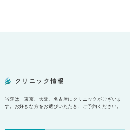
クリニック情報
当院は、東京、大阪、名古屋にクリニックがございま
す。お好きな方をお選びいただき、ご予約ください。