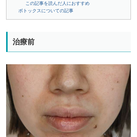
この記事を読んだ人におすすめ
ボトックスについての記事
治療前