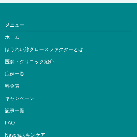
メニュー
ホーム
ほうれい線グロースファクターとは
医師・クリニック紹介
症例一覧
料金表
キャンペーン
記事一覧
FAQ
Nasoraスキンケア