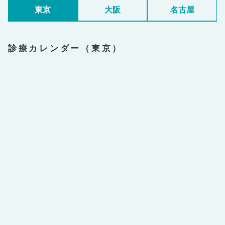
東京
大阪
名古屋
診療カレンダー（東京）