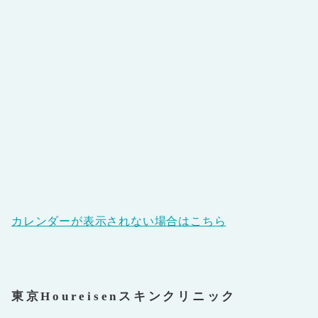
カレンダーが表示されない場合はこちら
東京Houreisenスキンクリニック