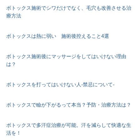
ボトックス施術でシワだけでなく、毛穴も改善させる治
療方法
ボトックスは熱に弱い 施術後控えること4選
ボトックス施術後にマッサージをしてはいけない理由
は？
ボトックスを打ってはいけない人-禁忌について-
ボトックスで瞼が下がるって本当？予防・治療方法は？
ボトックスで多汗症治療が可能。汗を減らして快適な生
活を！