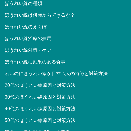
ほうれい線の種類
ほうれい線は何歳からできるか？
ほうれい線のえくぼ
ほうれい線治療の費用
ほうれい線対策・ケア
ほうれい線に効果のある食事
若いのにほうれい線が目立つ人の特徴と対策方法
20代のほうれい線原因と対策方法
30代のほうれい線原因と対策方法
40代のほうれい線原因と対策方法
50代のほうれい線原因と対策方法