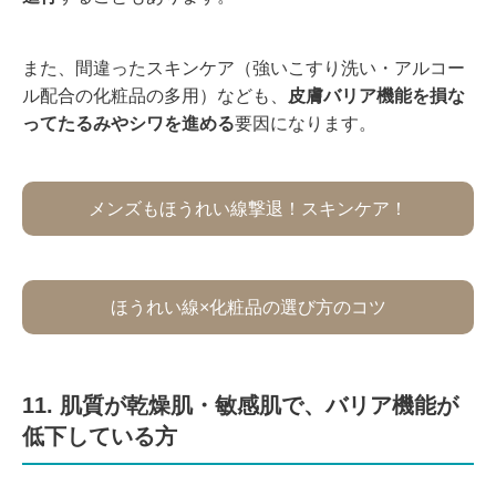
また、間違ったスキンケア（強いこすり洗い・アルコー
ル配合の化粧品の多用）なども、
皮膚バリア機能を損な
ってたるみやシワを進める
要因になります。
メンズもほうれい線撃退！スキンケア！
ほうれい線×化粧品の選び方のコツ
11. 肌質が乾燥肌・敏感肌で、バリア機能が
低下している方