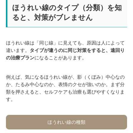
ほうれい線のタイプ（分類）を知
ると、対策がブレません
ほうれい線は「同じ線」に見えても、原因は人によって
違います。
タイプが違うのに同じ対策をすると、遠回り
の治療プラン
になることがあります。
例えば、気になるほうれい線が、影（くぼみ）中心なの
か、たるみ中心なのか、表情のクセが強いのか。まず分
類を押さえると、セルフケアも治療も選びやすくなりま
す。
ほうれい線の種類