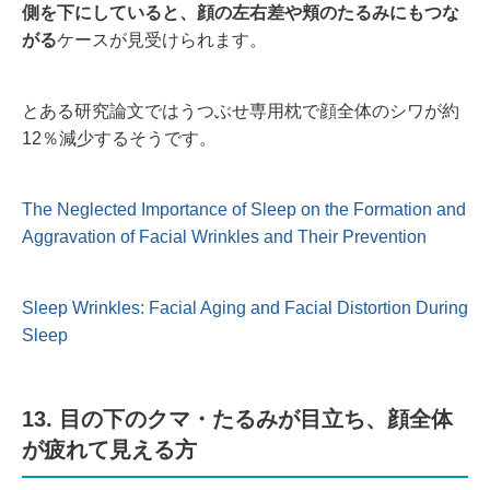
側を下にしていると、顔の左右差や頬のたるみにもつな
がる
ケースが見受けられます。
とある研究論文ではうつぶせ専用枕で顔全体のシワが約
12％減少するそうです。
The Neglected Importance of Sleep on the Formation and
Aggravation of Facial Wrinkles and Their Prevention
Sleep Wrinkles: Facial Aging and Facial Distortion During
Sleep
13. 目の下のクマ・たるみが目立ち、顔全体
が疲れて見える方