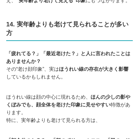
え、
“実年齢より老けて見える”印象
にもつながります。
14. 実年齢よりも老けて見られることが多い
方
「疲れてる？」「最近老けた？」と人に言われたことは
ありませんか？
その“老け顔印象”、実は
ほうれい線の存在が大きく影響
しているかもしれません。
ほうれい線は顔の中心に現れるため、
ほんの少しの影や
くぼみでも、顔全体を老けた印象に見せやすい
特徴があ
ります。
特に、実年齢よりも老けて見られる方は、