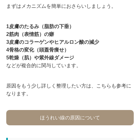
まずはメカニズムを簡単におさらいしましょう。
1皮膚のたるみ（脂肪の下垂）
2筋肉（表情筋）の癖
3
皮膚のコラーゲンやヒアルロン酸の減少
4
骨格の変化（頭蓋骨痩せ）
5乾燥（肌）や紫外線ダメージ
などが複合的に関与しています。
原因をもう少し詳しく整理したい方は、こちらも参考に
なります。
ほうれい線の原因について