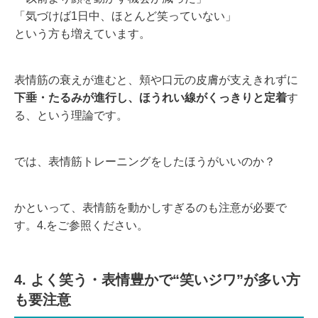
「気づけば1日中、ほとんど笑っていない」
という方も増えています。
表情筋の衰えが進むと、頬や口元の皮膚が支えきれずに
下垂・たるみが進行し、ほうれい線がくっきりと定着
す
る、という理論です。
では、表情筋トレーニングをしたほうがいいのか？
かといって、表情筋を動かしすぎるのも注意が必要で
す。4.をご参照ください。
4. よく笑う・表情豊かで“笑いジワ”が多い方
も要注意