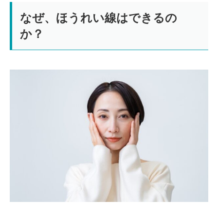
なぜ、ほうれい線はできるの
か？