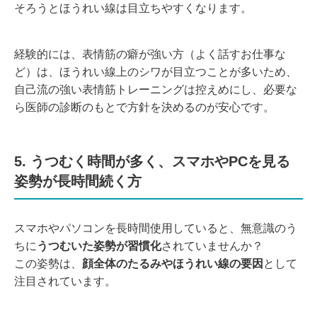
そろうとほうれい線は目立ちやすくなります。
経験的には、表情筋の癖が強い方（よく話すお仕事な
ど）は、ほうれい線上のシワが目立つことが多いため、
自己流の強い表情筋トレーニングは控えめにし、必要な
ら医師の診断のもとで方針を決めるのが安心です。
5. うつむく時間が多く、スマホやPCを見る
姿勢が長時間続く方
スマホやパソコンを長時間使用していると、無意識のう
ちに
うつむいた姿勢が習慣化
されていませんか？
この姿勢は、
顔全体のたるみやほうれい線の要因
として
注目されています。